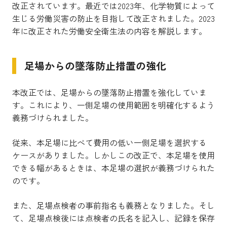
改正されています。
最近では2023年、化学物質によって
生じる労働災害の防止を目指して改正されました。2023
年に改正された労働安全衛生法の内容を解説します。
足場からの墜落防止措置の強化
本改正では、足場からの墜落防止措置を強化していま
す。
これにより、一側足場の使用範囲を明確化するよう
義務づけられました。
従来、本足場に比べて費用の低い一側足場を選択する
ケースがありました。しかしこの改正で、本足場を使用
できる幅があるときは、本足場の選択が義務づけられた
のです。
また、足場点検者の事前指名も義務となりました。そし
て、足場点検後には点検者の氏名を記入し、記録を保存