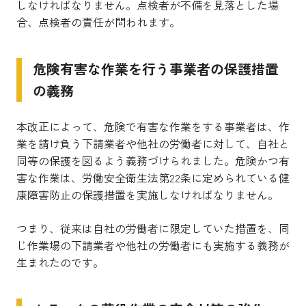
しなければなりません。点検者が不備を見落とした場
合、点検者の責任が問われます。
危険有害な作業を行う事業者の保護措置
の義務
本改正によって、危険で有害な作業をする事業者は、作
業を請け負う下請業者や他社の労働者に対して、自社と
同等の保護を図るよう義務づけられました。
危険かつ有
害な作業は、労働安全衛生法第22条に定められている健
康障害防止の保護措置を実施しなければなりません。
つまり、従来は自社の労働者に限定していた措置を、同
じ作業場の下請業者や他社の労働者にも実施する義務が
生まれたのです。