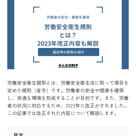
労働安全衛生規則とは、労働安全衛生法に則って項目を
定めた規則（省令）です。
労働者の安全や健康を確保
し、快適な環境を形成することが目的です。また、労働
者の状況に対応するため、2023年に改正がされました。
この記事では改正された内容について解説します。
目次