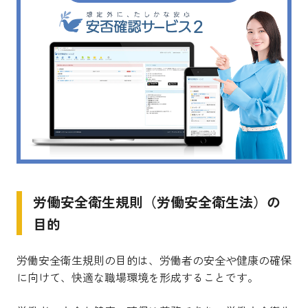
労働安全衛生規則（労働安全衛生法）の
目的
労働安全衛生規則の目的は、労働者の安全や健康の確保
に向けて、快適な職場環境を形成することです。