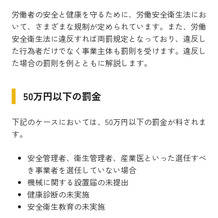
労働者の安全と健康を守るために、労働安全衛生法にお
いて、さまざまな規制が定められています。また、労働
安全衛生法に違反すれば両罰規定となっており、違反し
た行為者だけでなく事業主体も罰則を受けます。違反し
た場合の罰則を例とともに解説します。
50万円以下の罰金
下記のケースにおいては、50万円以下の罰金が科されま
す。
安全管理者、衛生管理者、産業医といった選任すべ
き事業者を選任していない場合
機械に関する設置届の未提出
健康診断の未実施
安全衛生教育の未実施