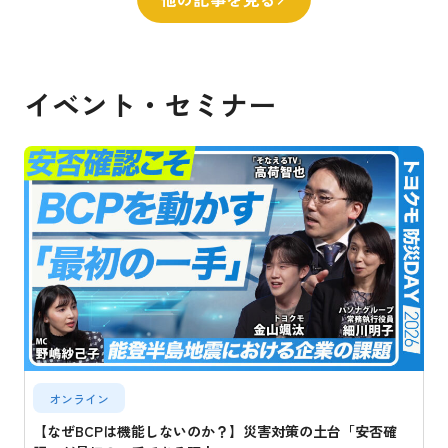
イベント・セミナー
オンライン
【なぜBCPは機能しないのか？】災害対策の土台「安否確