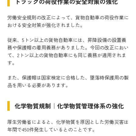
トラックの荷役作業の安全対策の強化
労働安全規則の改正によって、貨物自動車の荷役作業に
おける安全対策が強化されました。
従来、5トン以上の貨物自動車には、昇降設備の設置義
務や保護帽の着用義務がありました。今回の改正におい
て、2トン以上の貨物自動車にも同じ義務が適用されま
す。
また、保護帽は国家検定に合格した、墜落時保護用の製
品を用いる必要があります。
化学物質規制｜化学物質管理体系の強化
厚生労働省によると、化学物質を原因とした労働災害は
年間で450件発生しているとのことです。