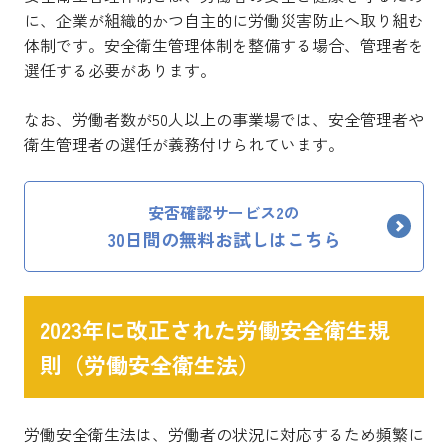
に、企業が組織的かつ自主的に労働災害防止へ取り組む
体制です。安全衛生管理体制を整備する場合、管理者を
選任する必要があります。
なお、労働者数が50人以上の事業場では、安全管理者や
衛生管理者の選任が義務付けられています。
安否確認サービス2の
30日間の無料お試しはこちら
2023年に改正された労働安全衛生規
則（労働安全衛生法）
労働安全衛生法は、労働者の状況に対応するため頻繁に