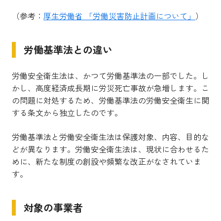
（参考：
厚生労働省 「労働災害防止計画について」
）
労働基準法との違い
労働安全衛生法は、かつて労働基準法の一部でした。
し
かし、高度経済成長期に労災死亡事故が急増します。こ
の問題に対処するため、
労働基準法の労働安全衛生に関
する条文から独立したのです。
労働基準法と労働安全衛生法は保護対象、内容、目的な
どが異なります。
労働安全衛生法は、現状に合わせるた
めに、新たな制度の創設や頻繁な改正がなされていま
す。
対象の事業者