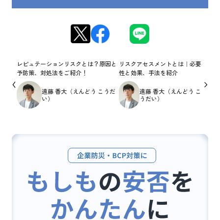
レピュテーションリスクとは？原因と
リスクアセスメントとは｜必要
予防策、対処法をご紹介！
性と効果、手法を紹介
遠藤 香大（えんどう こうだ
遠藤 香大（えんどう こ
い）
うだい）