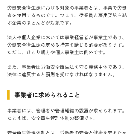
労働安全衛生法における対象の事業者とは
、事業で労働
者を使用するものです。つまり、
従業員と雇用契約を結
ぶ企業のほとんどが対象です。
法人や個人企業においては事業経営者が事業主であり、
労働安全衛生法の定める措置を講じる必要があります。
ただし、ひとり親方や個人事業主は例外です。
また、事業者は労働安全衛生法を守る義務主体であり、
法律に違反すると罰則を受けなければなりません。
事業者に求められること
事業者には、管理者や管理組織の設置が求められます。
たとえば、安全衛生管理体制の整備です。
安全衛生管理体制とは、労働者の安全と健康を守るため