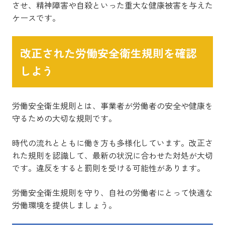
させ、精神障害や自殺といった重大な健康被害を与えた
ケースです。
改正された労働安全衛生規則を確認
しよう
労働安全衛生規則とは、事業者が労働者の安全や健康を
守るための大切な規則です。
時代の流れとともに働き方も多様化しています。改正さ
れた規則を認識して、最新の状況に合わせた対処が大切
です。違反をすると罰則を受ける可能性があります。
労働安全衛生規則を守り、自社の労働者にとって快適な
労働環境を提供しましょう。