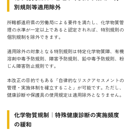
別規則等適用除外
所轄都道府県の労働局による要件を満たし、化学物質管
理の水準が一定以上であると認定されれば、特別規則の
個別規制を除外できます。
適用除外の対象となる特別規則は特定化学物質障、有機
溶剤中毒予防規則、障害予防規則、鉛中毒予防規則、粉
じん障害防止規則です。
本改正の目的でもある「自律的なリスクアセスメントの
管理・実施体制を確立すること」が可能です。ただし、
健康診断や保護具の使用規定は適用除外となりません。
化学物質規制｜特殊健康診断の実施頻度
の緩和