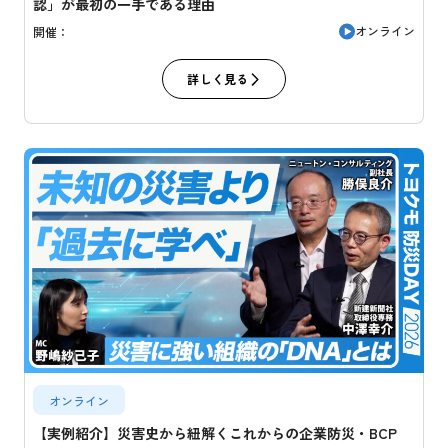
認」が最初の一手である理由
オンライン
開催：
詳しく見る
オンライン
【実例紹介】災害史から紐解くこれからの企業防災・BCP