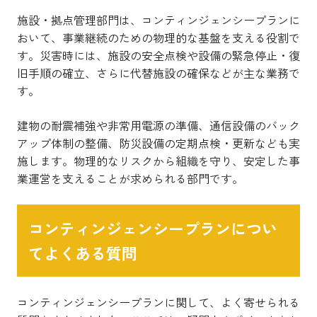
施設・拠点管理部門は、コンティンジェンシープランに
おいて、事業継続のための物理的な基盤を支える役割で
す。災害時には、施設の安全点検や設備の緊急停止・復
旧手順の確立、さらに代替施設の確保などが主な業務で
す。
建物の耐震補強や非常用電源の準備、通信設備のバック
アップ体制の整備、防災設備の定期点検・更新なども実
施します。物理的なリスクから組織を守り、安定した事
業運営を支えることが求められる部門です。
コンティンジェンシープランについ
てよくある質問
コンティンジェンシープランに関して、よく寄せられる