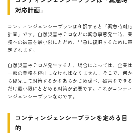
対応計画」
コンティンジェンシープランは和訳すると「緊急時対応
計画」です。自然災害やテロなどの緊急事態発生時、業
務への被害を最小限にとどめ、早急に復旧するために策
定されます。
自然災害やテロが発生すると、場合によっては、企業は
一部の業務を停止しなければなりません。そこで、何か
ら優先して対策するかをあらかじめ調べ、被害をできる
だけ最小限にとどめる対策が必要です。これがコンティ
ンジェンシープランなのです。
コンティンジェンシープランを定める目
的