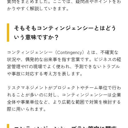
質問をまとめました。ここでは、疑問点やポイントをわ
かりやすく解説していきます。
そもそもコンティンジェンシーとはどう
いう意味ですか？
コンティンジェンシー（Contingency）とは、不確実な
状況や、偶発的な出来事を指す言葉です。ビジネスの経
営管理やITの現場でよく使われ、予測できないトラブル
や事故に対応する考え方を表します。
リスクマネジメントがプロジェクトやチーム単位で行わ
れることが多いのに対し、コンティンジェンシーは企業
全体や事業単位など、より広範な範囲で対策を検討する
際に用いられます。