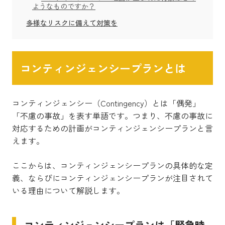
ようなものですか？
多様なリスクに備えて対策を
コンティンジェンシープランとは
コンティンジェンシー（Contingency）とは「偶発」
「不慮の事故」を表す単語です。つまり、
不慮の事故に
対応するための計画がコンティンジェンシープランと言
えます。
ここからは、コンティンジェンシープランの具体的な定
義、ならびにコンティンジェンシープランが注目されて
いる理由について解説します。
コンティンジェンシープランは「緊急時