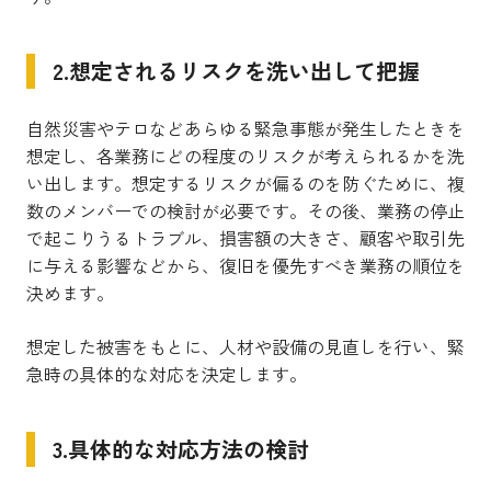
2.想定されるリスクを洗い出して把握
自然災害やテロなどあらゆる緊急事態が発生したときを
想定し、各業務にどの程度のリスクが考えられるかを洗
い出します。
想定するリスクが偏るのを防ぐために、複
数のメンバーでの検討が必要です。その後、業務の停止
で起こりうるトラブル、損害額の大きさ、顧客や取引先
に与える影響などから、復旧を優先すべき業務の順位を
決めます。
想定した被害をもとに、人材や設備の見直しを行い、緊
急時の具体的な対応を決定します。
3.具体的な対応方法の検討