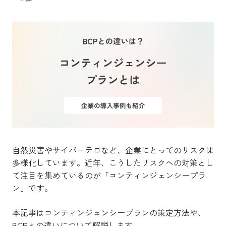
自然災害やサイバーテロなど、企業にとってのリスクは
多様化しています。近年、こうしたリスクへの対策とし
て注目を集めているのが「コンティンジェンシープラ
ン」です。
本記事はコンティンジェンシープランの策定方法や、
BCPとの違いについて解説します。