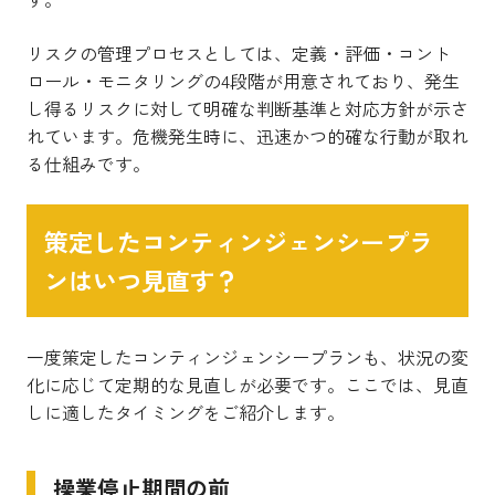
リスクの管理プロセスとしては、定義・評価・コント
ロール・モニタリングの4段階が用意されており、発生
し得るリスクに対して明確な判断基準と対応方針が示さ
れています。危機発生時に、迅速かつ的確な行動が取れ
る仕組みです。
策定したコンティンジェンシープラ
ンはいつ見直す？
一度策定したコンティンジェンシープランも、状況の変
化に応じて定期的な見直しが必要です。ここでは、見直
しに適したタイミングをご紹介します。
操業停止期間の前