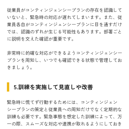
従業員がコンティンジェンシープランの存在を認識して
いないと、緊急時の対応が遅れてしまいます。また、従
業員各自がコンティンジェンシープランに目を通すだけ
では、認識のずれが生じる可能性もあります。部署ごと
に説明を交えた確認が重要です。
非常時に的確な対応ができるようコンティンジェンシー
プランを周知し、いつでも確認できる状態で管理してお
きましょう。
5.訓練を実施して見直しや改善
緊急時に慌てず行動するためには、コンティンジェン
シープランの策定と従業員への周知だけでなく定期的な
訓練も必要です。緊急事態を想定した訓練によって、万
一の際、スムーズな対応や連携が取れるようにしておき