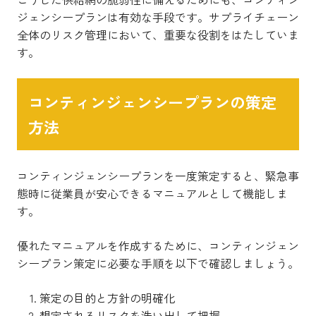
ジェンシープランは有効な手段です。サプライチェーン
全体のリスク管理において、重要な役割をはたしていま
す。
コンティンジェンシープランの策定
方法
コンティンジェンシープランを一度策定すると、緊急事
態時に従業員が安心できるマニュアルとして機能しま
す。
優れたマニュアルを作成するために、コンティンジェン
シープラン策定に必要な手順を以下で確認しましょう。
策定の目的と方針の明確化
想定されるリスクを洗い出して把握