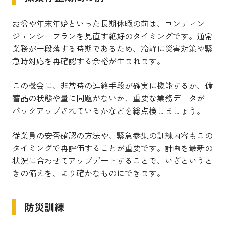
お盆や年末年始といった長期休暇の前は、コンティン
ジェンシープランを見直す絶好のタイミングです。通常
業務が一段落する時期であるため、冷静に災害対策や緊
急時対応を再確認する余裕が生まれます。
この機会に、非常時の連絡手段が確実に機能するか、備
蓄品の状態や量に問題がないか、重要な業務データが
バックアップされているかなどを総点検しましょう。
従業員の安否確認の方法や、緊急参集の訓練内容もこの
タイミングで再評価することが重要です。計画を最新の
状況に合わせてアップデートすることで、いざというと
きの備えを、より確かなものにできます。
防災訓練