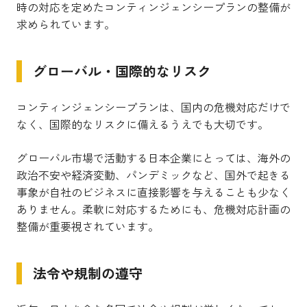
時の対応を定めたコンティンジェンシープランの整備が
求められています。
グローバル・国際的なリスク
コンティンジェンシープランは、国内の危機対応だけで
なく、国際的なリスクに備えるうえでも大切です。
グローバル市場で活動する日本企業にとっては、海外の
政治不安や経済変動、パンデミックなど、国外で起きる
事象が自社のビジネスに直接影響を与えることも少なく
ありません。柔軟に対応するためにも、危機対応計画の
整備が重要視されています。
法令や規制の遵守