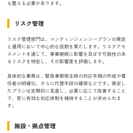
も整える必要があります。
リスク管理
リスク管理部門は、コンティンジェンシープランの策定
と運用において中心的な役割を果たします。リスクアセ
スメントを通じて、事業継続に影響を及ぼす可能性のあ
るリスクを特定し、その影響度を評価します。
具体的な業務は、緊急事態発生時の対応手順の作成や責
任者の明確化、さらに代替手段の確保などです。策定し
たプランは定期的に見直し、必要に応じて改善すること
で、常に有効な対応体制を維持することが求められま
す。
施設・拠点管理