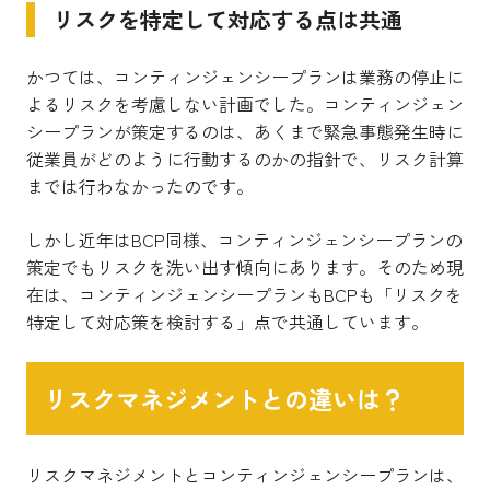
リスクを特定して対応する点は共通
かつては、コンティンジェンシープランは業務の停止に
よるリスクを考慮しない計画でした。コンティンジェン
シープランが策定するのは、あくまで緊急事態発生時に
従業員がどのように行動するのかの指針で、リスク計算
までは行わなかったのです。
しかし近年はBCP同様、コンティンジェンシープランの
策定でもリスクを洗い出す傾向にあります。そのため現
在は、コンティンジェンシープランもBCPも「リスクを
特定して対応策を検討する」点で共通しています。
リスクマネジメントとの違いは？
リスクマネジメントとコンティンジェンシープランは、