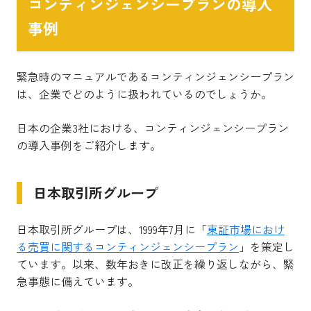
コンティンジェンシープランの導入
事例
緊急時のマニュアルであるコンティンジェンシープラン
は、企業でどのように扱われているのでしょうか。
日本の企業3社における、コンティンジェンシープラン
の導入事例をご紹介します。
日本取引所グループ
日本取引所グループ
は、1999年7月に「
東証市場におけ
る売買に関するコンティンジェンシープラン
」を策定し
ています。以来、数年おきに改正を繰り返しながら、緊
急事態に備えています。