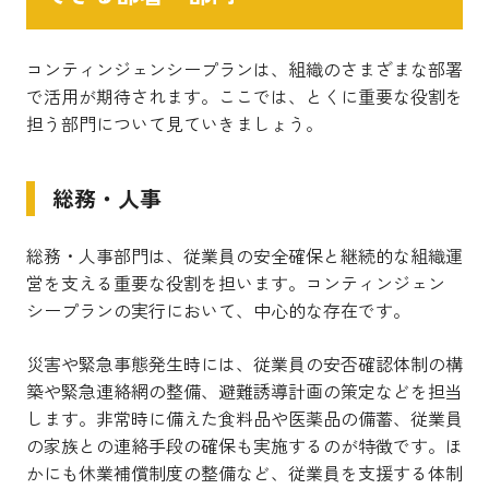
コンティンジェンシープランは、組織のさまざまな部署
で活用が期待されます。ここでは、とくに重要な役割を
担う部門について見ていきましょう。
総務・人事
総務・人事部門は、従業員の安全確保と継続的な組織運
営を支える重要な役割を担います。コンティンジェン
シープランの実行において、中心的な存在です。
災害や緊急事態発生時には、従業員の安否確認体制の構
築や緊急連絡網の整備、避難誘導計画の策定などを担当
します。非常時に備えた食料品や医薬品の備蓄、従業員
の家族との連絡手段の確保も実施するのが特徴です。ほ
かにも休業補償制度の整備など、従業員を支援する体制