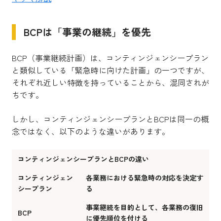
BCPは「事業の継続」を優先
BCP（事業継続計画）は、コンティンジェンシープラン
と類似している「緊急時に向けた計画」の一つですが、
それぞれ近しい特徴を持っていることから、混同されが
ちです。
しかし、コンティンジェンシープランとBCPは同一の概
念ではなく、以下のような違いがあります。
コンティンジェンシープランとBCPの違い
コンティンジェン
各業務における緊急時の対応を決定す
シープラン
る
事業継続を目的として、各業務の復旧
BCP
に優先順位を付ける