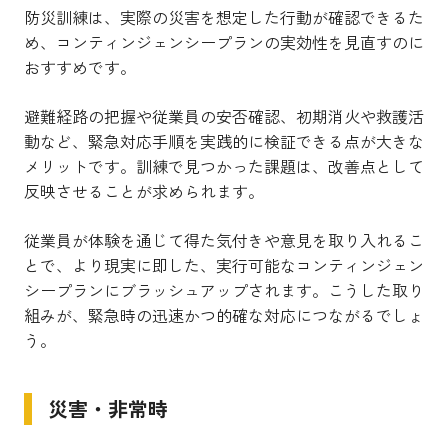
防災訓練は、実際の災害を想定した行動が確認できるた
め、コンティンジェンシープランの実効性を見直すのに
おすすめです。
避難経路の把握や従業員の安否確認、初期消火や救護活
動など、緊急対応手順を実践的に検証できる点が大きな
メリットです。訓練で見つかった課題は、改善点として
反映させることが求められます。
従業員が体験を通じて得た気付きや意見を取り入れるこ
とで、より現実に即した、実行可能なコンティンジェン
シープランにブラッシュアップされます。こうした取り
組みが、緊急時の迅速かつ的確な対応につながるでしょ
う。
災害・非常時