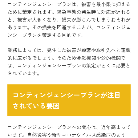
コンティンジェンシープランは、
被害を最小限に抑える
ために策定されます。
緊急事態の発生時に対応が遅れる
と、被害が大きくなり、損失が膨らんでしまうおそれが
あります。その損失を回避することが、コンティンジェ
ンシープランを策定する目的です。
業務によっては、発生した被害が顧客や取引先へと連鎖
的に広がるでしょう。そのため金融機関や公的機関で
は、コンティンジェンシープランの策定がとくに必要と
されています。
コンティンジェンシープランが注目
されている要因
コンティンジェンシープランへの関心は、近年高まって
います。自然災害や新型コロナウイルス感染症のよう