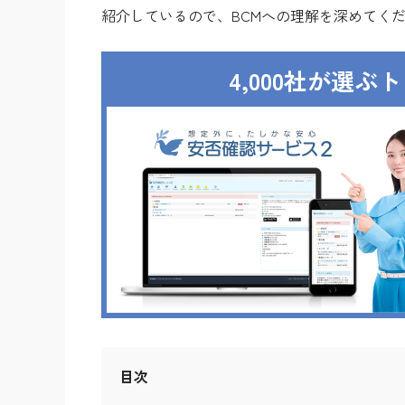
紹介しているので、BCMへの理解を深めてく
4,000社が選
目次