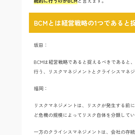
続的に行うのがBCM
と言えます。
BCMとは経営戦略の1つであると
坂田：
BCMは経営戦略であると捉えるべきであると
行う、リスクマネジメントとクライシスマネジ
福岡：
リスクマネジメントは、リスクが発生する前に
ど危機の規模によってリスク自体を分類してい
一方のクライシスマネジメントは、会社の存続