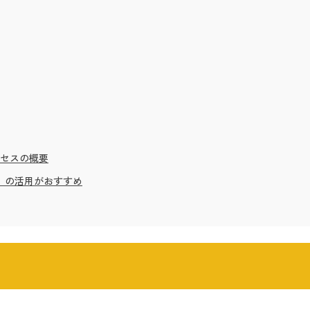
セスの概要
』の活用がおすすめ