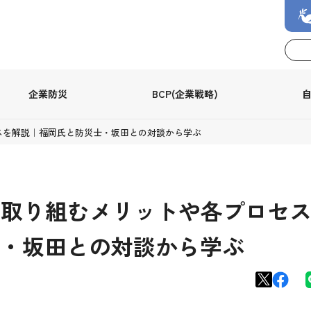
企業防災
BCP(企業戦略)
スを解説｜福岡氏と防災士・坂田との対談から学ぶ
？取り組むメリットや各プロセ
・坂田との対談から学ぶ