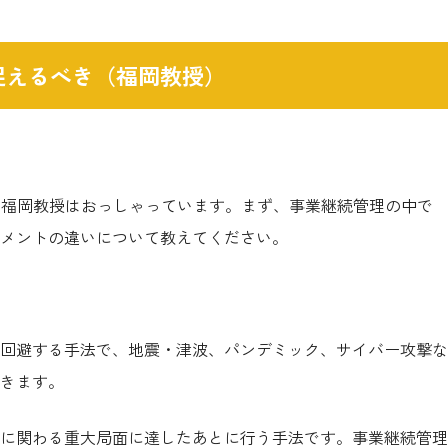
捉えるべき（福岡教授）
、福岡教授はおっしゃっています。まず、事業継続管理の中で
メントの違いについて教えてください。
回避する手法で、地震・津波、パンデミック、サイバー攻撃な
きます。
に関わる重大局面に達したあとに行う手法です。事業継続管理