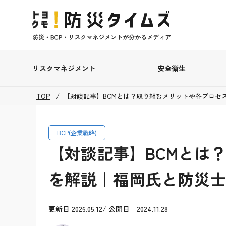
リスクマネジメント
安全衛生
TOP
【対談記事】BCMとは？取り組むメリットや各プロセ
BCP(企業戦略)
【対談記事】BCMとは
を解説｜福岡氏と防災士
更新日 2026.05.12/ 公開日 2024.11.28