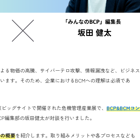
よる物価の高騰、サイバーテロ攻撃、情報漏洩など、ビジネス
います。そのため、企業におけるBCMへの理解は必須であ
金)に東京ビッグサイトで開催された危機管理産業展で、
BCP&BCMコン
CP編集部の坂田健太が対談を行いました。
Mの概要
を紹介します。取り組みメリットや各プロセスなども