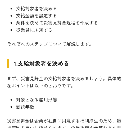
支給対象者を決める
支給金額を設定する
条件を決めて災害見舞金規程を作成する
従業員に周知する
それぞれのステップについて解説します。
1.支給対象者を決める
まず、災害見舞金の支給対象者を決めましょう。具体的
なポイントは以下のとおりです。
対象となる雇用形態
勤続年数
災害見舞金は企業が独自に用意する福利厚生のため、適
用範囲を自由に決められます。企業規模や予算などを考