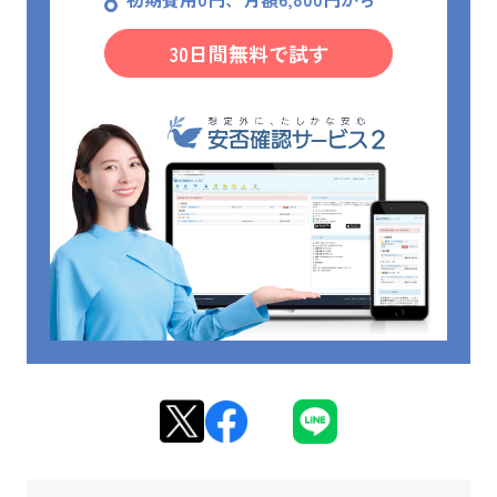
30日間無料で試す