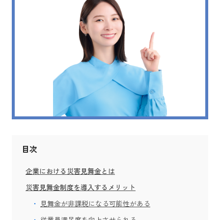
目次
企業における災害見舞金とは
災害見舞金制度を導入するメリット
見舞金が非課税になる可能性がある
従業員満足度を向上させられる