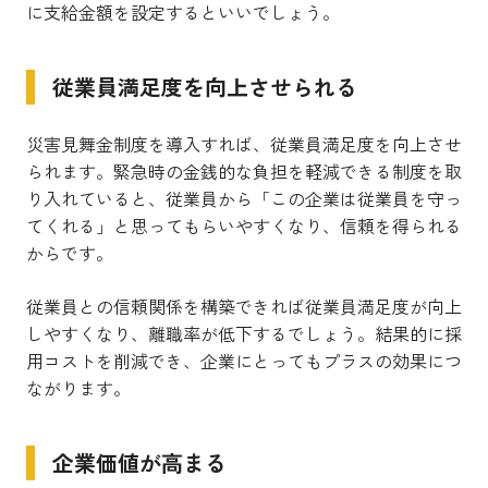
に支給金額を設定するといいでしょう。
従業員満足度を向上させられる
災害見舞金制度を導入すれば、従業員満足度を向上させ
られます。緊急時の金銭的な負担を軽減できる制度を取
り入れていると、従業員から「この企業は従業員を守っ
てくれる」と思ってもらいやすくなり、信頼を得られる
からです。
従業員との信頼関係を構築できれば従業員満足度が向上
しやすくなり、離職率が低下するでしょう。結果的に採
用コストを削減でき、企業にとってもプラスの効果につ
ながります。
企業価値が高まる