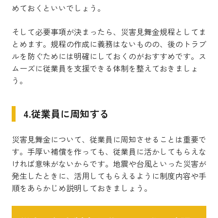
めておくといいでしょう。
そして必要事項が決まったら、災害見舞金規程としてま
とめます。規程の作成に義務はないものの、後のトラブ
ルを防ぐためには明確にしておくのがおすすめです。ス
ムーズに従業員を支援できる体制を整えておきましょ
う。
4.従業員に周知する
災害見舞金について、従業員に周知させることは重要で
す。手厚い補償を作っても、従業員に活かしてもらえな
ければ意味がないからです。地震や台風といった災害が
発生したときに、活用してもらえるように制度内容や手
順をあらかじめ説明しておきましょう。