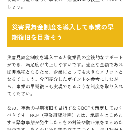
しょう。
災害見舞金制度を導入して事業の早
期復旧を目指そう
災害見舞金制度を導入すると従業員の金銭的なサポート
ができ、満足度が向上しやすいです。適正な金額であれ
ば非課税となるため、企業にとっても大きなメリットと
なるでしょう。今回紹介したポイントを参考にしなが
ら、事業の早期復旧も実現できるような制度を取り入れ
てください。
なお、事業の早期復旧を目指すならBCPを策定しておく
べきです。BCP（事業継続計画）とは、地震をはじめと
する緊急事態が発生したときの対策や防止策をまとめた
計画です。あらかじめ対策を立てておくと、混乱状況下