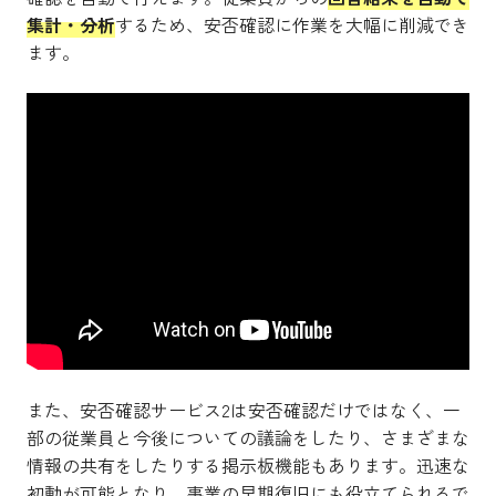
集計・分析
するため、安否確認に作業を大幅に削減でき
ます。
また、安否確認サービス2は安否確認だけではなく、一
部の従業員と今後についての議論をしたり、さまざまな
情報の共有をしたりする掲示板機能もあります。迅速な
初動が可能となり、事業の早期復旧にも役立てられるで