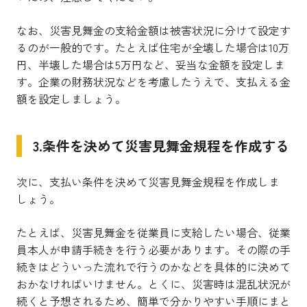
なお、災害見舞金の支給金額は被害状況に分けて設定す
るのが一般的です。たとえば住宅が全壊した場合は10万
円、半壊した場合は5万円など、妥当な金額を設定しま
す。企業の財務状況などを考慮したうえで、支払える金
額を設定しましょう。
3.条件を決めて災害見舞金規程を作成する
次に、支払い条件を決めて災害見舞金規程を作成しま
しょう。
たとえば、災害見舞金を従業員に支給したい場合、従業
員本人が申請手続きを行う必要があります。その際の手
続きはどういった流れで行うのかなどを具体的に決めて
おかなければいけません。とくに、災害時は混乱状況が
続くと予想されるため、簡単で分かりやすい手順にまと