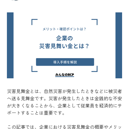
災害見舞金とは、自然災害が発生したときなどに被災者
へ送る見舞金です。災害が発生したときは金銭的な不安
が大きくなることから、企業として従業員を経済的にサ
ポートすることは重要です。
この記事では、企業における災害見舞金の概要やメリッ