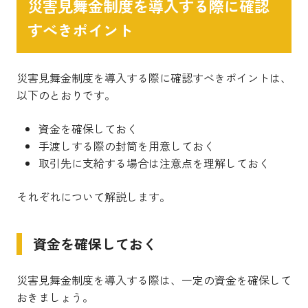
災害見舞金制度を導入する際に確認
すべきポイント
災害見舞金制度を導入する際に確認すべきポイントは、
以下のとおりです。
資金を確保しておく
手渡しする際の封筒を用意しておく
取引先に支給する場合は注意点を理解しておく
それぞれについて解説します。
資金を確保しておく
災害見舞金制度を導入する際は、一定の資金を確保して
おきましょう。