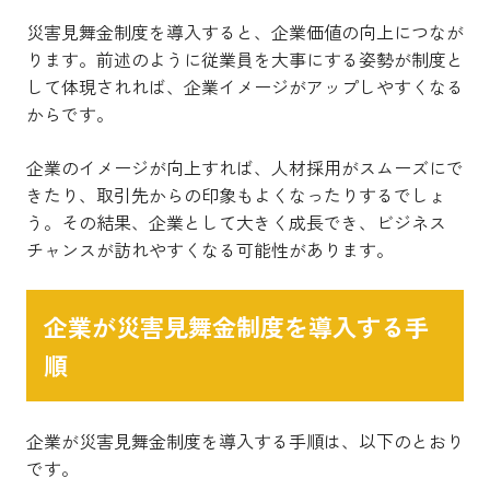
災害見舞金制度を導入すると、企業価値の向上につなが
ります。前述のように従業員を大事にする姿勢が制度と
して体現されれば、企業イメージがアップしやすくなる
からです。
企業のイメージが向上すれば、人材採用がスムーズにで
きたり、取引先からの印象もよくなったりするでしょ
う。その結果、企業として大きく成長でき、ビジネス
チャンスが訪れやすくなる可能性があります。
企業が災害見舞金制度を導入する手
順
企業が災害見舞金制度を導入する手順は、以下のとおり
です。