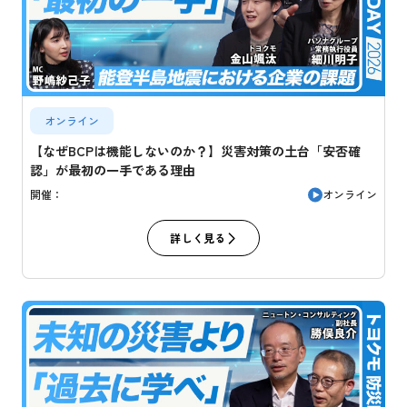
オンライン
【なぜBCPは機能しないのか？】災害対策の土台「安否確
認」が最初の一手である理由
オンライン
開催：
詳しく見る