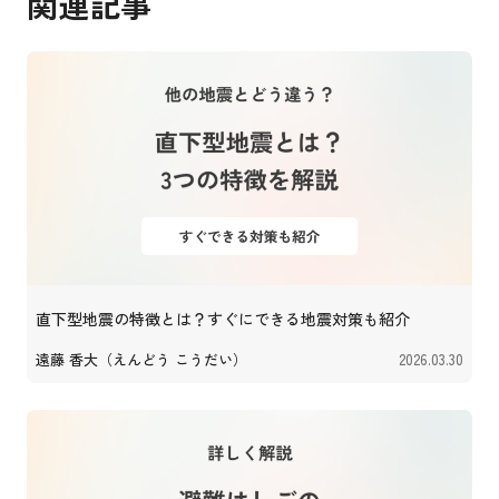
関連記事
直下型地震の特徴とは？すぐにできる地震対策も紹介
遠藤 香大（えんどう こうだい）
2026.03.30