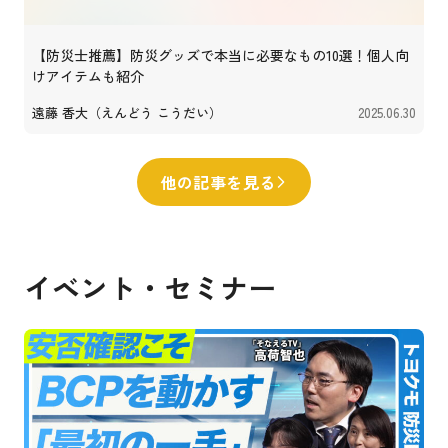
【防災士推薦】防災グッズで本当に必要なもの10選！個人向
けアイテムも紹介
遠藤 香大（えんどう こうだい）
2025.06.30
他の記事を見る
イベント・セミナー