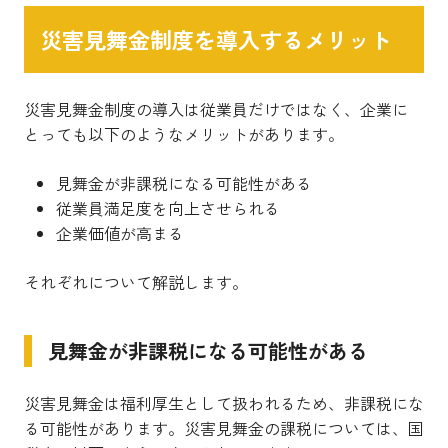
災害見舞金制度を導入するメリット
災害見舞金制度の導入は従業員だけではなく、企業に
とっても以下のようなメリットがあります。
見舞金が非課税になる可能性がある
従業員満足度を向上させられる
企業価値が高まる
それぞれについて解説します。
見舞金が非課税になる可能性がある
災害見舞金は福利厚生として扱われるため、非課税にな
る可能性があります。災害見舞金の課税については、国