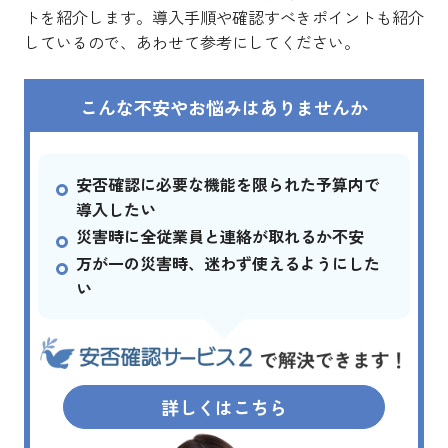
トを紹介します。導入手順や確認すべきポイントも紹介
しているので、あわせて参考にしてください。
こんな不安やお悩みはありませんか
安否確認に必要な機能を限られた予算内で
導入したい
災害時に全従業員と連絡が取れるか不安
万が一の災害時、迷わず使えるようにした
い
詳しくはこちら