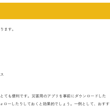
ります。
ス
とても便利です。災害用のアプリを事前にダウンロードした
フォローしたりしておくと効果的でしょう。一例として、おすす