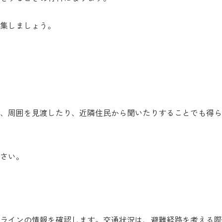
集しましょう。
、周囲を見渡したり、近隣住民から聞いたりすることでも得ら
さい。
ラインの情報を確認します。交通状況は、避難経路を考える際