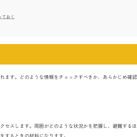
っておく
れます。どのような情報をチェックすべきか、あらかじめ確認
クセスします。周囲がどのような状況かを把握し、避難するほ
をするときの材料になります。