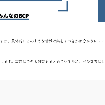
すが、具体的にどのような情報収集をすべきかは分かりにくい
します。事前にできる対策もまとめているため、ぜひ参考にし