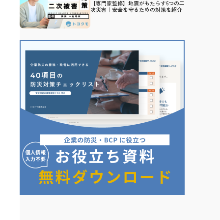
【専門家監修】地震がもたらす6つの二
次災害｜安全を守るための対策を紹介