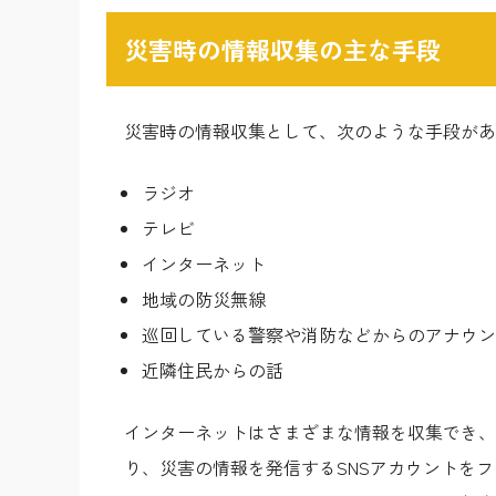
災害時の情報収集の主な手段
災害時の情報収集として、次のような手段があ
ラジオ
テレビ
インターネット
地域の防災無線
巡回している警察や消防などからのアナウン
近隣住民からの話
インターネットはさまざまな情報を収集でき、
り、災害の情報を発信するSNSアカウントを