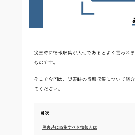
災害時に情報収集が大切であるとよく言われま
ものです。
そこで今回は、災害時の情報収集について紹介
てください。
目次
災害時に収集すべき情報とは