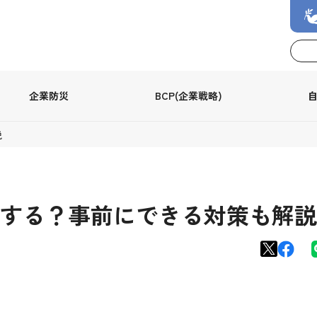
企業防災
BCP(企業戦略)
説
する？事前にできる対策も解説