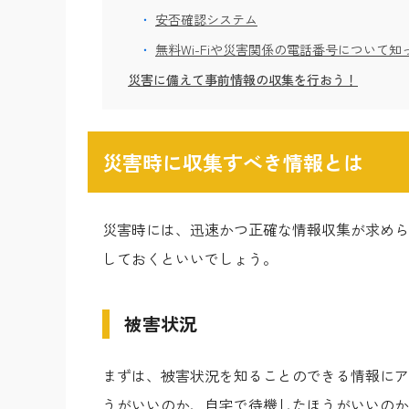
安否確認システム
無料Wi-Fiや災害関係の電話番号について知
災害に備えて事前情報の収集を行おう！
災害時に収集すべき情報とは
災害時には、迅速かつ正確な情報収集が求めら
しておくといいでしょう。
被害状況
まずは、被害状況を知ることのできる情報にア
うがいいのか、自宅で待機したほうがいいのか