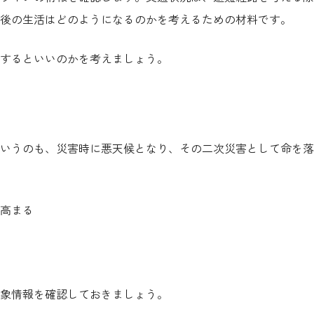
後の生活はどのようになるのかを考えるための材料です。
するといいのかを考えましょう。
いうのも、災害時に悪天候となり、その二次災害として命を落
高まる
象情報を確認しておきましょう。