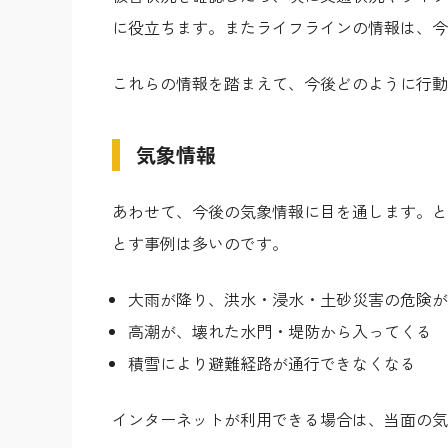
に役立ちます。またライフラインの情報は、今
これらの情報を踏まえて、今後どのように行動
気象情報
あわせて、今後の気象情報に目を通します。と
とす事例は多いのです。
大雨が降り、洪水・浸水・土砂災害の危険が
高潮が、壊れた水門・堤防から入ってくる
積雪により避難経路が通行できなくなる
インターネットが利用できる場合は、当面の気