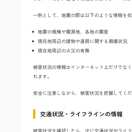
一例として、地震の際は以下のような情報を収
地震の規模や震源地、各地の震度
現在地周辺の建物や道路に関する損壊状況
現在地周辺の火災の有無
被害状況の情報はインターネット上だけでなく
れます。
安全に注意しながら、被害状況を把握してくだ
交通状況・ライフラインの情報
被害状況を確認したら、次に交通状況やライフ