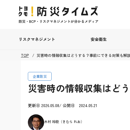
リスクマネジメント
安全衛生
TOP
災害時の情報収集はどうする？事前にできる対策も解
企業防災
災害時の情報収集はどう
更新日 2026.05.08/ 公開日 2024.05.21
木村 玲欧（きむら れお）