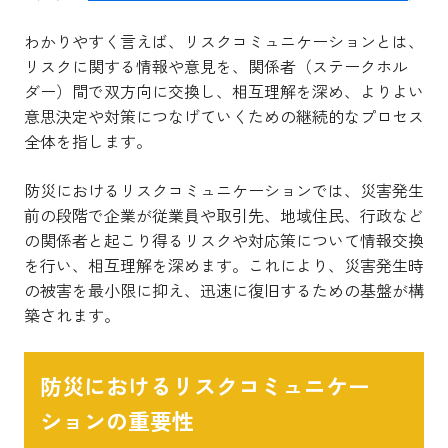
わかりやすく言えば、リスクコミュニケーションとは、
リスクに関する情報や意見を、関係者（ステークホル
ダー）間で双方向に交換し、相互理解を深め、よりよい
意思決定や対策につなげていくための継続的なプロセス
全体を指します。
防災におけるリスクコミュニケーションでは、災害発生
前の段階で企業が従業員や取引先、地域住民、行政など
の関係者と起こり得るリスクや対応策について情報交換
を行い、相互理解を深めます。これにより、災害発生時
の被害を最小限に抑え、迅速に復旧するための基盤が構
築されます。
防災におけるリスクコミュニケー
ションの重要性