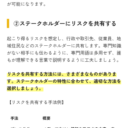
が可能になります。
②ステークホルダーにリスクを共有する
起こり得るリスクを想定し、行政や取引先、従業員、地
域住民などのステークホルダーに共有します。専門知識
がない相手にも伝わるように、専門用語は多用せず、誰
もが理解できる言葉で説明するように工夫しましょう。
リスクを共有する方法には、さまざまなものがありま
す。ステークホルダーの特性に合わせて、適切な方法を
選択しましょう。
【リスクを共有する手法例】
手法
概要