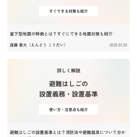
直下型地震の特徴とは？すぐにできる地震対策も紹介
遠藤 香大（えんどう こうだい）
2026.03.30
避難はしごの設置基準とは？消防法や避難器具について分か