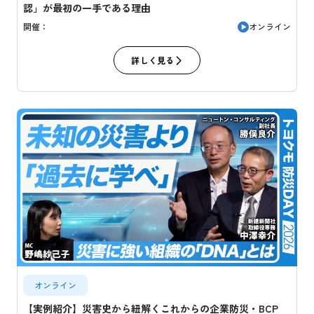
認」が最初の一手である理由
オンライン
開催：
詳しく見る
オンライン
【実例紹介】災害史から紐解くこれからの企業防災・BCP