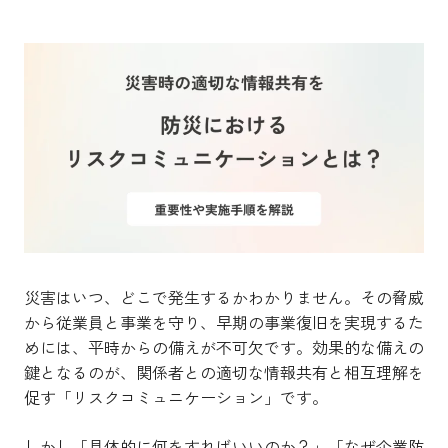
災害はいつ、どこで発生するかわかりません。その脅威
から従業員と事業を守り、早期の事業復旧を実現するた
めには、平時からの備えが不可欠です。効果的な備えの
鍵となるのが、関係者との適切な情報共有と相互理解を
促す「リスクコミュニケーション」です。
しかし「具体的に何をすればいいのか？」「なぜ企業防