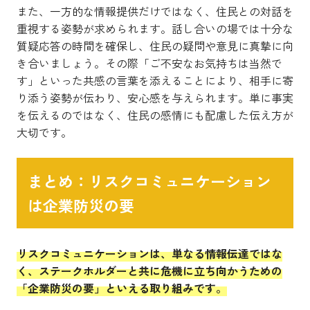
また、一方的な情報提供だけではなく、住民との対話を
重視する姿勢が求められます。話し合いの場では十分な
質疑応答の時間を確保し、住民の疑問や意見に真摯に向
き合いましょう。その際「ご不安なお気持ちは当然で
す」といった共感の言葉を添えることにより、相手に寄
り添う姿勢が伝わり、安心感を与えられます。単に事実
を伝えるのではなく、住民の感情にも配慮した伝え方が
大切です。
まとめ：リスクコミュニケーション
は企業防災の要
リスクコミュニケーションは、単なる情報伝達ではな
く、ステークホルダーと共に危機に立ち向かうための
「企業防災の要」といえる取り組みです。