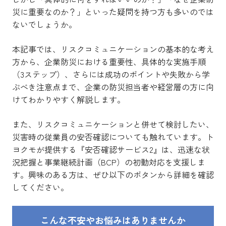
災に重要なのか？」といった疑問を持つ方も多いのでは
ないでしょうか。
本記事では、リスクコミュニケーションの基本的な考え
方から、企業防災における重要性、具体的な実施手順
（3ステップ）、さらには成功のポイントや失敗から学
ぶべき注意点まで、企業の防災担当者や経営層の方に向
けてわかりやすく解説します。
また、リスクコミュニケーションと併せて検討したい、
災害時の従業員の安否確認についても触れています。ト
ヨクモが提供する『安否確認サービス2』は、迅速な状
況把握と事業継続計画（BCP）の初動対応を支援しま
す。興味のある方は、ぜひ以下のボタンから詳細を確認
してください。
こんな不安やお悩みはありませんか