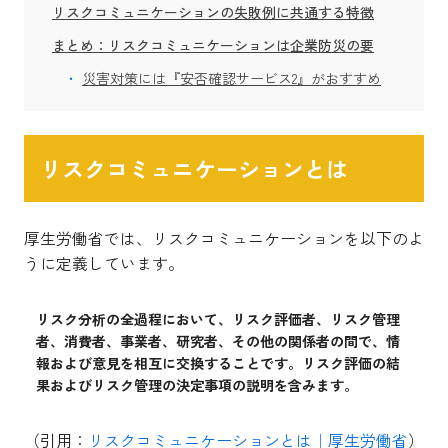
リスクコミュニケーションの失敗例に共通する特徴
まとめ：リスクコミュニケーションは企業防災の要
災害対策には『安否確認サービス2』がおすすめ
リスクコミュニケーションとは
厚生労働省では、リスクコミュニケーションを以下のよ
うに定義しています。
リスク分析の全過程において、リスク評価者、リスク管理
者、消費者、事業者、研究者、その他の関係者の間で、情
報および意見を相互に交換することです。リスク評価の結
果およびリスク管理の決定事項の説明を含みます。
（引用：
リスクコミュニケーションとは｜厚生労働省
）