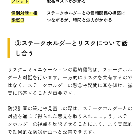
フレット
配布コストがかかる
個別対話・相
ステークホルダーとの信頼関係の構築に
談窓口
つながるが、時間と労力がかかる
③ステークホルダーとリスクについて話
し合う
リスクコミュニケーションの最終段階は、ステークホル
ダーと対話を行います。一方的にリスクを共有するので
はなく、ステークホルダーの懸念や疑問に耳を傾け、誠
実に応答することが重要です。
防災計画の策定や見直しの際は、ステークホルダーとの
対話を通じて得られた意見を取り入れましょう。ステー
クホルダーの視点を反映させることにより、より実践的
で効果的な防災計画へと改善できます。