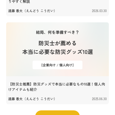
りやすく解説
遠藤 香大（えんどう こうだい）
2026.03.30
【防災士推薦】防災グッズで本当に必要なもの10選！個人向
けアイテムも紹介
遠藤 香大（えんどう こうだい）
2025.06.30