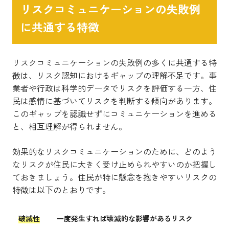
リスクコミュニケーションの失敗例
に共通する特徴
リスクコミュニケーションの失敗例の多くに共通する特
徴は、リスク認知におけるギャップの理解不足です。事
業者や行政は科学的データでリスクを評価する一方、住
民は感情に基づいてリスクを判断する傾向があります。
このギャップを認識せずにコミュニケーションを進める
と、相互理解が得られません。
効果的なリスクコミュニケーションのために、どのよう
なリスクが住民に大きく受け止められやすいのか把握し
ておきましょう。住民が特に懸念を抱きやすいリスクの
特徴は以下のとおりです。
破滅性
一度発生すれば壊滅的な影響があるリスク