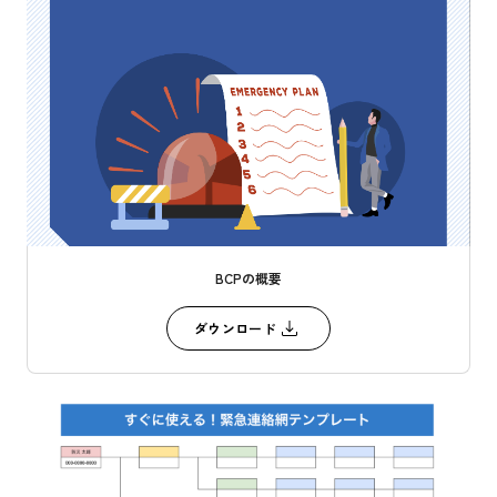
BCPの概要
ダウンロード