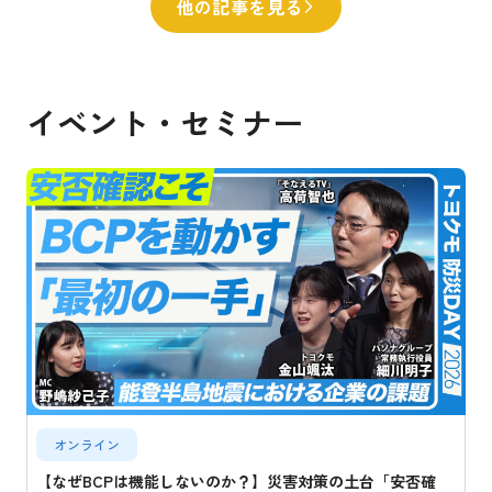
他の記事を見る
イベント・セミナー
オンライン
【なぜBCPは機能しないのか？】災害対策の土台「安否確