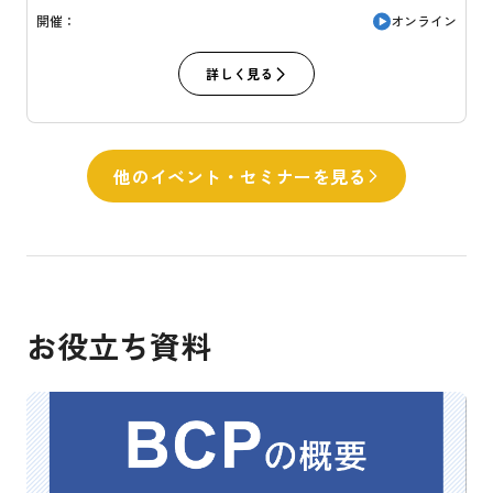
オンライン
開催：
詳しく見る
他のイベント・セミナーを見る
お役立ち資料