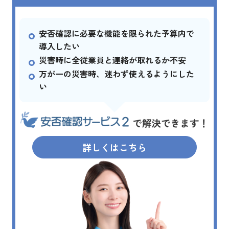
安否確認に必要な機能を限られた予算内で
導入したい
災害時に全従業員と連絡が取れるか不安
万が一の災害時、迷わず使えるようにした
い
詳しくはこちら