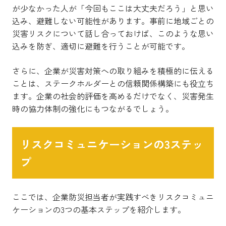
が少なかった人が「今回もここは大丈夫だろう」と思い
込み、避難しない可能性があります。事前に地域ごとの
災害リスクについて話し合っておけば、このような思い
込みを防ぎ、適切に避難を行うことが可能です。
さらに、企業が災害対策への取り組みを積極的に伝える
ことは、ステークホルダーとの信頼関係構築にも役立ち
ます。企業の社会的評価を高めるだけでなく、災害発生
時の協力体制の強化にもつながるでしょう。
リスクコミュニケーションの3ステッ
プ
ここでは、企業防災担当者が実践すべきリスクコミュニ
ケーションの3つの基本ステップを紹介します。