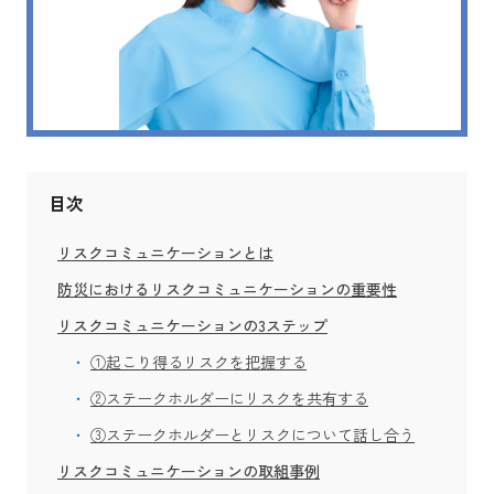
目次
リスクコミュニケーションとは
防災におけるリスクコミュニケーションの重要性
リスクコミュニケーションの3ステップ
①起こり得るリスクを把握する
②ステークホルダーにリスクを共有する
③ステークホルダーとリスクについて話し合う
リスクコミュニケーションの取組事例