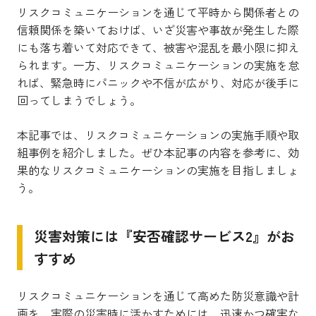
リスクコミュニケーションを通じて平時から関係者との
信頼関係を築いておけば、いざ災害や事故が発生した際
にも落ち着いて対応できて、被害や混乱を最小限に抑え
られます。一方、リスクコミュニケーションの実施を怠
れば、緊急時にパニックや不信が広がり、対応が後手に
回ってしまうでしょう。
本記事では、リスクコミュニケーションの実施手順や取
組事例を紹介しました。ぜひ本記事の内容を参考に、効
果的なリスクコミュニケーションの実施を目指しましょ
う。
災害対策には『安否確認サービス2』がお
すすめ
リスクコミュニケーションを通じて高めた防災意識や計
画を、実際の災害時に活かすためには、迅速かつ確実な