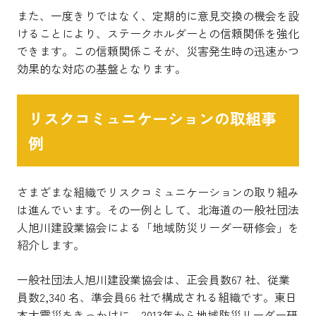
また、一度きりではなく、定期的に意見交換の機会を設
けることにより、ステークホルダーとの信頼関係を強化
できます。この信頼関係こそが、災害発生時の迅速かつ
効果的な対応の基盤となります。
リスクコミュニケーションの取組事
例
さまざまな組織でリスクコミュニケーションの取り組み
は進んでいます。その一例として、北海道の一般社団法
人旭川建設業協会による「地域防災リーダー研修会」を
紹介します。
一般社団法人旭川建設業協会は、正会員数67 社、従業
員数2,340 名、準会員66 社で構成される組織です。東日
本大震災をきっかけに、2013年から地域防災リーダー研