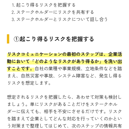
起こり得るリスクを把握する
ステークホルダーにリスクを共有する
ステークホルダーとリスクについて話し合う
①起こり得るリスクを把握する
リスクコミュニケーションの最初のステップは、企業活
動において「どのようなリスクがあり得るか」を洗い出
すことです。
自社の業種や事業規模、立地条件などを踏
まえ、自然災害や事故、システム障害など、発生し得る
リスクを想定します。
想定されるリスクを把握したら、あわせて対策も検討し
ましょう。単にリスクがあることだけをステークホル
ダーに伝えても、相手を不安にさせるだけです。リスク
を踏まえて企業としてどんな対応を行っていくのかとい
う対策まで整理してはじめて、次のステップの情報共有