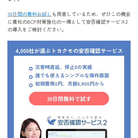
30日間の無料お試し
も用意しているため、ぜひこの機会
に貴社のBCP対策強化の一環として安否確認サービス2
の導入をご検討ください。
4,000社が選ぶトヨクモの安否確認サービス
災害時遅延、停止0の実績
誰でも使えるシンプルな操作画面
初期費用0円、月額6,800円から
30日間無料で試す