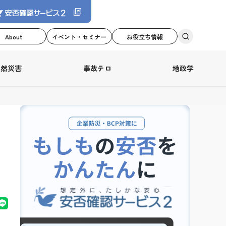
About
イベント・セミナー
お役立ち情報
自然災害
事故テロ
地政学