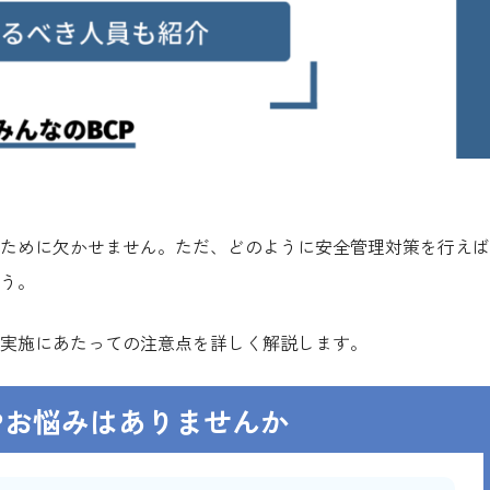
ために欠かせません。ただ、どのように安全管理対策を行えば
う。
実施にあたっての注意点を詳しく解説します。
やお悩みはありませんか