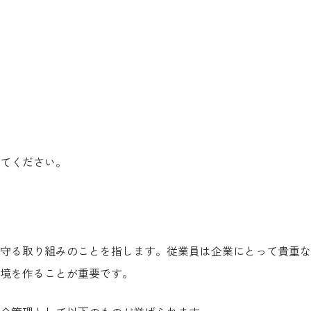
てください。
守る取り組みのことを指します。
従業員は企業にとって貴重な
境を作ることが重要です。