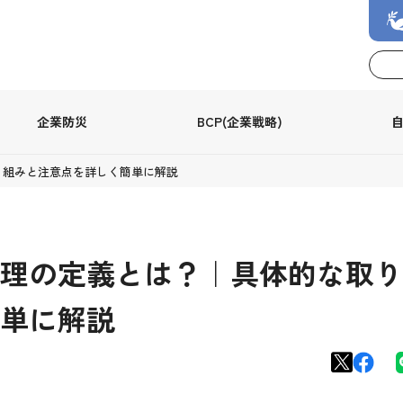
企業防災
BCP(企業戦略)
り組みと注意点を詳しく簡単に解説
理の定義とは？｜具体的な取り
単に解説