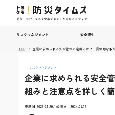
リスクマネジメント
安全衛生
TOP
企業に求められる安全管理の定義とは？｜具体的な取
リスクマネジメント
企業に求められる安全管
組みと注意点を詳しく簡
更新日 2026.04.20/ 公開日 2024.07.17