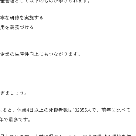
全管理として以下のものが挙げられます。
寧な研修を実施する
用を義務づける
企業の生産性向上にもつながります。
ぎましょう。
よると、休業4日以上の死傷者数は132355人で、前年に比べて
0年で最多です。