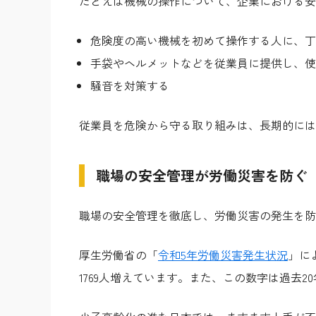
たとえば機械の操作について、企業における安
危険度の高い機械を初めて操作する人に、丁
手袋やヘルメットなどを従業員に提供し、使
騒音を対策する
従業員を危険から守る取り組みは、長期的には
職場の安全管理が労働災害を防ぐ
職場の安全管理を徹底し、労働災害の発生を防
厚生労働省の「
令和5年労働災害発生状況
」に
1769人増えています。また、この数字は過去2