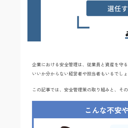
企業における安全管理は、従業員と資産を守る
いいか分からない経営者や担当者もいるでしょ
この
記事では、安全管理策の取り組みと、その
こんな不安