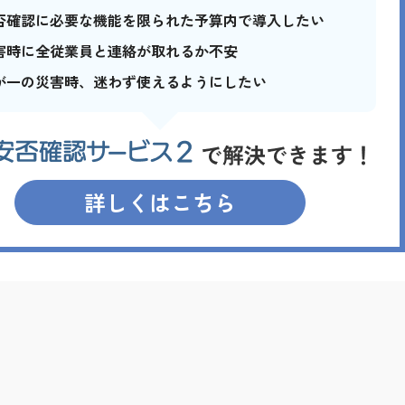
否確認に必要な機能を限られた予算内で導入したい
害時に全従業員と連絡が取れるか不安
が一の災害時、迷わず使えるようにしたい
詳しくはこちら