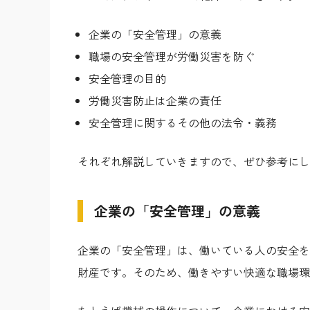
企業の「安全管理」の意義
職場の安全管理が労働災害を防ぐ
安全管理の目的
労働災害防止は企業の責任
安全管理に関するその他の法令・義務
それぞれ解説していきますので、ぜひ参考にし
企業の「安全管理」の意義
企業の「安全管理」は、働いている人の安全を
財産です。そのため、働きやすい快適な職場環