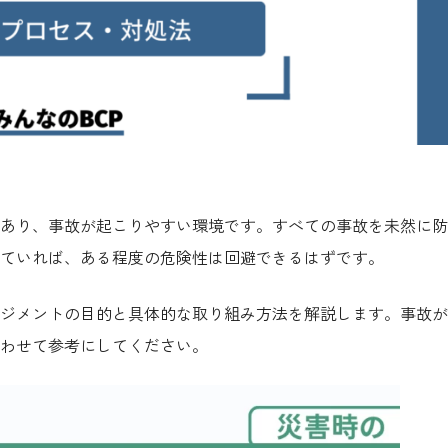
あり、事故が起こりやすい環境です。すべての事故を未然に防
ていれば、ある程度の危険性は回避できるはずです。
ジメントの目的と具体的な取り組み方法を解説します。事故が
わせて参考にしてください。