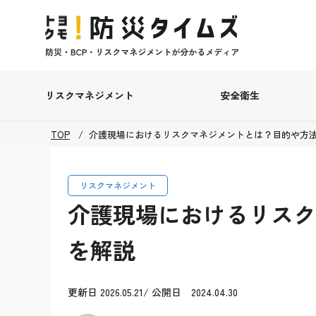
リスクマネジメント
安全衛生
TOP
介護現場におけるリスクマネジメントとは？目的や方
リスクマネジメント
介護現場におけるリスク
を解説
更新日 2026.05.21/ 公開日 2024.04.30