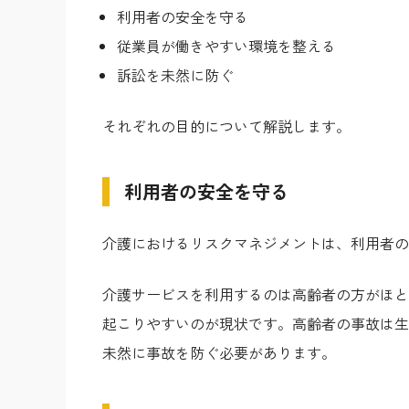
利用者の安全を守る
従業員が働きやすい環境を整える
訴訟を未然に防ぐ
それぞれの目的について解説します。
利用者の安全を守る
介護におけるリスクマネジメントは、利用者の
介護サービスを利用するのは高齢者の方がほと
起こりやすいのが現状です。高齢者の事故は生
未然に事故を防ぐ必要があります。