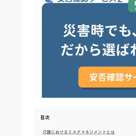
目次
介護におけるリスクマネジメントとは