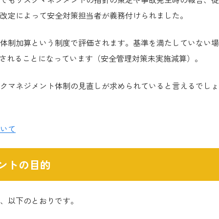
改定によって安全対策担当者が義務付けられました。
体制加算という制度で評価されます。基準を満たしていない場
算されることになっています（安全管理対策未実施減算）。
クマネジメント体制の見直しが求められていると言えるでしょ
いて
ントの目的
、以下のとおりです。