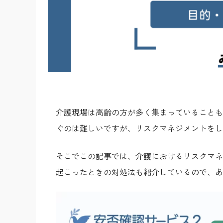
介護現場は高齢の方が多く集まっていることも
ぐのは難しいですが、リスクマネジメントをし
そこでこの記事では、介護におけるリスクマネ
起こったときの対処法も紹介しているので、あ