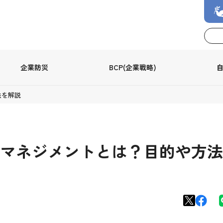
企業防災
BCP(企業戦略)
法を解説
マネジメントとは？目的や方法