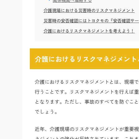
関係機関へ連絡する
介護現場における災害時のリスクマネジメント
災害時の安否確認にはトヨクモの『安否確認サー
介護におけるリスクマネジメントを考えよう！
介護におけるリスクマネジメント
介護におけるリスクマネジメントとは、現場で
行うことです。リスクマネジメントを行えば重
となります。ただし、事故のすべてを防ぐこと
でしょう。
近年、介護現場のリスクマネジメントが重要視
ネジメントの強化が反映されています。これま