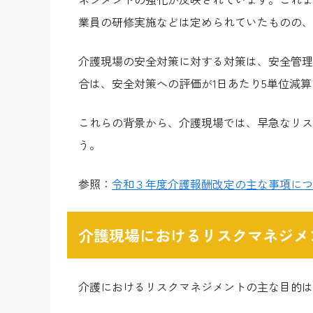
業員の研修実施などは定められていたものの、
介護現場の安全対策に対する対策は、安全管理
合は、安全対策への評価が1日あたり5単位減
これらの背景から、介護現場では、早急なリス
う。
参照：
令和３年度介護報酬改定の主な事項につ
介護現場におけるリスクマネジメ
介護におけるリスクマネジメントの主な目的は