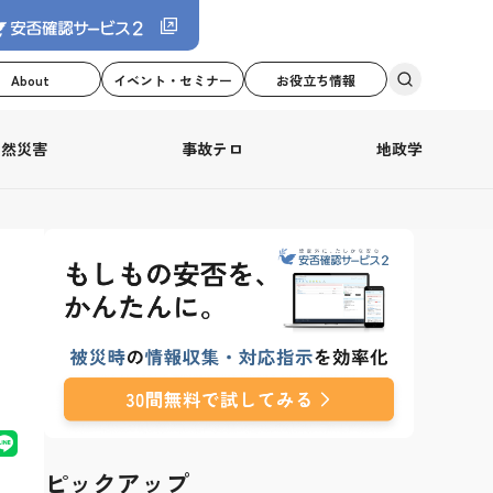
About
イベント・セミナー
お役立ち情報
自然災害
事故テロ
地政学
ピックアップ