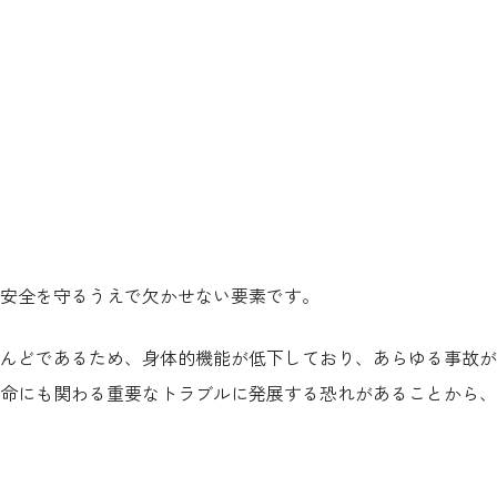
安全を守るうえで欠かせない要素です。
んどであるため、身体的機能が低下しており、あらゆる事故が
命にも関わる重要なトラブルに発展する恐れがあることから、