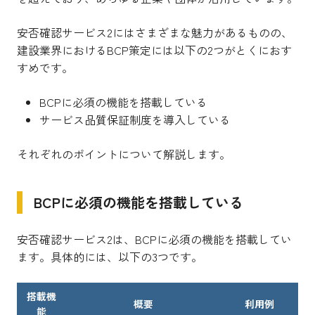
安否確認サービス2にはさまざまな魅力があるものの、
建設業界におけるBCP策定には以下の2つがとくにおす
すめです。
BCPに必須の機能を搭載している
サービス品質保証制度を導入している
それぞれのポイントについて解説します。
BCPに必須の機能を搭載している
安否確認サービス2は、BCPに必須の機能を搭載してい
ます。具体的には、以下の3つです。
搭載機
概要
利用例
能