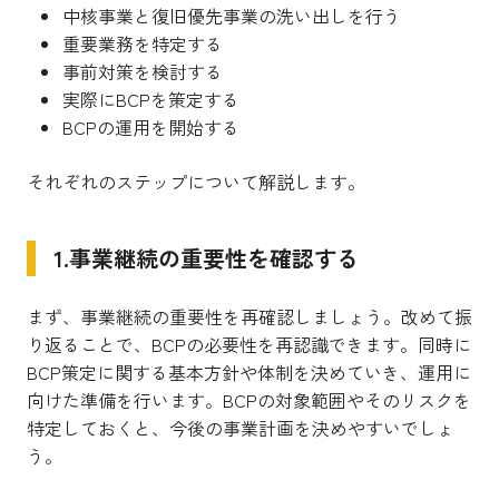
中核事業と復旧優先事業の洗い出しを行う
重要業務を特定する
事前対策を検討する
実際にBCPを策定する
BCPの運用を開始する
それぞれのステップについて解説します。
1.事業継続の重要性を確認する
まず、事業継続の重要性を再確認しましょう。改めて振
り返ることで、BCPの必要性を再認識できます。同時に
BCP策定に関する基本方針や体制を決めていき、運用に
向けた準備を行います。BCPの対象範囲やそのリスクを
特定しておくと、今後の事業計画を決めやすいでしょ
う。