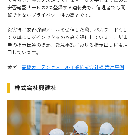
安否確認サービス2に登録する連絡先を、管理者でも閲
覧できないプライバシー性の高さです。
災害時に安否確認メールを受信した際、パスワードなし
で簡単にログインできるのも高く評価しています。災害
時の指示伝達のほか、緊急事態における指示出しにも活
用しています。
参照：
高橋カーテンウォール工業株式会社様 活用事例
株式会社興建社