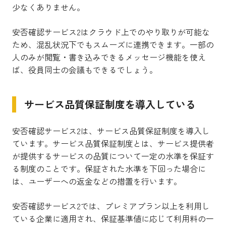
少なくありません。
安否確認サービス2はクラウド上でのやり取りが可能な
ため、混乱状況下でもスムーズに連携できます。一部の
人のみが閲覧・書き込みできるメッセージ機能を使え
ば、役員同士の会議もできるでしょう。
サービス品質保証制度を導入している
安否確認サービス2は、サービス品質保証制度を導入し
ています。サービス品質保証制度とは、サービス提供者
が提供するサービスの品質について一定の水準を保証す
る制度のことです。保証された水準を下回った場合に
は、ユーザーへの返金などの措置を行います。
安否確認サービス2では、プレミアプラン以上を利用し
ている企業に適用され、保証基準値に応じて利用料の一