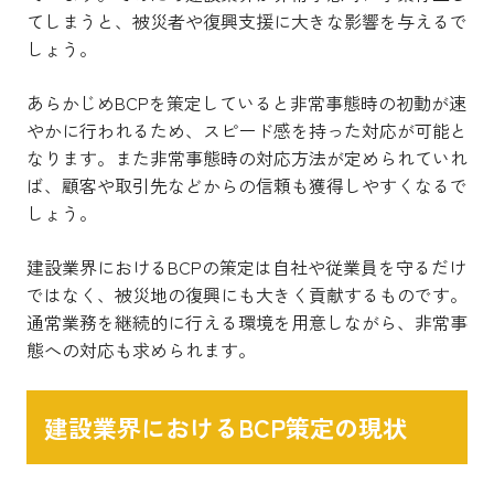
てしまうと、被災者や復興支援に大きな影響を与えるで
しょう。
あらかじめBCPを策定していると非常事態時の初動が速
やかに行われるため、スピード感を持った対応が可能と
なります。また非常事態時の対応方法が定められていれ
ば、顧客や取引先などからの信頼も獲得しやすくなるで
しょう。
建設業界におけるBCPの策定は自社や従業員を守るだけ
ではなく、被災地の復興にも大きく貢献するものです。
通常業務を継続的に行える環境を用意しながら、非常事
態への対応も求められます。
建設業界におけるBCP策定の現状