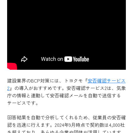
建設業界のBCP対策には、トヨクモ『
安否確認サービス
2
』の導入がおすすめです。安否確認サービス2は、気象
庁の情報と連動して安否確認メールを自動で送信する
サービスです。
回答結果を自動で分析してくれるため、従業員の安否確
認を迅速に行えます。2024年9月時点で契約数は4,000社
を超えており、あらゆる企業や団体が活用しています。