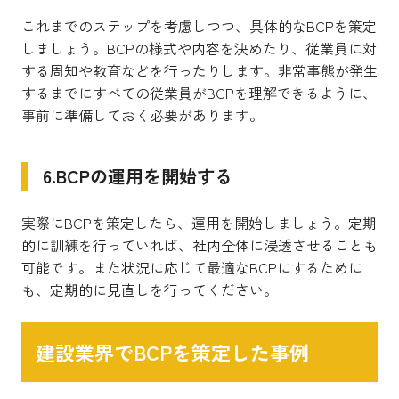
これまでのステップを考慮しつつ、具体的なBCPを策定
しましょう。BCPの様式や内容を決めたり、従業員に対
する周知や教育などを行ったりします。非常事態が発生
するまでにすべての従業員がBCPを理解できるように、
事前に準備しておく必要があります。
6.BCPの運用を開始する
実際にBCPを策定したら、運用を開始しましょう。定期
的に訓練を行っていれば、社内全体に浸透させることも
可能です。また状況に応じて最適なBCPにするために
も、定期的に見直しを行ってください。
建設業界でBCPを策定した事例