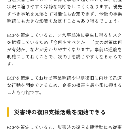
状況に陥りやすく冷静な判断をしにくくなります。優先
すべき事項を見落とす可能性も否定できず、今後の事業
継続にも大きな影響を及ぼすこともあり得るでしょう。
BCPを策定していると、非常事態時に発生し得るリスク
を把握しているため「今何をすべきか」「次の対策は何
が有効か」などが分かりやすくなります。事前に道筋を
明確にしておくことで、次の手を講じやすくなるからで
す。
BCPを策定しておけば事業継続や早期復旧に向けて迅速
な行動を開始できるため、企業の損害を最小限に抑える
ことも可能です。
災害時の復旧支援活動を開始できる
BCPを策定していると、災害時の復旧支援活動にも従事