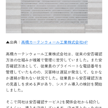
▲出典：
高橋カーテンウォール工業株式会社HP
高橋カーテンウォール工業株式会社は、従来の安否確認
方法の仕組みが複雑で管理に苦労していました。また安
否確認方法として、従業員のプライベートな電話番号を
管理していたものの、災害時は遅延が発生して、なかな
か連絡が取れない状況でした。従業員から安否確認方法
の見直しを求める声があり、システム導入の検討を開始
しました。
そこで同社は安否確認サービス2を関係会社から紹介し
てもらい、導入を決定しています。決め手となったのは