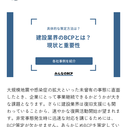
大規模地震や感染症の拡大といった未曾有の事態に直面
したとき、企業にとって事業継続できるかどうかが大き
な課題となります。さらに建設業界は復旧支援にも関
わっていることから、速やかな復興活動開始が望まれま
す。非常事態発生時に迅速な対応を講じるためには、
BCP策定が欠かせません。あらかじめBCPを策定してい