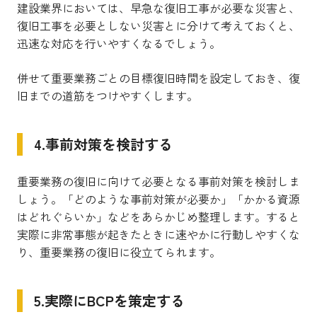
建設業界においては、早急な復旧工事が必要な災害と、
復旧工事を必要としない災害とに分けて考えておくと、
迅速な対応を行いやすくなるでしょう。
併せて重要業務ごとの目標復旧時間を設定しておき、復
旧までの道筋をつけやすくします。
4.事前対策を検討する
重要業務の復旧に向けて必要となる事前対策を検討しま
しょう。「どのような事前対策が必要か」「かかる資源
はどれぐらいか」などをあらかじめ整理します。すると
実際に非常事態が起きたときに速やかに行動しやすくな
り、重要業務の復旧に役立てられます。
5.実際にBCPを策定する