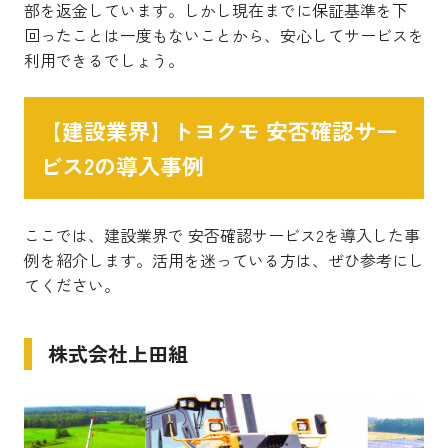
部を返金しています。しかし現在までに保証基準を下
回ったことは一度もないことから、安心してサービスを
利用できるでしょう。
【建設業界】トヨクモ 安否確認サー
ビス2の導入事例
ここでは、建設業界で 安否確認サービス2を導入した事
例を紹介します。活用を迷っている方は、ぜひ参考にし
てください。
株式会社上田組