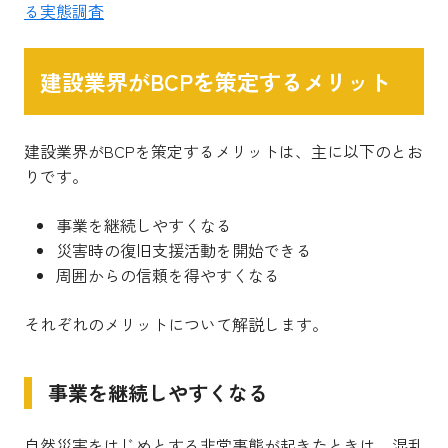
る実態調査
建設業界がBCPを策定するメリット
建設業界がBCPを策定するメリットは、主に以下のとお
りです。
事業を継続しやすくなる
災害時の復旧支援活動を開始できる
周囲からの信頼を得やすくなる
それぞれのメリットについて解説します。
事業を継続しやすくなる
自然災害をはじめとする非常事態が起きたときは、混乱