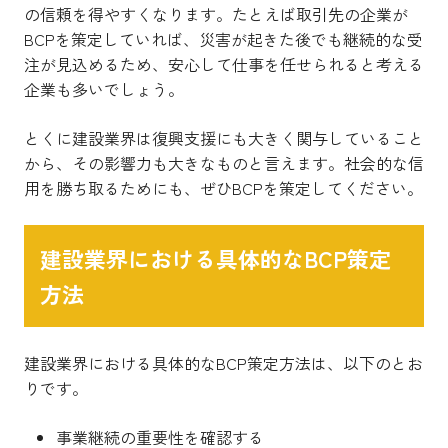
の信頼を得やすくなります。たとえば取引先の企業が
BCPを策定していれば、災害が起きた後でも継続的な受
注が見込めるため、安心して仕事を任せられると考える
企業も多いでしょう。
とくに建設業界は復興支援にも大きく関与していること
から、その影響力も大きなものと言えます。社会的な信
用を勝ち取るためにも、ぜひBCPを策定してください。
建設業界における具体的なBCP策定
方法
建設業界における具体的なBCP策定方法は、以下のとお
りです。
事業継続の重要性を確認する