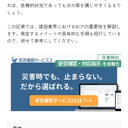
れば、危機的状況であっても次の策を講じやすくなるで
しょう。
この記事では、建設業界におけるBCPの重要性を解説し
ます。策定するメリットや具体的な手順も紹介している
ので、併せて参考にしてください。