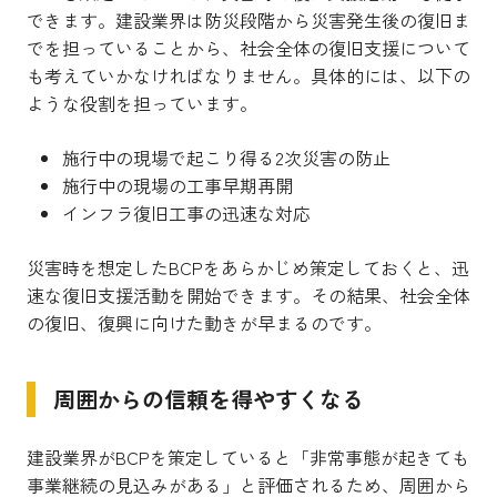
できます。建設業界は防災段階から災害発生後の復旧ま
でを担っていることから、社会全体の復旧支援について
も考えていかなければなりません。具体的には、以下の
ような役割を担っています。
施行中の現場で起こり得る2次災害の防止
施行中の現場の工事早期再開
インフラ復旧工事の迅速な対応
災害時を想定したBCPをあらかじめ策定しておくと、迅
速な復旧支援活動を開始できます。その結果、社会全体
の復旧、復興に向けた動きが早まるのです。
周囲からの信頼を得やすくなる
建設業界がBCPを策定していると「非常事態が起きても
事業継続の見込みがある」と評価されるため、周囲から