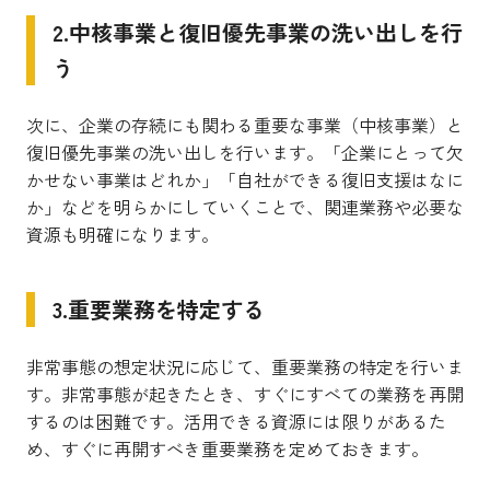
2.中核事業と復旧優先事業の洗い出しを行
う
次に、企業の存続にも関わる重要な事業（中核事業）と
復旧優先事業の洗い出しを行います。「企業にとって欠
かせない事業はどれか」「自社ができる復旧支援はなに
か」などを明らかにしていくことで、関連業務や必要な
資源も明確になります。
3.重要業務を特定する
非常事態の想定状況に応じて、重要業務の特定を行いま
す。非常事態が起きたとき、すぐにすべての業務を再開
するのは困難です。活用できる資源には限りがあるた
め、すぐに再開すべき重要業務を定めておきます。