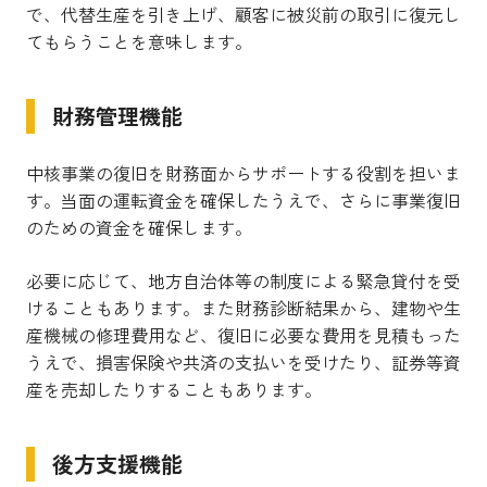
で、代替生産を引き上げ、顧客に被災前の取引に復元し
てもらうことを意味します。
財務管理機能
中核事業の復旧を財務面からサポートする役割を担いま
す。当面の運転資金を確保したうえで、さらに事業復旧
のための資金を確保します。
必要に応じて、地方自治体等の制度による緊急貸付を受
けることもあります。また財務診断結果から、建物や生
産機械の修理費用など、復旧に必要な費用を見積もった
うえで、損害保険や共済の支払いを受けたり、証券等資
産を売却したりすることもあります。
後方支援機能