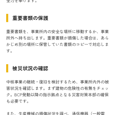
全力を挙げます。
重要書類の保護
重要書類を、事業所内の安全な場所に移動するか、事業
所外へ持ち出します。重要書類が損傷した場合は、あら
かじめ別の場所に保管していた書類のコピーで対応しま
す。
被災状況の確認
中核事業の継続・復旧を検討するため、事業所内外の被
害状況を確認します。まず建物の危険性の有無をチェッ
ク。BCP発動以降の指示拠点となる災害対策本部の確保
も必要です。
また、生産機械の損傷状況を調べ、通信機器（一般電