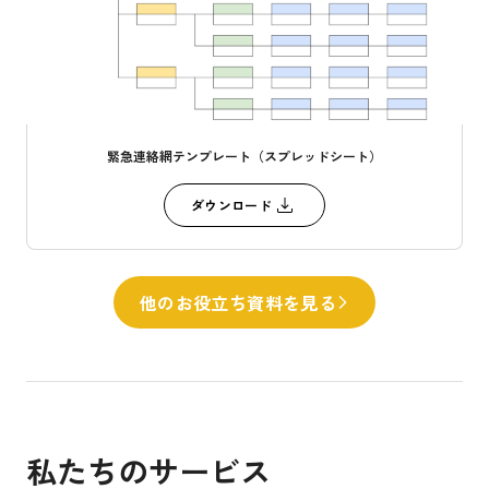
緊急連絡網テンプレート（スプレッドシート）
ダウンロード
他のお役立ち資料を見る
私たちのサービス