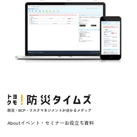
About
イベント・セミナー
お役立ち資料