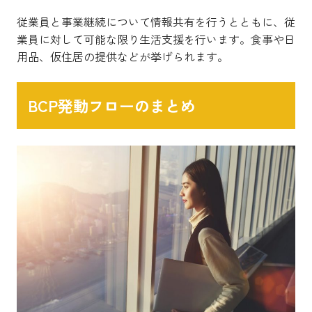
従業員と事業継続について情報共有を行うとともに、従
業員に対して可能な限り生活支援を行います。食事や日
用品、仮住居の提供などが挙げられます。
BCP発動フローのまとめ