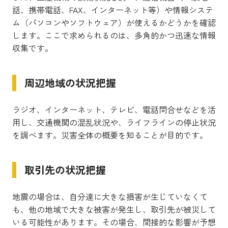
話、携帯電話、FAX、インターネット等）や情報システ
ム（パソコンやソフトウェア）が使えるかどうかを確認
します。ここで求められるのは、多角的かつ迅速な情報
収集です。
周辺地域の状況把握
ラジオ、インターネット、テレビ、電話問合せなどを活
用し、交通機関の混乱状況や、ライフラインの停止状況
を調べます。災害全体の概要を知ることが目的です。
取引先の状況把握
地震の場合は、自分達に大きな損害が生じていなくて
も、他の地域で大きな被害が発生し、取引先が被災して
いる可能性があります。その場合、間接的な影響が予想