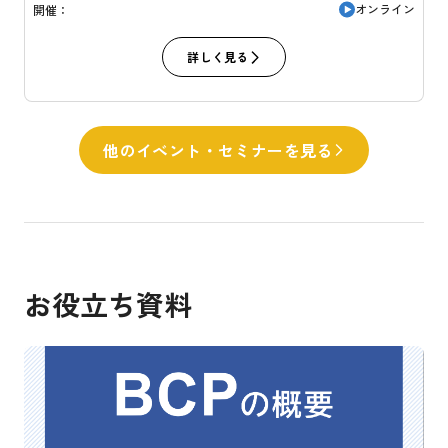
オンライン
開催：
詳しく見る
他のイベント・セミナーを見る
お役立ち資料