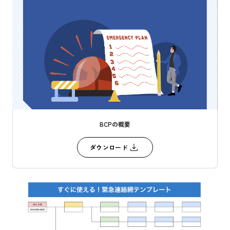
BCPの概要
ダウンロード