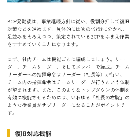
BCP発動後は、事業継続方針に従い、役割分担して復旧
対策などを進めます。具体的には次の4分野に分かれ、
足並みをそろえつつ、策定されているBCPをふまえ作業
をすすめていくことになります。
まず、社内チームは機能ごとに編成しましょう。リー
ダー、チームリーダー、そしてメンバーで編成。チーム
リーダーへの指揮命令はリーダー（社長等）が行い、
チーム内の指揮命令はチームリーダーが行うという体制
が望まれます。また、このようなトップダウンの体制を
有効に機能させるためには、いわゆる「社長の右腕」の
ような従業員がサブリーダーになることがポイントで
す。
復旧対応機能