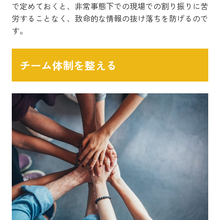
で定めておくと、非常事態下での現場での割り振りに苦
労することなく、致命的な情報の抜け落ちを防げるので
す。
チーム体制を整える