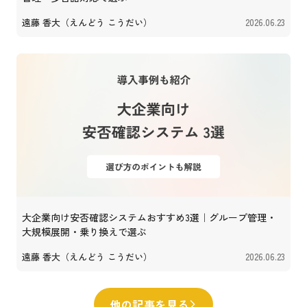
遠藤 香大（えんどう こうだい）
2026.06.23
大企業向け安否確認システムおすすめ3選｜グループ管理・
大規模展開・乗り換えで選ぶ
遠藤 香大（えんどう こうだい）
2026.06.23
他の記事を見る