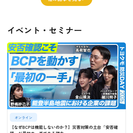
イベント・セミナー
オンライン
【なぜBCPは機能しないのか？】災害対策の土台「安否確