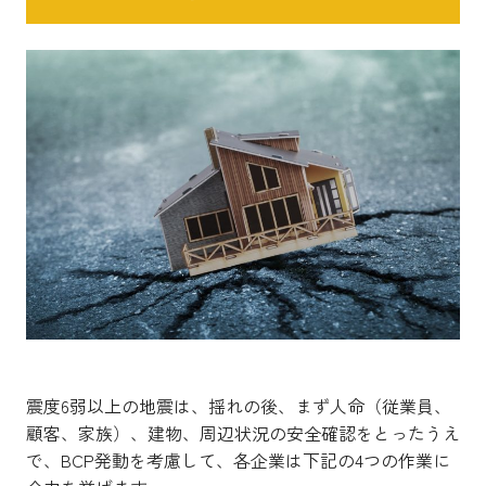
震度6弱以上の地震は、揺れの後、まず人命（従業員、
顧客、家族）、建物、周辺状況の安全確認をとったうえ
で、BCP発動を考慮して、各企業は下記の4つの作業に