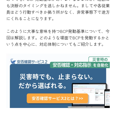
も決断のタイミングを逃しかねません。ましてや各従業
員はどう行動すべきか拠り所がなく、非常事態下で途方
にくれることになります。
このように大事な意味を持つBCP発動基準について、今
回は解説します。どのような場面でBCPを発動するかと
いう点を中心に、対応体制についてもご紹介します。