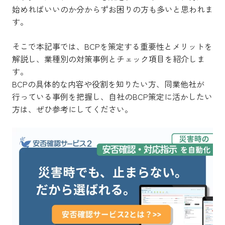
始めればいいのか分からずお困りの方も多いと思われま
す。
そこで本記事では、BCPを策定する重要性とメリットを
解説し、業種別の対策事例とチェック項目を紹介しま
す。
BCPの具体的な内容や役割を知りたい方、同業他社が
行っている事例を把握し、自社のBCP策定に活かしたい
方は、ぜひ参考にしてください。