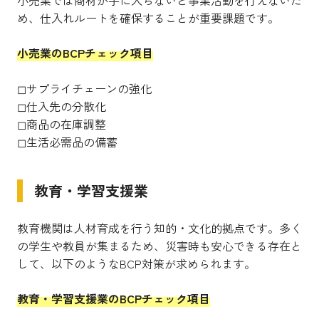
め、仕入れルートを確保することが重要課題です。
小売業のBCPチェック項目
◻︎サプライチェーンの強化
◻︎仕入先の分散化
◻︎商品の在庫調整
◻︎生活必需品の備蓄
教育・学習支援業
教育機関は人材育成を行う知的・文化的拠点です。多く
の学生や教員が集まるため、災害時も安心できる存在と
して、以下のようなBCP対策が求められます。
教育・学習支援業のBCPチェック項目