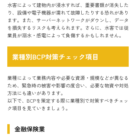
水害によって建物内が浸水すれば、重要書類が消失した
り、設備や電子機器が濡れて故障したりする恐れがあり
ます。また、サーバーネットワークがダウンし、データ
を損失するリスクも考えられます。さらに、水害では従
業員が溺水・感電によって負傷するかもしれません。
業種別BCP対策チェック項目
業種によって業務内容や必要な資源・規模などが異なる
ため、緊急時の被害や影響の度合い、必要な物資や対処
方法にも違いがあります。
以下で、BCPを策定する際に業種別で対策すべきチェッ
ク項目を見ていきましょう。
金融保険業