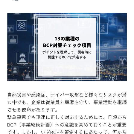
自然災害や感染症、サイバー攻撃など様々なリスクが潜
む中でも、企業は従業員と顧客を守り、事業活動を継続
させる使命があります。
緊急事態でも迅速に正しく対応するためには、日頃から
BCP（事業継続計画）への意識を高めておくことが重要
です。しかし、いざBCPを策定するにあたって、何から