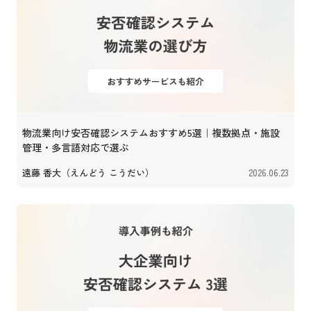
物流業向け安否確認システムおすすめ5選｜複数拠点・施設
管理・多言語対応で選ぶ
遠藤 香大（えんどう こうだい）
2026.06.23