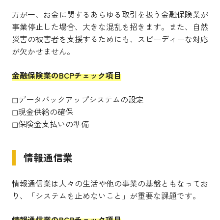
万が一、お金に関するあらゆる取引を扱う金融保険業が
事業停止した場合、大きな混乱を招きます。また、自然
災害の被害者を支援するためにも、スピーディーな対応
が欠かせません。
金融保険業のBCPチェック項目
◻︎データバックアップシステムの設定
◻︎現金供給の確保
◻︎保険金支払いの準備
情報通信業
情報通信業は人々の生活や他の事業の基盤ともなってお
り、「システムを止めないこと」が重要な課題です。
情報通信業のBCPチェック項目