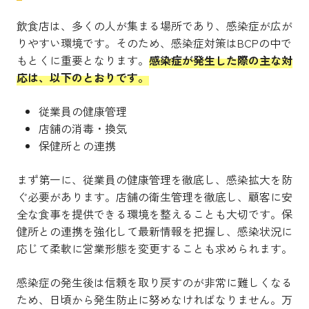
飲食店は、多くの人が集まる場所であり、感染症が広が
りやすい環境です。そのため、感染症対策はBCPの中で
もとくに重要となります。
感染症が発生した際の主な対
応は、以下のとおりです。
従業員の健康管理
店舗の消毒・換気
保健所との連携
まず第一に、従業員の健康管理を徹底し、感染拡大を防
ぐ必要があります。店舗の衛生管理を徹底し、顧客に安
全な食事を提供できる環境を整えることも大切です。保
健所との連携を強化して最新情報を把握し、感染状況に
応じて柔軟に営業形態を変更することも求められます。
感染症の発生後は信頼を取り戻すのが非常に難しくなる
ため、日頃から発生防止に努めなければなりません。万