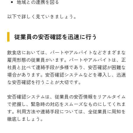
地域との連携を図る
以下で詳しく見ていきましょう。
従業員の安否確認を迅速に行う
飲食店においては、パートやアルバイトなどさまざまな
雇用形態の従業員がいます。パートやアルバイトは、正
社員と比べて連絡手段が多様であり、安否確認が困難な
場合があります。安否確認システムなどを導入し、迅速
な安否確認を行うことが大切です。
安否確認システムは、従業員の安否情報をリアルタイム
で把握し、緊急時の対応をスムーズなものにしてくれま
す。利用方法や連絡手段については、全従業員に周知を
徹底しましょう。