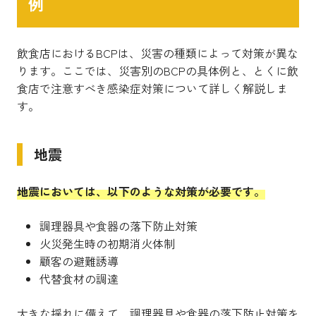
例
飲食店におけるBCPは、災害の種類によって対策が異な
ります。ここでは、災害別のBCPの具体例と、とくに飲
食店で注意すべき感染症対策について詳しく解説しま
す。
地震
地震においては、以下のような対策が必要です。
調理器具や食器の落下防止対策
火災発生時の初期消火体制
顧客の避難誘導
代替食材の調達
大きな揺れに備えて、調理器具や食器の落下防止対策を