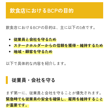
飲食店におけるBCPの目的
飲食店におけるBCPの目的は、主に以下の3点です。
従業員と会社を守るため
ステークホルダーからの信頼を獲得・維持するため
地域・顧客を守るため
以下で具体的な内容を紹介します。
従業員・会社を守る
まず第一に、従業員と会社を守ることが優先されます。
緊急時でも従業員の安全を確保し、雇用を維持すること
が重要です。