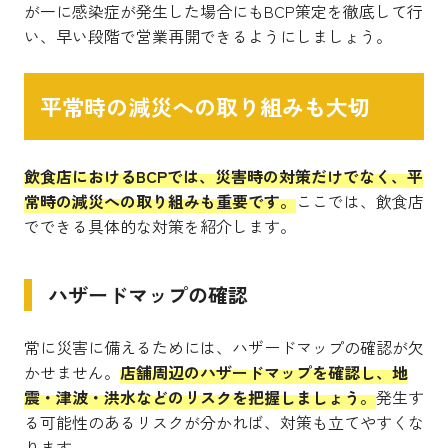
が一に感染症が発生した場合にもBCP策定を徹底して行
い、早い段階で営業再開できるようにしましょう。
平常時の減災への取り組みも大切
飲食店におけるBCPでは、災害時の対策だけでなく、平
常時の減災への取り組みも重要です。
ここでは、飲食店
でできる具体的な対策を紹介します。
ハザードマップの確認
常に災害に備えるためには、ハザードマップの確認が欠
かせません。
店舗周辺のハザードマップを確認し、地
震・津波・洪水などのリスクを把握しましょう。
発生す
る可能性のあるリスクが分かれば、対策も立てやすくな
ります。