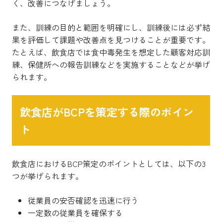
く、改善につなげましょう。
また、訓練の目的と範囲を明確にし、訓練後には必ず結
果を評価して課題や改善点を見つけることが重要です。
たとえば、飲食店では食中毒発生を想定した顧客対応訓
練、保健所への報告訓練などを実施することなどが挙げ
られます。
飲食店がBCPを策定する際のポイン
ト
飲食店におけるBCP策定のポイントとしては、以下の3
つが挙げられます。
従業員の安否確認を迅速に行う
一定数の従業員を確保する