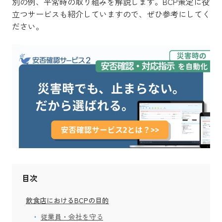
別の例、平常時の取り組みを解説します。BCP策定に役
立つサービスも紹介していますので、ぜひ参考にしてく
ださい。
目次
飲食店におけるBCPの目的
従業員・会社を守る