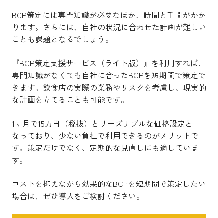
BCP策定には専門知識が必要なほか、時間と手間がかか
ります。さらには、自社の状況に合わせた計画が難しい
ことも課題となるでしょう。
『BCP策定支援サービス（ライト版）』を利用すれば、
専門知識がなくても自社に合ったBCPを短期間で策定で
きます。飲食店の実際の業務やリスクを考慮し、現実的
な計画を立てることも可能です。
1ヶ月で15万円（税抜）とリーズナブルな価格設定と
なっており、少ない負担で利用できるのがメリットで
す。策定だけでなく、定期的な見直しにも適していま
す。
コストを抑えながら効果的なBCPを短期間で策定したい
場合は、ぜひ導入をご検討ください。