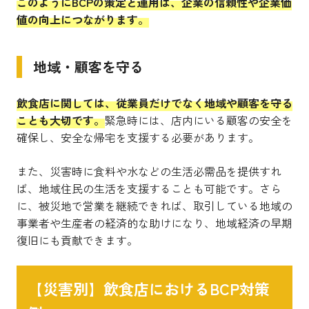
このようにBCPの策定と運用は、企業の信頼性や企業価
値の向上につながります。
地域・顧客を守る
飲食店に関しては、従業員だけでなく地域や顧客を守る
ことも大切です。
緊急時には、店内にいる顧客の安全を
確保し、安全な帰宅を支援する必要があります。
また、災害時に食料や水などの生活必需品を提供すれ
ば、地域住民の生活を支援することも可能です。さら
に、被災地で営業を継続できれば、取引している地域の
事業者や生産者の経済的な助けになり、地域経済の早期
復旧にも貢献できます。
【災害別】飲食店におけるBCP対策