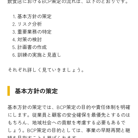
飲食店におけるBCP策定の流れは、以下のとおりです。
基本方針の策定
リスク分析
重要業務の特定
対策の検討
計画書の作成
訓練の実施と見直し
それぞれ詳しく見ていきましょう。
基本方針の策定
基本方針の策定では、BCP策定の目的や責任体制を明確
にします。従業員と顧客の安全確保を最優先とするのは
もちろん、地域社会への貢献を考慮する必要もあるで
しょう。BCP策定の目的としては、事業の早期再開と継
続を目指すことも挙げられます。