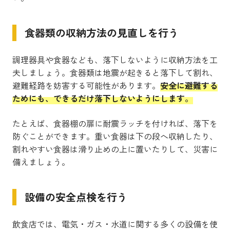
食器類の収納方法の見直しを行う
調理器具や食器なども、落下しないように収納方法を工
夫しましょう。食器類は地震が起きると落下して割れ、
避難経路を妨害する可能性があります。
安全に避難する
ためにも、できるだけ落下しないようにします。
たとえば、食器棚の扉に耐震ラッチを付ければ、落下を
防ぐことができます。重い食器は下の段へ収納したり、
割れやすい食器は滑り止めの上に置いたりして、災害に
備えましょう。
設備の安全点検を行う
飲食店では、電気・ガス・水道に関する多くの設備を使