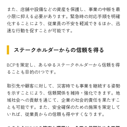
また、店舗や設備などの資産を保護し、事業の中断を最
小限に抑える必要があります。緊急時の対応手順を明確
化することにより、従業員の不安を軽減できるほか、迅
速な行動を促すことが可能です。
ステークホルダーからの信頼を得る
BCPを策定し、あらゆるステークホルダーから信頼を得
ることも目的の1つです。
取引先や顧客に対して、災害時でも事業を継続する姿勢
を示すことにより、信頼関係を維持・強化できます。地
域社会への貢献を通じて、企業の社会的責任を果たすこ
とも可能です。また、安全確保のための施策を策定して
いれば、従業員からの信頼も得やすくなります。