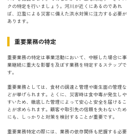
クの特定を行いましょう。河川が近くにあるのであれ
ば、氾濫による災害に備えた洪水対策に注力する必要が
あります。
重要業務の特定
重要業務の特定は事業活動において、中断した場合に事
業継続に重大な影響を及ぼす業務を特定するステップで
す。
重要業務としては、食材の調達と管理や衛生面の管理な
どが挙げられます。とくに、災害時は食中毒が発生しや
すいため、徹底した管理によって安心と安全を届けるこ
とが求められます。顧客や取引先の信頼を失わないため
にも、しっかりと対策を検討することが重要です。
重要業務特定の際には、業務の依存関係も把握する必要