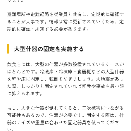
避難場所や避難経路を従業員と共有し、定期的に確認す
ることが大事です。情報は常に更新されていくため、定
期的に確認・周知する必要があります。
大型什器の固定を実施する
飲食店には、大型の什器が多数設置されているケースが
ほとんどです。冷蔵庫・冷凍庫・食器棚などの大型什器
を壁や床に固定し、転倒を防ぎましょう。大地震があっ
た際、しっかりと固定されていれば怪我や事故を最小限
に抑えられます。
もし、大きな什器が倒れてくると、二次被害につながる
可能性もあるので、注意が必要です。固定する際は、什
器のサイズや重量に合わせた固定器具を使ってくださ
い。