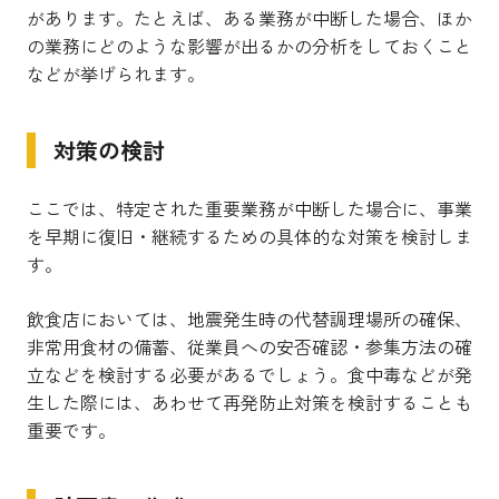
があります。たとえば、ある業務が中断した場合、ほか
の業務にどのような影響が出るかの分析をしておくこと
などが挙げられます。
対策の検討
ここでは、特定された重要業務が中断した場合に、事業
を早期に復旧・継続するための具体的な対策を検討しま
す。
飲食店においては、地震発生時の代替調理場所の確保、
非常用食材の備蓄、従業員への安否確認・参集方法の確
立などを検討する必要があるでしょう。食中毒などが発
生した際には、あわせて再発防止対策を検討することも
重要です。