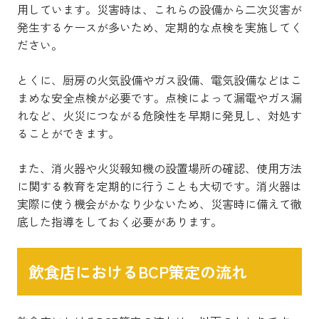
用しています。災害時は、これらの設備から二次災害が
発生するケースが多いため、定期的な点検を実施してく
ださい。
とくに、厨房の火気設備やガス設備、電気設備などはこ
まめな安全点検が必要です。点検によって漏電やガス漏
れなど、火災につながる危険性を早期に発見し、対処す
ることができます。
また、消火器や火災報知機の設置場所の確認、使用方法
に関する教育を定期的に行うことも大切です。消火器は
実際に使う機会がかなり少ないため、災害時に備えて徹
底した指導をしておく必要があります。
飲食店におけるBCP策定の流れ