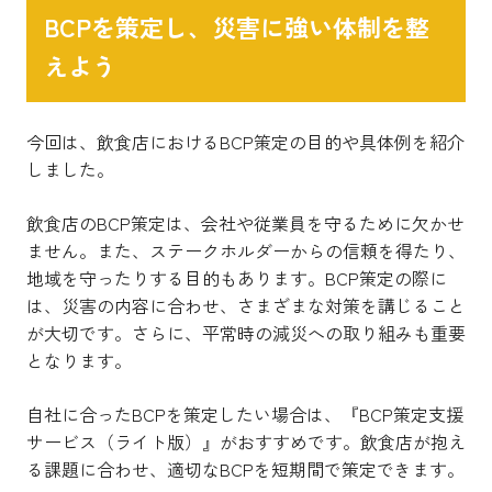
BCPを策定し、災害に強い体制を整
えよう
今回は、飲食店におけるBCP策定の目的や具体例を紹介
しました。
飲食店のBCP策定は、会社や従業員を守るために欠かせ
ません。また、ステークホルダーからの信頼を得たり、
地域を守ったりする目的もあります。BCP策定の際に
は、災害の内容に合わせ、さまざまな対策を講じること
が大切です。さらに、平常時の減災への取り組みも重要
となります。
自社に合ったBCPを策定したい場合は、『BCP策定支援
サービス（ライト版）』がおすすめです。飲食店が抱え
る課題に合わせ、適切なBCPを短期間で策定できます。