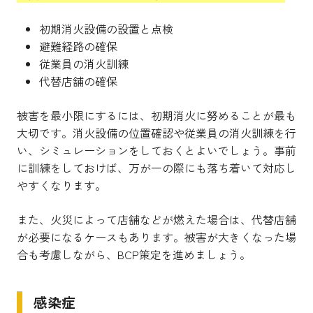
初期消火設備の設置と点検
避難経路の確保
従業員の消火訓練
代替店舗の確保
被害を最小限にするには、初期消火に努めることが最も
大切です。消火設備の位置確認や従業員の消火訓練を行
い、シミュレーションをしておくとよいでしょう。事前
に訓練をしておけば、万が一の際にも落ち着いて対応し
やすくなります。
また、火災によって店舗などが燃えた場合は、代替店舗
が必要になるケースもあります。被害が大きくなった場
合も考慮しながら、BCP策定を進めましょう。
感染症