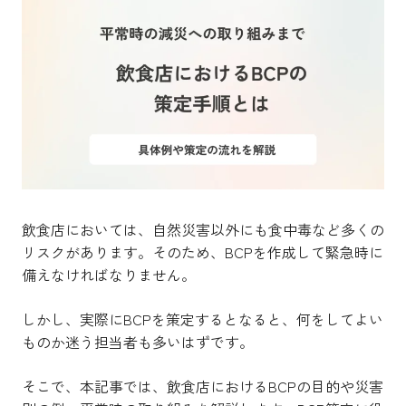
飲食店においては、自然災害以外にも食中毒など多くの
リスクがあります。そのため、BCPを作成して緊急時に
備えなければなりません。
しかし、実際にBCPを策定するとなると、何をしてよい
ものか迷う担当者も多いはずです。
そこで、本記事では、飲食店におけるBCPの目的や災害