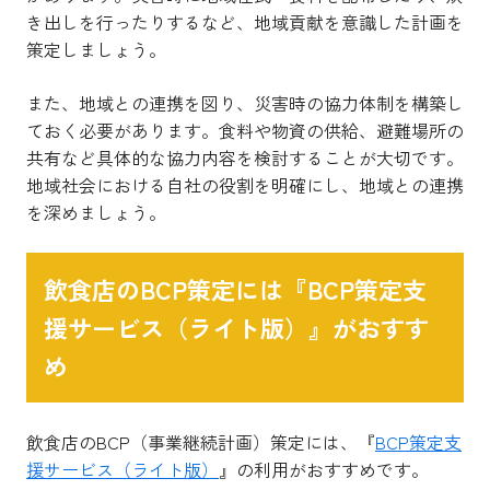
き出しを行ったりするなど、地域貢献を意識した計画を
策定しましょう。
また、地域との連携を図り、災害時の協力体制を構築し
ておく必要があります。食料や物資の供給、避難場所の
共有など具体的な協力内容を検討することが大切です。
地域社会における自社の役割を明確にし、地域との連携
を深めましょう。
飲食店のBCP策定には『BCP策定支
援サービス（ライト版）』がおすす
め
飲食店のBCP（事業継続計画）策定には、『
BCP策定支
援サービス（ライト版）
』の利用がおすすめです。