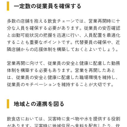
一定数の従業員を確保する
多数の店舗を抱える飲食チェーンでは、営業再開時に十
分な人員を確保する必要があります。従業員の安否確認
と出勤可能状況の把握を迅速に行い、人員配置を最適化
することも重要なポイントです。代替要員の確保や、近
隣店舗からの応援体制を構築しておくとよいでしょう。
営業再開に向けて、従業員の安全と健康に配慮した勤務
体制を構築する必要もあります。営業を再開したあと
は、従業員の安全と健康に配慮した職場環境を維持し、
従業員のモチベーションを維持することが大切です。
地域との連携を図る
飲食店においては、災害時に食べ物や水を提供する役割
があります。災害時に地域住民へ食料を配布したり、炊