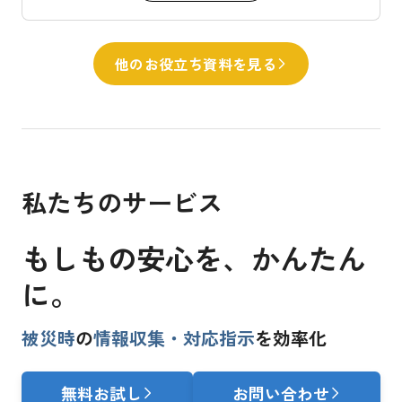
他のお役立ち資料を見る
私たちのサービス
もしもの安心を、
かんたん
に。
被災時
の
情報収集・対応指示
を効率化
無料お試し
お問い合わせ