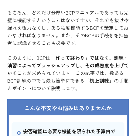
もちろん、どれだけ分厚いBCPマニュアルであっても完
璧に機能するということはないですが、それでも抜けや
漏れを極力なくし、ある程度機能するBCPを策定してお
かなければなりません。また、そのBCPの手続きを担当
者に認識させることも必要です。
このように、BCPは
「作って終わり」ではなく、訓練・
演習によってブラッシュアップし、その成熟度を上げて
いく
ことが求められています。この記事では、数ある
BCP訓練の中でも最も簡単にできる
「机上訓練」
の手順
とポイントについて説明します。
こんな不安やお悩みはありませんか
安否確認に必要な機能を限られた予算内で