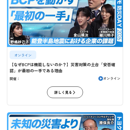
オンライン
【なぜBCPは機能しないのか？】災害対策の土台「安否確
認」が最初の一手である理由
オンライン
開催：
詳しく見る