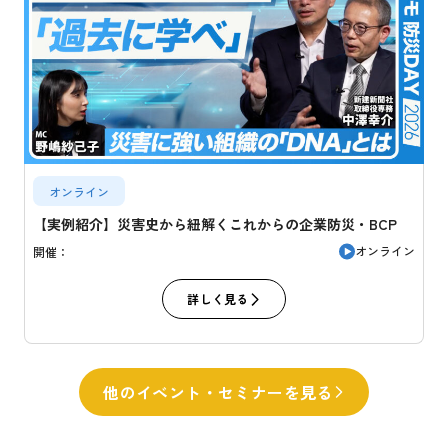
オンライン
【実例紹介】災害史から紐解くこれからの企業防災・BCP
オンライン
開催：
詳しく見る
他のイベント・セミナーを見る