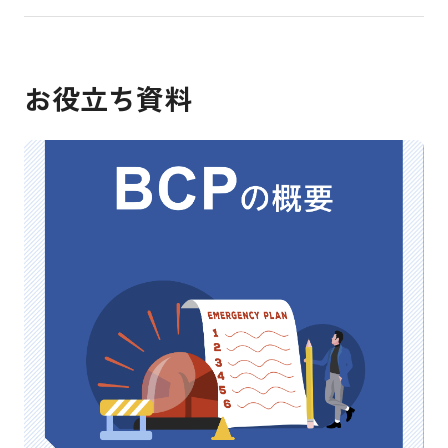
お役立ち資料