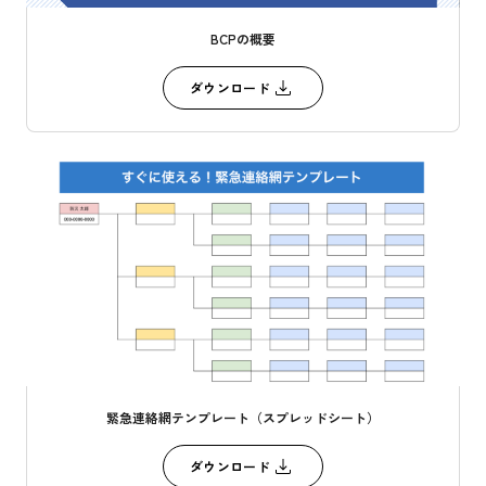
BCPの概要
ダウンロード
緊急連絡網テンプレート（スプレッドシート）
ダウンロード