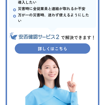
導入したい
災害時に全従業員と連絡が取れるか不安
万が一の災害時、迷わず使えるようにした
い
詳しくはこちら