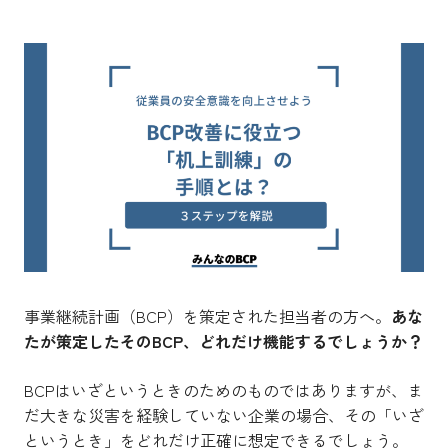
事業継続計画（BCP）を策定された担当者の方へ。
あな
たが策定したそのBCP、どれだけ機能するでしょうか？
BCPはいざというときのためのものではありますが、ま
だ大きな災害を経験していない企業の場合、その「いざ
というとき」をどれだけ正確に想定できるでしょう。