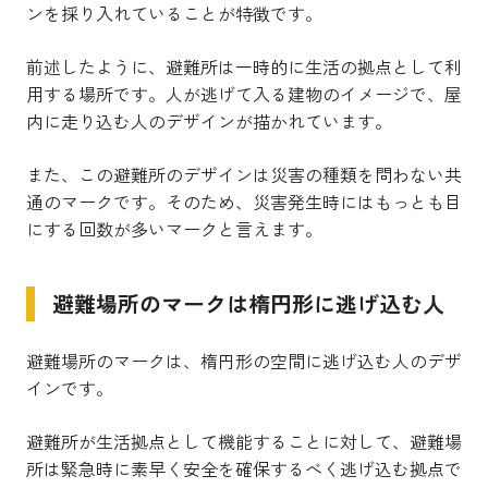
ンを採り入れていることが特徴です。
前述したように、避難所は一時的に生活の拠点として利
用する場所です。人が逃げて入る建物のイメージで、屋
内に走り込む人のデザインが描かれています。
また、この避難所のデザインは災害の種類を問わない共
通のマークです。そのため、災害発生時にはもっとも目
にする回数が多いマークと言えます。
避難場所のマークは楕円形に逃げ込む人
避難場所のマークは、楕円形の空間に逃げ込む人のデザ
インです。
避難所が生活拠点として機能することに対して、避難場
所は緊急時に素早く安全を確保するべく逃げ込む拠点で