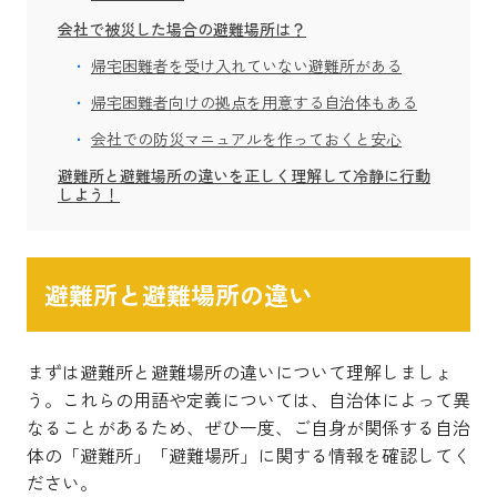
会社で被災した場合の避難場所は？
帰宅困難者を受け入れていない避難所がある
帰宅困難者向けの拠点を用意する自治体もある
会社での防災マニュアルを作っておくと安心
避難所と避難場所の違いを正しく理解して冷静に行動
しよう！
避難所と避難場所の違い
まずは避難所と避難場所の違いについて理解しましょ
う。これらの用語や定義については、自治体によって異
なることがあるため、ぜひ一度、ご自身が関係する自治
体の「避難所」「避難場所」に関する情報を確認してく
ださい。