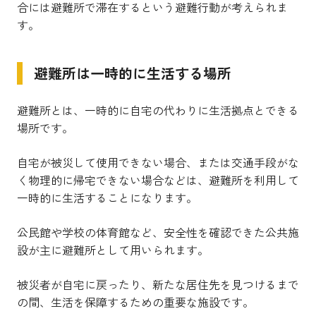
合には避難所で滞在するという避難行動が考えられま
す。
避難所は一時的に生活する場所
避難所とは、一時的に自宅の代わりに生活拠点とできる
場所です。
自宅が被災して使用できない場合、または交通手段がな
く物理的に帰宅できない場合などは、避難所を利用して
一時的に生活することになります。
公民館や学校の体育館など、安全性を確認できた公共施
設が主に避難所として用いられます。
被災者が自宅に戻ったり、新たな居住先を見つけるまで
の間、生活を保障するための重要な施設です。