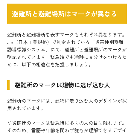
避難所と避難場所はマークが異なる
避難所と避難場所を表すマークもそれぞれ異なります。
JIS（日本工業規格）で制定されている「災害種別避難
誘導標識システム」にて、避難所と避難場所のマークが
明記されています。緊急時でも冷静に見分けをつけるた
めに、以下の相違点を把握しましょう。
避難所のマークは建物に逃げ込む人
避難所のマークには、建物に走り込む人のデザインが採
用されています。
防災関連のマークは緊急時に多くの人の目に触れます。
そのため、言語や年齢を問わず誰もが理解できるデザイ