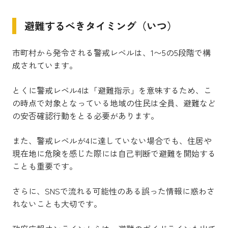
避難するべきタイミング（いつ）
市町村から発令される警戒レベルは、1〜5の5段階で構
成されています。
とくに警戒レベル4は「避難指示」を意味するため、こ
の時点で対象となっている地域の住民は全員、避難など
の安否確認行動をとる必要があります。
また、警戒レベルが4に達していない場合でも、住居や
現在地に危険を感じた際には自己判断で避難を開始する
ことも重要です。
さらに、SNSで流れる可能性のある誤った情報に惑わさ
れないことも大切です。