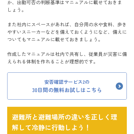
か、出勤可否の判断基準はマニュアルに載せておきま
しょう。
また社内にスペースがあれば、自分用の水や食料、歩き
やすいスニーカーなどを備えておくようになど、備えに
ついてもマニュアルに載せておきましょう。
作成したマニュアルは社内で共有し、従業員が災害に備
えられる体制を作れることが理想的です。
安否確認サービス2の
30日間の無料お試しはこちら
避難所と避難場所の違いを正しく理
解して冷静に行動しよう！