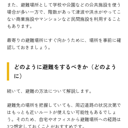
また、避難場所として学校や公園などの公共施設を使う
場合が多い一方で、階数があって津波や洪水がやってこ
ない商業施設やマンションなど民間施設を利用すること
もあります。
最寄りの避難場所にすぐ向かうために、場所を事前に確
認しておきましょう。
どのように避難をするべきか（どのよう
に）
続いて、避難の方法について解説します。
避難先の場所を把握していても、周辺道路の状況次第で
はもっとも近いルートが使えない可能性もあるでしょ
う。そのため、自宅やオフィスから避難場所への経路は
3つ想定しておくことがおすすめです。