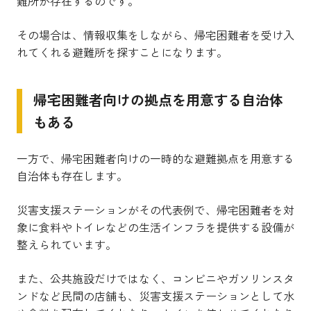
難所が存在するのです。
その場合は、情報収集をしながら、帰宅困難者を受け入
れてくれる避難所を探すことになります。
帰宅困難者向けの拠点を用意する自治体
もある
一方で、帰宅困難者向けの一時的な避難拠点を用意する
自治体も存在します。
災害支援ステーションがその代表例で、帰宅困難者を対
象に食料やトイレなどの生活インフラを提供する設備が
整えられています。
また、公共施設だけではなく、コンビニやガソリンスタ
ンドなど民間の店舗も、災害支援ステーションとして水