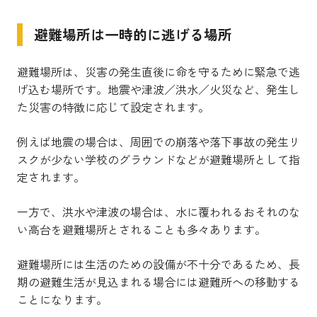
避難場所は一時的に逃げる場所
避難場所は、災害の発生直後に命を守るために緊急で逃
げ込む場所です。地震や津波／洪水／火災など、発生し
た災害の特徴に応じて設定されます。
例えば地震の場合は、周囲での崩落や落下事故の発生リ
スクが少ない学校のグラウンドなどが避難場所として指
定されます。
一方で、洪水や津波の場合は、水に覆われるおそれのな
い高台を避難場所とされることも多々あります。
避難場所には生活のための設備が不十分であるため、長
期の避難生活が見込まれる場合には避難所への移動する
ことになります。