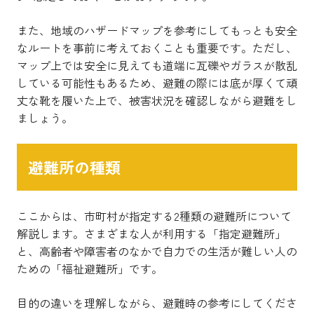
また、地域のハザードマップを参考にしてもっとも安全
なルートを事前に考えておくことも重要です。ただし、
マップ上では安全に見えても道端に瓦礫やガラスが散乱
している可能性もあるため、避難の際には底が厚くて頑
丈な靴を履いた上で、被害状況を確認しながら避難をし
ましょう。
避難所の種類
ここからは、市町村が指定する2種類の避難所について
解説します。さまざまな人が利用する「指定避難所」
と、高齢者や障害者のなかで自力での生活が難しい人の
ための「福祉避難所」です。
目的の違いを理解しながら、避難時の参考にしてくださ