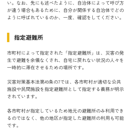
い。なお、先にも述べたように、自治体によって呼び方
が違う場合もあるために、自分が関係する自治体でどの
ように呼ばれているのか、一度、確認をしてください。
指定避難所
市町村によって指定された「指定避難所」は、災害の発
生で避難を余儀なくされ、自宅に戻れない状況の人々を
一時的に滞在させるための場所です。
災害対策基本法第49条の7では、各市町村が適切な公共
施設や民間施設を指定避難所として指定する義務が明示
されています。
各市町村が指定しているため地元の避難所のみ利用でき
るのではなく、他の地区が指定した避難所の利用も可能
です。