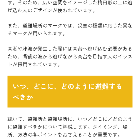
す。そのため、広い空間をイメージした楕円形の上に逃
げ込む人のデザインが使われています。
また、避難場所のマークでは、災害の種類に応じた異な
るマークが用いられます。
高潮や津波が発生した際には高台へ逃げ込む必要がある
ため、背後の波から逃げながら高台を目指す人のイラス
トが採用されています。
いつ、どこに、どのように避難する
べきか
続いて、避難所と避難場所に、いつ／どこに／どのよう
に避難すべきかについて解説します。タイミング、場
所、方法の各ポイントをおさえることが重要です。