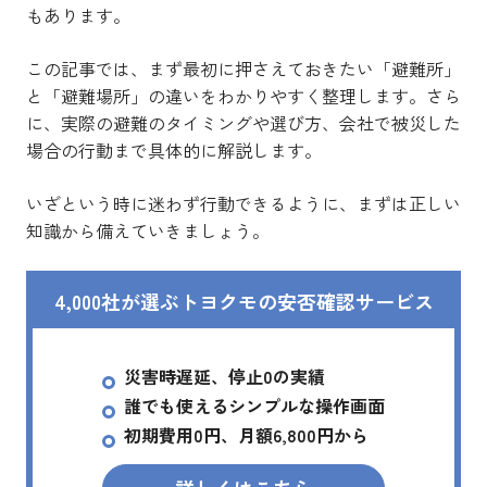
もあります。
この記事では、まず最初に押さえておきたい「避難所」
と「避難場所」の違いをわかりやすく整理します。さら
に、実際の避難のタイミングや選び方、会社で被災した
場合の行動まで具体的に解説します。
いざという時に迷わず行動できるように、まずは正しい
知識から備えていきましょう。
4,000社が選ぶトヨクモの安否確認サービス
災害時遅延、停止0の実績
誰でも使えるシンプルな操作画面
初期費用0円、月額6,800円から