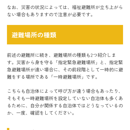
なお、災害の状況によっては、福祉避難所が立ち上がら
ない場合もありますので注意が必要です。
避難場所の種類
前述の避難所に続き、避難場所の種類も2つ紹介しま
す。災害から身を守る「指定緊急避難場所」と、指定緊
急避難場所が遠い場合に、その前段階として一時的に避
難をする場所である「一時避難場所」です。
こちらも自治体によって呼び方が違う場合もあったり、
そもそも一時避難場所を設定していない自治体も多くあ
るために、自分が関係する自治体ではどうなっているの
か、一度、確認をしてください。