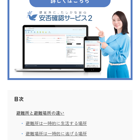
詳しくはこちら
目次
避難所と避難場所の違い
避難所は一時的に生活する場所
避難場所は一時的に逃げる場所