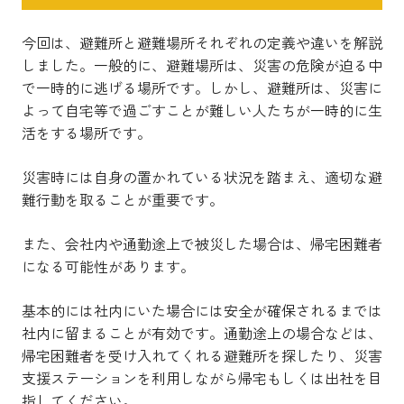
今回は、避難所と避難場所それぞれの定義や違いを解説
しました。一般的に、避難場所は、災害の危険が迫る中
で一時的に逃げる場所です。しかし、避難所は、災害に
よって自宅等で過ごすことが難しい人たちが一時的に生
活をする場所です。
災害時には自身の置かれている状況を踏まえ、適切な避
難行動を取ることが重要です。
また、会社内や通勤途上で被災した場合は、帰宅困難者
になる可能性があります。
基本的には社内にいた場合には安全が確保されるまでは
社内に留まることが有効です。通勤途上の場合などは、
帰宅困難者を受け入れてくれる避難所を探したり、災害
支援ステーションを利用しながら帰宅もしくは出社を目
指してください。