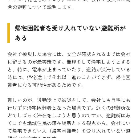
合の避難について説明します。
帰宅困難者を受け入れていない避難所が
ある
会社で被災した場合には、安全が確認されるまでは会社
に留まるのが最善策です。無理をして帰宅しようとする
と、特に、電車が止まっていたり、道路が渋滞している
時には、帰宅途上でそれ以上進むことができず、帰宅困
難者になる可能性があるためです。
難しいのが、通勤途上で被災をして、会社にも自宅にも
行けずに帰宅困難者となった場合です。近くの避難所な
どでしばらく滞在をしようと思うのですが、避難所はあ
くまでも地域住民の滞在場所とする観点から、会社にい
て帰宅できない人（帰宅困難者）を受け入れていない避