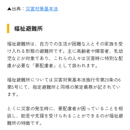
▲出典：
災害対策基本法
福祉避難所
福祉避難所は、自力での生活が困難な人とその家族を受
け入れる形態の避難所です。主に高齢者や障害者、乳幼
児などが対象であり、これらの人々は災害時に特別な配
慮が必要な「要配慮者」として扱われます。
福祉避難所については災害対策基本法施行令第20条の6
第5号にて、指定避難所と同様の策定義務が記されてい
ます。
とくに災害の発生時に、要配慮者が困っていることを相
談し、助言や支援を受けられることができるのが福祉避
難所の特徴です。