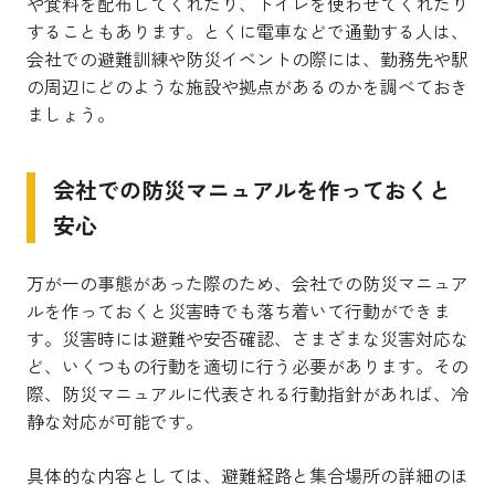
や食料を配布してくれたり、トイレを使わせてくれたり
することもあります。とくに電車などで通勤する人は、
会社での避難訓練や防災イベントの際には、勤務先や駅
の周辺にどのような施設や拠点があるのかを調べておき
ましょう。
会社での防災マニュアルを作っておくと
安心
万が一の事態があった際のため、会社での防災マニュア
ルを作っておくと災害時でも落ち着いて行動ができま
す。災害時には避難や安否確認、さまざまな災害対応な
ど、いくつもの行動を適切に行う必要があります。その
際、防災マニュアルに代表される行動指針があれば、冷
静な対応が可能です。
具体的な内容としては、避難経路と集合場所の詳細のほ