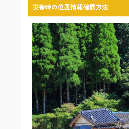
災害時の位置情報確認方法