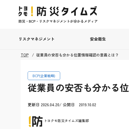
リスクマネジメント
安全衛生
TOP
従業員の安否も分かる位置情報確認の意義とは？
BCP(企業戦略)
従業員の安否も分かる位
更新日 2026.04.20/ 公開日 2019.10.02
トヨクモ防災タイムズ編集部