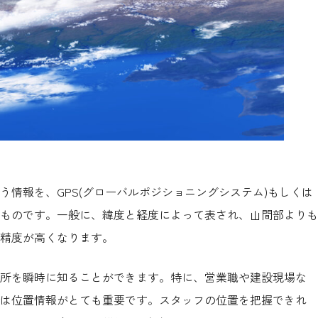
情報を、GPS(グローバルポジショニングシステム)もしくは
ものです。一般に、緯度と経度によって表され、山間部よりも
精度が高くなります。
所を瞬時に知ることができます。特に、営業職や建設現場な
は位置情報がとても重要です。スタッフの位置を把握できれ