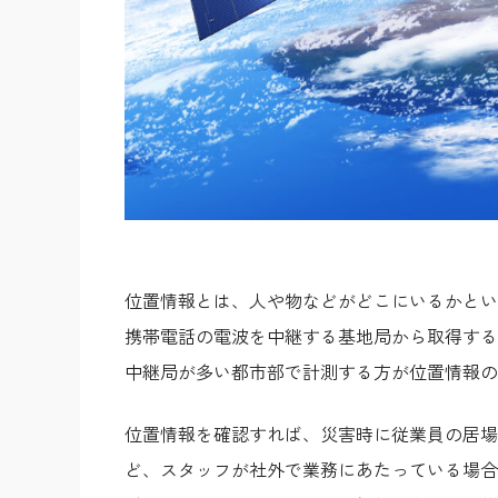
位置情報とは、人や物などがどこにいるかという
携帯電話の電波を中継する基地局から取得する
中継局が多い都市部で計測する方が位置情報の
位置情報を確認すれば、災害時に従業員の居場
ど、スタッフが社外で業務にあたっている場合