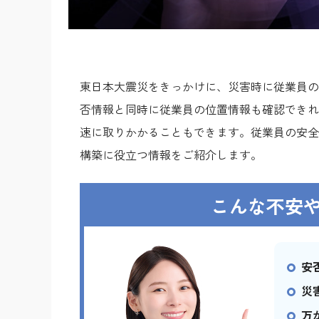
東日本大震災をきっかけに、災害時に従業員の
否情報と同時に従業員の位置情報も確認できれ
速に取りかかることもできます。従業員の安全
構築に役立つ情報をご紹介します。
こんな不安
安
災
万