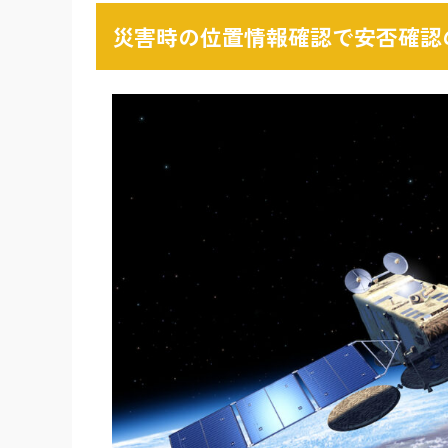
災害時の位置情報確認で安否確認