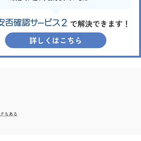
詳しくはこちら
クもある