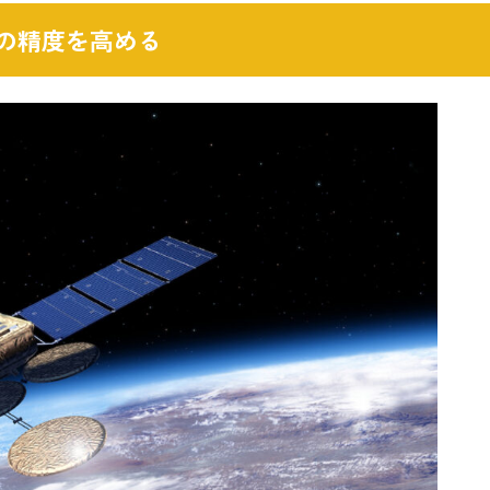
の精度を高める