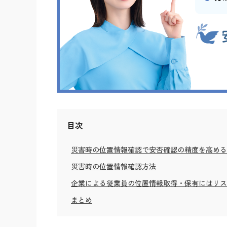
目次
災害時の位置情報確認で安否確認の精度を高める
災害時の位置情報確認方法
企業による従業員の位置情報取得・保有にはリス
まとめ