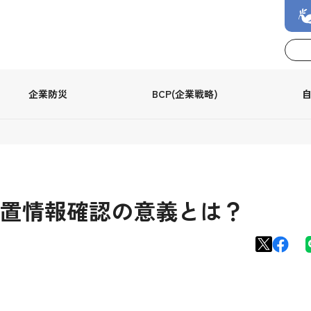
企業防災
BCP(企業戦略)
置情報確認の意義とは？