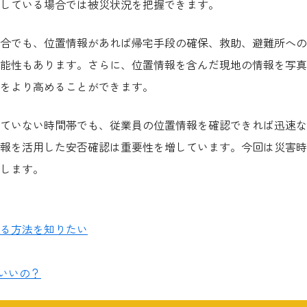
している場合では被災状況を把握できます。
合でも、位置情報があれば帰宅手段の確保、救助、避難所への
能性もあります。さらに、位置情報を含んだ現地の情報を写真
をより高めることができます。
ていない時間帯でも、従業員の位置情報を確認できれば迅速な
報を活用した安否確認は重要性を増しています。今回は災害時
します。
る方法を知りたい
いいの？