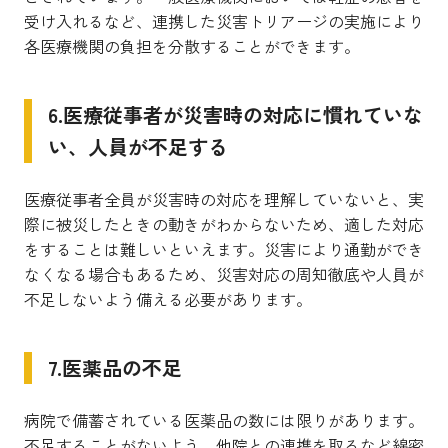
受け入れるなど、連携した災害トリアージの実施により
各医療機関の負担を分散することができます。
6.医療従事者が災害時の対応に慣れていな
い、人員が不足する
医療従事者全員が災害時の対応を理解していないと、実
際に被災したときの動きがわからないため、適した対応
をすることは難しいといえます。災害により通勤ができ
なくなる場合もあるため、災害対応の周知徹底や人員が
不足しないよう備える必要があります。
7.医薬品の不足
病院で備蓄されている医薬品の数には限りがあります。
不足することがないよう、他院との連携を取るなど綿密