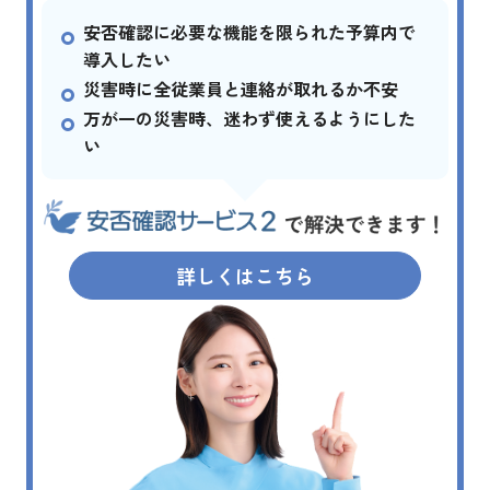
安否確認に必要な機能を限られた予算内で
導入したい
災害時に全従業員と連絡が取れるか不安
万が一の災害時、迷わず使えるようにした
い
詳しくはこちら