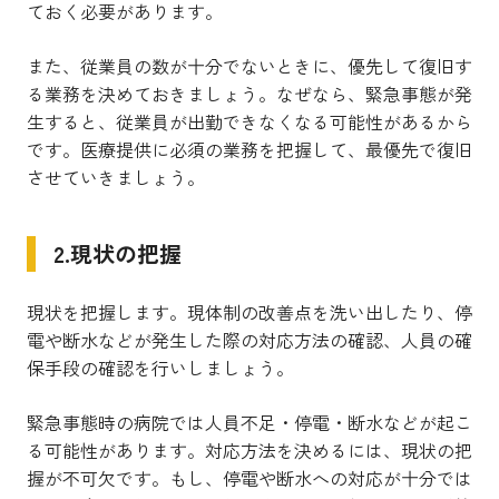
ておく必要があります。
また、従業員の数が十分でないときに、優先して復旧す
る業務を決めておきましょう。なぜなら、緊急事態が発
生すると、従業員が出勤できなくなる可能性があるから
です。医療提供に必須の業務を把握して、最優先で復旧
させていきましょう。
2.現状の把握
現状を把握します。現体制の改善点を洗い出したり、停
電や断水などが発生した際の対応方法の確認、人員の確
保手段の確認を行いしましょう。
緊急事態時の病院では人員不足・停電・断水などが起こ
る可能性があります。対応方法を決めるには、現状の把
握が不可欠です。もし、停電や断水への対応が十分では