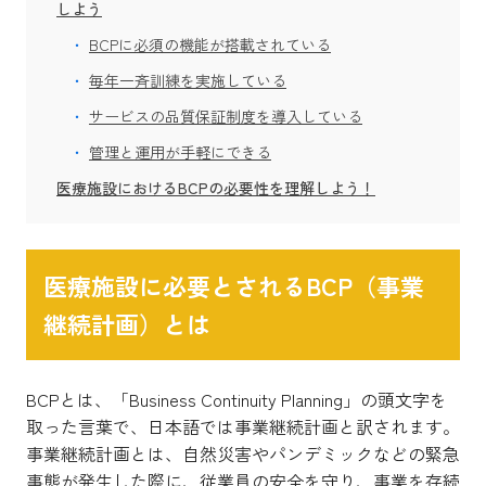
しよう
BCPに必須の機能が搭載されている
毎年一斉訓練を実施している
サービスの品質保証制度を導入している
管理と運用が手軽にできる
医療施設におけるBCPの必要性を理解しよう！
医療施設に必要とされるBCP（事業
継続計画）とは
BCPとは、「Business Continuity Planning」の頭文字を
取った言葉で、日本語では事業継続計画と訳されます。
事業継続計画とは、自然災害やパンデミックなどの緊急
事態が発生した際に、従業員の安全を守り、事業を存続