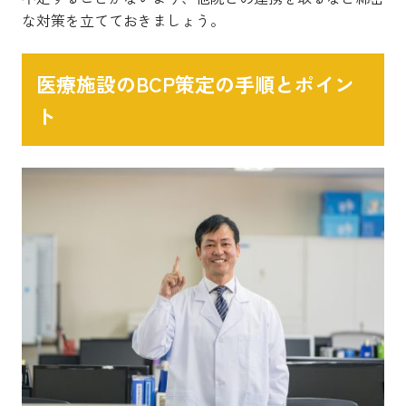
な対策を立てておきましょう。
医療施設のBCP策定の手順とポイン
ト