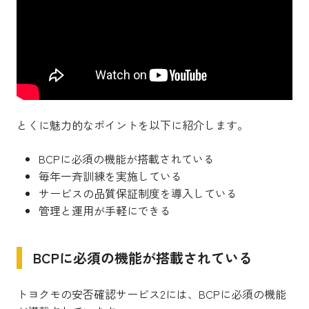
とくに魅力的なポイントを以下に紹介します。
BCPに必須の機能が搭載されている
毎年一斉訓練を実施している
サービスの品質保証制度を導入している
管理と運用が手軽にできる
BCPに必須の機能が搭載されている
トヨクモの安否確認サービス2には、BCPに必須の機能