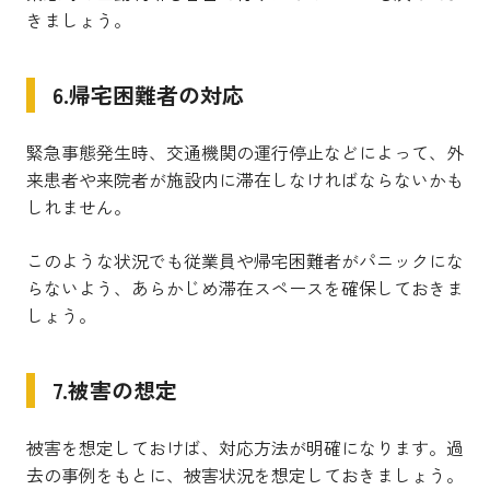
きましょう。
6.帰宅困難者の対応
緊急事態発生時、交通機関の運行停止などによって、外
来患者や来院者が施設内に滞在しなければならないかも
しれません。
このような状況でも従業員や帰宅困難者がパニックにな
らないよう、あらかじめ滞在スペースを確保しておきま
しょう。
7.被害の想定
被害を想定しておけば、対応方法が明確になります。過
去の事例をもとに、被害状況を想定しておきましょう。