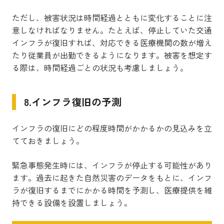
ただし、被害状況は時間経過とともに変化することに注
意しなければなりません。たとえば、停止していた交通
インフラが復旧すれば、対応できる医療機関の数が増え
たり従業員が出勤できるようになります。被害を想定す
る際は、時間経過ごとの状況も考慮しましょう。
8.インフラ復旧の予測
インフラの復旧にどの程度時間がかかるかの見込みを立
てておきましょう。
緊急事態発生時には、インフラが停止する可能性があり
ます。過去に起きた自然災害のデータをもとに、インフ
ラが復旧するまでにかかる時間を予測し、医療提供を維
持できる設備を設置しましょう。