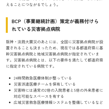
えることにつながるでしょう。
BCP（事業継続計画）策定が義務付けら
れている災害拠点病院
阪神・淡路大震災のあとには、全国に災害拠点病院が設
置されることも決まったため、現在では各都道府県に基
幹災害拠点病院と地域災害拠点病院が指定されていま
す。災害拠点病院とは、以下の要件を満たして都道府県
に指定されている病院です。
24時間救急医療体制が整っている
災害派遣医療チームを保有している
災害時には通常の2倍の入院患者と5倍の外来患者に
対応可能なスペースを有する
広域災害救急医療情報システムを整備しているなど