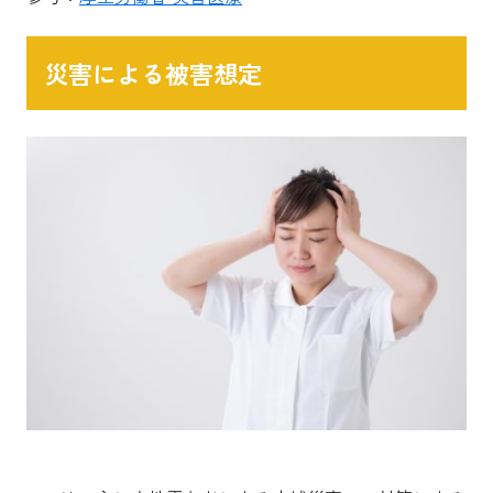
災害による被害想定