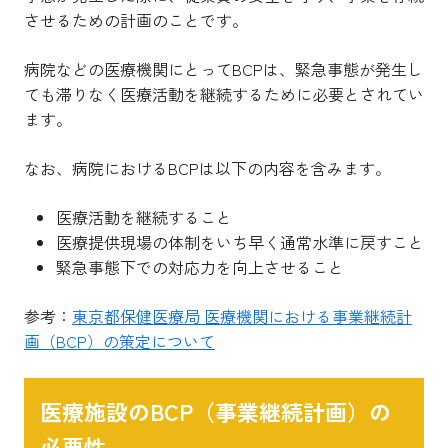
させるための計画のことです。
病院などの医療機関にとってBCPは、緊急事態が発生し
ても滞りなく医療活動を継続するために必要とされてい
ます。
なお、病院におけるBCPは以下の内容を含みます。
医療活動を継続すること
医療提供現場の体制をいち早く通常水準に戻すこと
緊急事態下での対応力を向上させること
参考：
東京都保健医療局 医療機関における事業継続計
画（BCP）の策定について
医療施設のBCP（事業継続計画）の
必要性