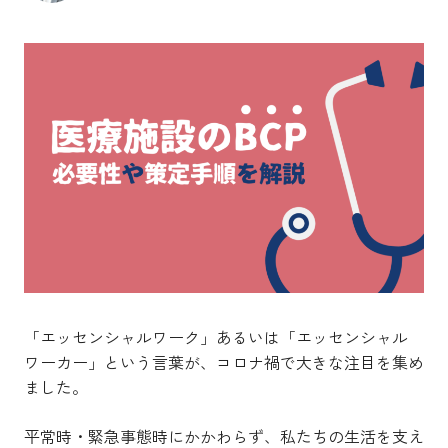
「エッセンシャルワーク」あるいは「エッセンシャル
ワーカー」という言葉が、コロナ禍で大きな注目を集め
ました。
平常時・緊急事態時にかかわらず、私たちの生活を支え