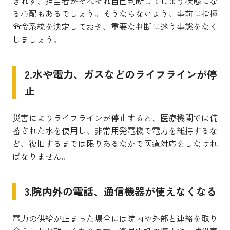
きれず、担当者がそれぞれ自己判断してしまう状態にな
る心配もあるでしょう。そうならないよう、事前に指揮
命令系統を決定しておき、重要な判断に迷う事態をなく
しましょう。
2.水や電力、ガスなどのライフラインが停
止
災害によりライフラインが停止すると、医療機関では備
蓄された水を使用し、非常用発電機で電力を維持するな
ど、復旧するまでは限りあるなかで医療対応をしなけれ
ばなりません。
3.院内外の電話、通信機器が使えなくなる
電力の供給が止まった場合には院内や外部と連絡を取り