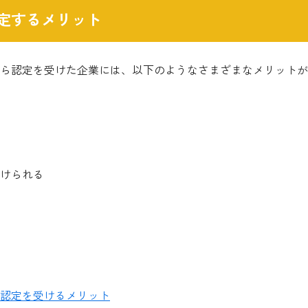
定するメリット
ら認定を受けた企業には、以下のようなさまざまなメリットが
けられる
認定を受けるメリット