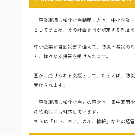
「事業継続力強化計画制度」とは、中小企業・
としてまとめ、その計画を国が認定する制度を
中小企業が自然災害に備えて、防災・減災のた
と、様々な支援策を受けられます。
国から受けられる支援として、たとえば、防災
受けられます。
「事業継続力強化計画」の策定は、集中豪雨や
の感染症にも対応しています。
さらに「ヒト、モノ、カネ、情報」などの経営