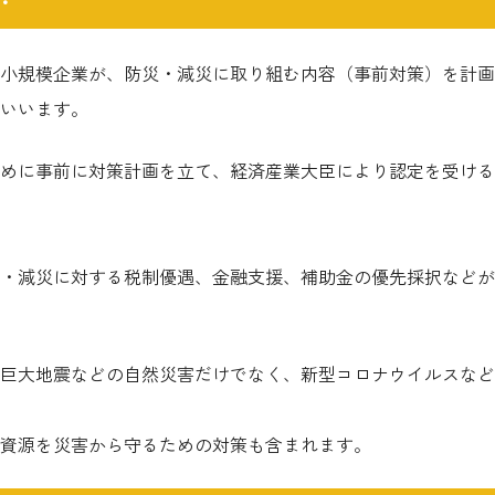
小規模企業が、防災・減災に取り組む内容（事前対策）を計画
いいます。
めに事前に対策計画を立て、経済産業大臣により認定を受ける
・減災に対する税制優遇、金融支援、補助金の優先採択などが
巨大地震などの自然災害だけでなく、新型コロナウイルスなど
資源を災害から守るための対策も含まれます。