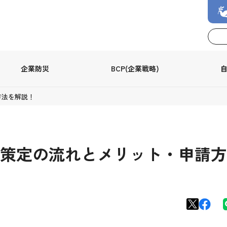
企業防災
BCP(企業戦略)
方法を解説！
策定の流れとメリット・申請方