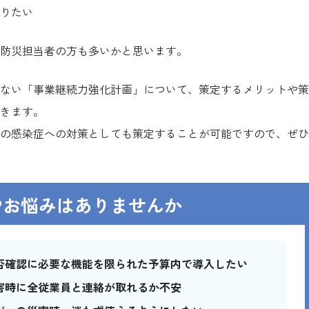
りたい
防災担当者の方も多いかと思います。
ない「事業継続力強化計画」について、策定するメリットや策
きます。
の感染症への対策としても策定することが可能ですので、ぜひ
やお悩みはありませんか
否確認に必要な機能を限られた予算内で導入したい
害時に全従業員と連絡が取れるか不安