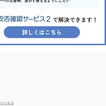
が一の災害時、迷わず使えるようにしたい
詳しくはこちら
受けられる