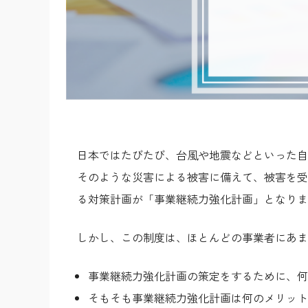
日本ではたびたび、台風や地震などといった自
そのような災害による被害に備えて、被害を受
る対策計画が「事業継続力強化計画」となりま
しかし、この制度は、ほとんどの事業者にあま
事業継続力強化計画の策定をするために、何
そもそも事業継続力強化計画は何のメリット