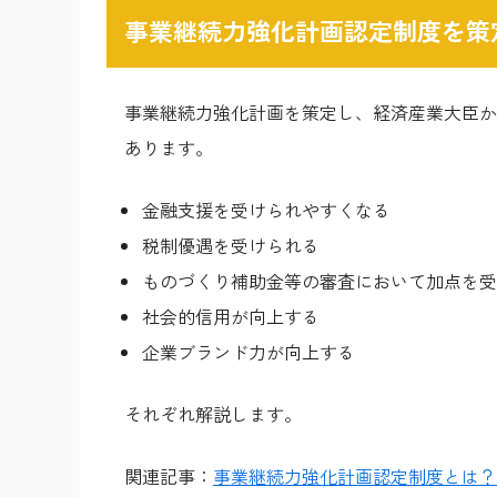
事業継続力強化計画認定制度を策
事業継続力強化計画を策定し、経済産業大臣か
あります。
金融支援を受けられやすくなる
税制優遇を受けられる
ものづくり補助金等の審査において加点を受
社会的信用が向上する
企業ブランド力が向上する
それぞれ解説します。
関連記事：
事業継続力強化計画認定制度とは？