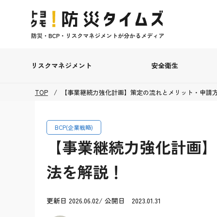
リスクマネジメント
安全衛生
TOP
【事業継続力強化計画】策定の流れとメリット・申請
BCP(企業戦略)
【事業継続力強化計画】
法を解説！
更新日 2026.06.02/ 公開日 2023.01.31