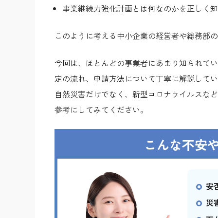
事業継続力強化計画とは何なのかを正しく知
このように考える中小企業の経営者や総務部の
今回は、ほとんどの事業者にあまり知られてい
定の流れ、申請方法について丁寧に解説してい
自然災害だけでなく、新型コロナウイルスなど
参考にしてみてください。
こんな不安
安
災