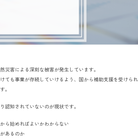
然災害による深刻な被害が発生しています。
けても事業が存続していけるよう、国から補助支援を受けられ
す。
り認知されていないのが現状です。
から始めればよいかわからない
があるのか