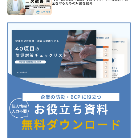
全を守るための対策を紹介