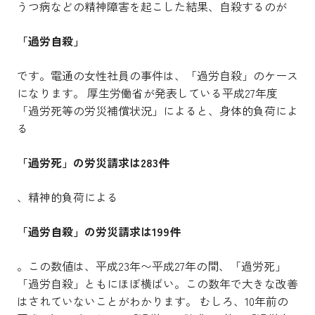
うつ病などの精神障害を起こした結果、自殺するのが
「過労自殺」
です。電通の女性社員の事件は、「過労自殺」のケース
になります。 厚生労働省が発表している平成27年度
「過労死等の労災補償状況」によると、身体的負荷によ
る
「過労死」の労災請求は283件
、精神的負荷による
「過労自殺」の労災請求は199件
。この数値は、平成23年〜平成27年の間、「過労死」
「過労自殺」ともにほぼ横ばい。この数年で大きな改善
はされていないことがわかります。 むしろ、10年前の