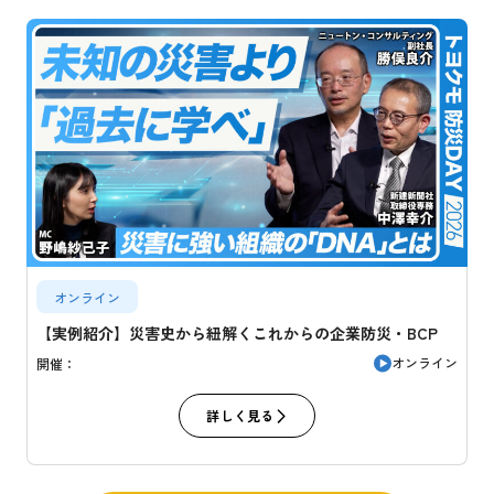
オンライン
【実例紹介】災害史から紐解くこれからの企業防災・BCP
オンライン
開催：
詳しく見る