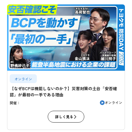
オンライン
【なぜBCPは機能しないのか？】災害対策の土台「安否確
認」が最初の一手である理由
オンライン
開催：
詳しく見る