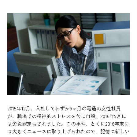
2015年12月、入社してわずか9ヶ月の電通の女性社員
が、職場での精神的ストレスを苦に自殺。2016年9月に
は労災認定もされました。この事件、とくに2016年末に
は大きくニュースに取り上げられたので、記憶に新しい