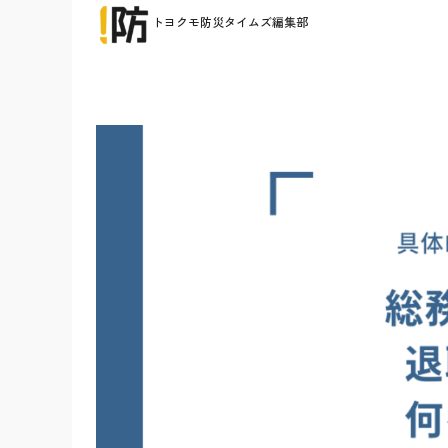
トヨクモ防災タイムズ編集部