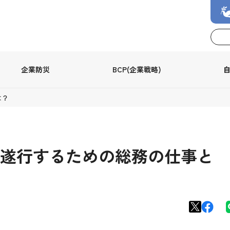
企業防災
BCP(企業戦略)
は？
遂行するための総務の仕事と