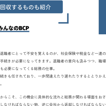
退職者にとって不安を覚えるのが、社会保険や税金など一連の
手続きが必要になってきます。退職者の意向も汲みつつ、職場
も必要になってくる総務の仕事。
続きも任されており、一歩間違えたり遅れたりするととりかえ
。
からこそ、この機会に具体的な流れと総務が関わる場面をおさ
しなければならない物、逆に会社から返却しなければならない