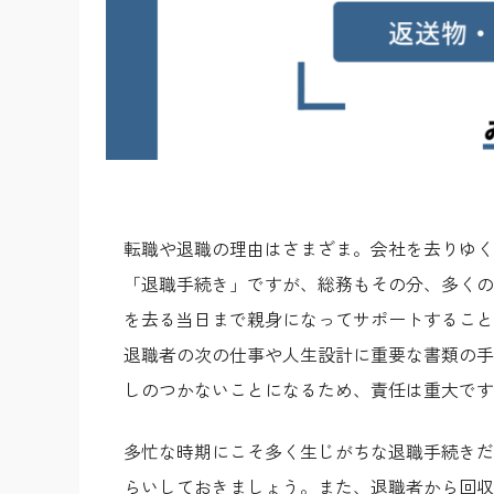
転職や退職の理由はさまざま。会社を去りゆく
「退職手続き」ですが、総務もその分、多くの
を去る当日まで親身になってサポートすること
退職者の次の仕事や人生設計に重要な書類の手
しのつかないことになるため、責任は重大です
多忙な時期にこそ多く生じがちな退職手続きだ
らいしておきましょう。また、退職者から回収