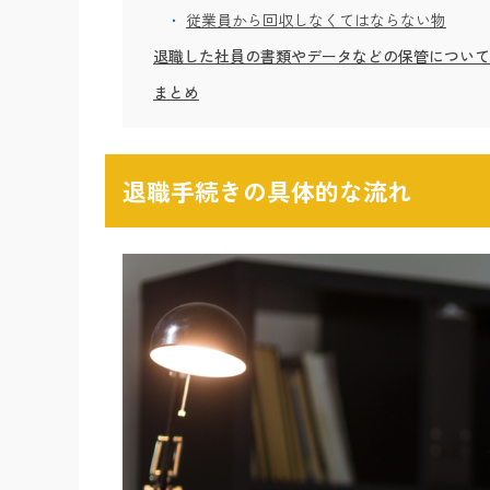
従業員から回収しなくてはならない物
退職した社員の書類やデータなどの保管について
まとめ
退職手続きの具体的な流れ