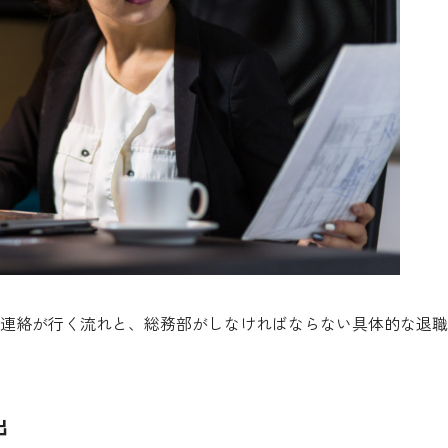
連絡が行く流れと、総務部がしなければならない具体的な退職
出