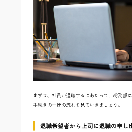
まずは、社員が退職するにあたって、総務部に
手続きの一連の流れを見ていきましょう。
退職希望者から上司に退職の申し