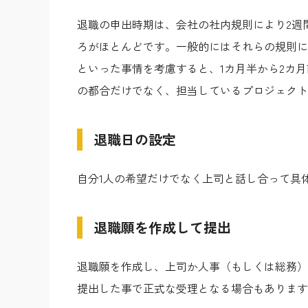
退職の申出時期は、会社の社内規則により2週
ろがほとんどです。一般的にはそれらの規則に
といった事情を考慮すると、1カ月半から2カ
の都合だけでなく、担当しているプロジェクト
退職日の設定
自分1人の希望だけでなく上司と話し合って具
退職願を作成して提出
退職願を作成し、上司か人事（もしくは総務）
提出した事で正式な受理となる場合もあります