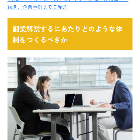
続き、企業事例までご紹介
副業解禁するにあたりどのような体
制をつくるべきか