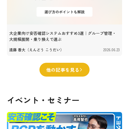
大企業向け安否確認システムおすすめ3選｜グループ管理・
大規模展開・乗り換えで選ぶ
遠藤 香大（えんどう こうだい）
2026.06.23
他の記事を見る
イベント・セミナー