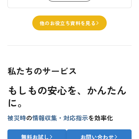
他のお役立ち資料を見る
私たちのサービス
もしもの安心を、
かんたん
に。
被災時
の
情報収集・対応指示
を効率化
無料お試し
お問い合わせ