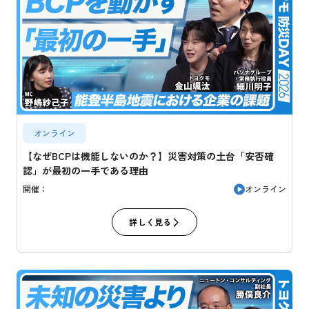
オンライン
【なぜBCPは機能しないのか？】災害対策の土台「安否確
認」が最初の一手である理由
オンライン
開催：
詳しく見る