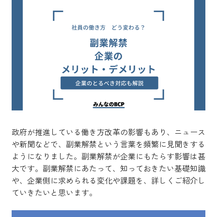
政府が推進している働き方改革の影響もあり、ニュース
や新聞などで、副業解禁という言葉を頻繁に見聞きする
ようになりました。副業解禁が企業にもたらす影響は甚
大です。副業解禁にあたって、知っておきたい基礎知識
や、企業側に求められる変化や課題を、詳しくご紹介し
ていきたいと思います。