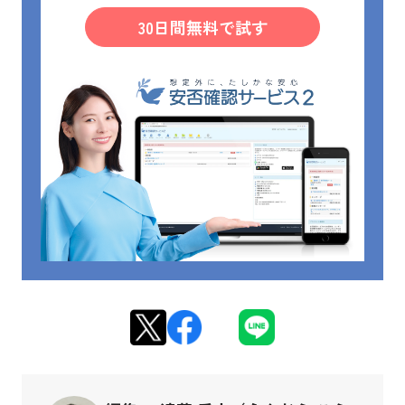
30日間無料で試す