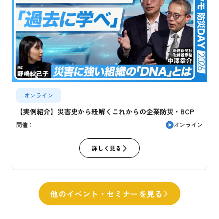
オンライン
【実例紹介】災害史から紐解くこれからの企業防災・BCP
オンライン
開催：
詳しく見る
他のイベント・セミナーを見る