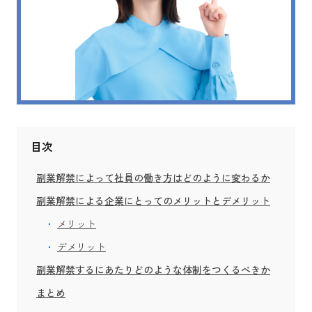
目次
副業解禁によって社員の働き方はどのように変わるか
副業解禁による企業にとってのメリットとデメリット
メリット
デメリット
副業解禁するにあたりどのような体制をつくるべきか
まとめ