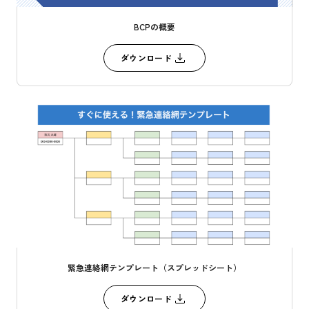
BCPの概要
ダウンロード
緊急連絡網テンプレート（スプレッドシート）
ダウンロード