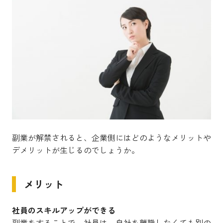
副業が解禁されると、企業側にはどのようなメリットや
デメリットが生じるのでしょうか。
メリット
社員のスキルアップができる
副業をすることで、社員は、自社を離職しなくても別の