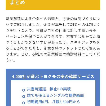
まとめ
副業解禁による企業への影響と、今後の体制づくりにつ
いてご紹介しました。企業が率先して副業への体制づく
りを行うことで、社員が自社の仕事に対して高いモチ
ベーションを保つことができます。本業ではなかなか気
づくことができない学びがあったり、スキルアップを図
ることができたりと、副業を持つメリットはたくさんあ
ります。ぜひ、御社での副業解禁の検討材料にしてくだ
さい。
4,000社が選ぶトヨクモの安否確認サービス
災害時遅延、停止0の実績
誰でも使えるシンプルな操作画面
初期費用0円、月額6,800円から