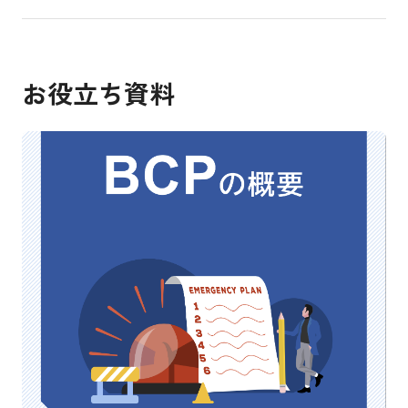
お役立ち資料