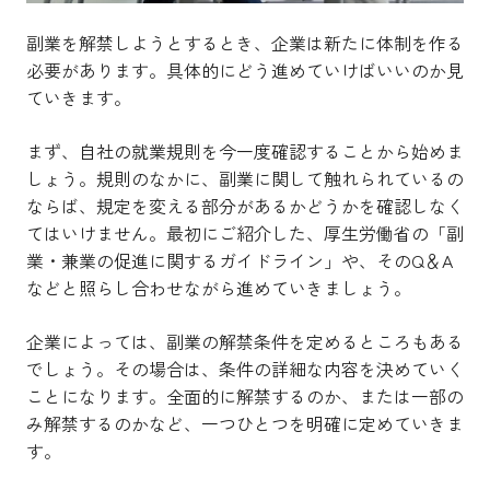
副業を解禁しようとするとき、企業は新たに体制を作る
必要があります。具体的にどう進めていけばいいのか見
ていきます。
まず、自社の就業規則を今一度確認することから始めま
しょう。規則のなかに、副業に関して触れられているの
ならば、規定を変える部分があるかどうかを確認しなく
てはいけません。最初にご紹介した、厚生労働省の「副
業・兼業の促進に関するガイドライン」や、そのQ＆A
などと照らし合わせながら進めていきましょう。
企業によっては、副業の解禁条件を定めるところもある
でしょう。その場合は、条件の詳細な内容を決めていく
ことになります。全面的に解禁するのか、または一部の
み解禁するのかなど、一つひとつを明確に定めていきま
す。