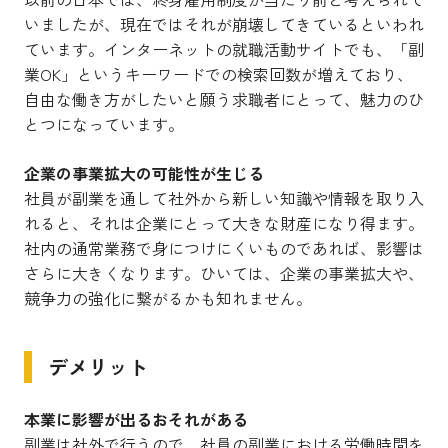
いましたが、現在ではそれが崩壊してきているといわれ
ています。インターネットの就職活動サイトでも、「副
業OK」というキーワードでの検索回数が増えており、
自由な働き方がしたいと願う求職者にとって、魅力のひ
とつになっています。
企業の事業拡大の可能性が生じる
社員が副業を通して社外から新しい知識や情報を取り入
れると、それは企業にとって大きな財産になり得ます。
社内の通常業務で身につけにくいものであれば、影響は
さらに大きくなります。ひいては、企業の事業拡大や、
競争力の強化に繋がるかも知れません。
デメリット
本業に影響が出るおそれがある
副業は社外で行うので、社員の副業における労働時間を