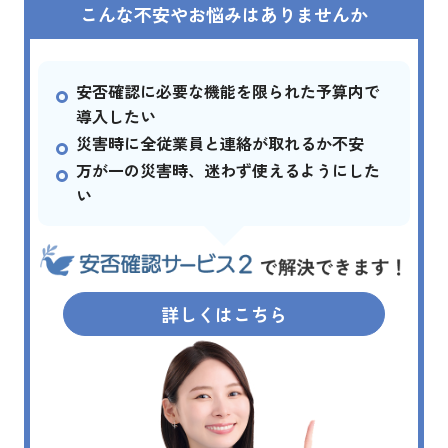
こんな不安やお悩みはありませんか
安否確認に必要な機能を限られた予算内で
導入したい
災害時に全従業員と連絡が取れるか不安
万が一の災害時、迷わず使えるようにした
い
詳しくはこちら