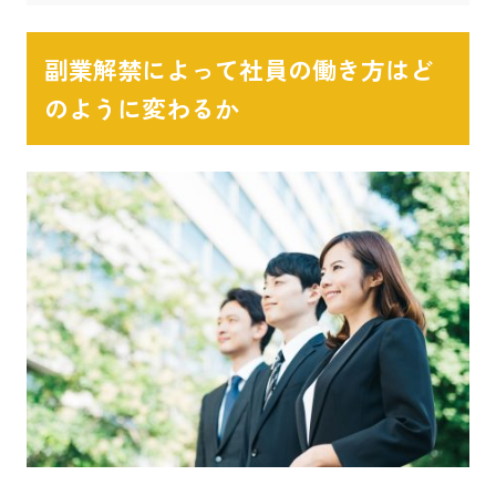
副業解禁によって社員の働き方はど
のように変わるか