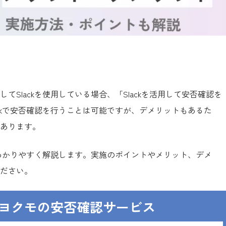
Slackを使用している場合、「Slackを活用して安否確認を
ckで安否確認を行うことは可能ですが、デメリットもあるた
あります。
をわかりやすく解説します。実施のポイントやメリット、デメ
ださい。
ぶトヨクモの安否確認サービス