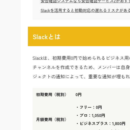
安否確認システムなら安否確認サービス2がおす
Slackを活用すると初動対応の遅れるリスクがあ
Slackとは
Slackは、初期費用0円で始められるビジネ
チャンネルを作成できるため、メンバーは自身
ジェクトの通知によって、重要な通知が埋もれ
初期費用（税別）
0円
・フリー：0円
・プロ：1,050円
月額費用（税別）
・ビジネスプラス：1,800円