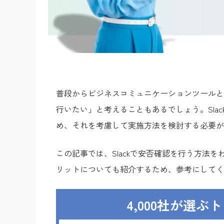
普段からビジネスコミュニケーションツールとして
行いたい」と考えることもあるでしょう。Sla
め、それを考慮して実施方法を検討する必要が
この記事では、Slackで安否確認を行う方法
リットについても紹介するため、参考にしてく
4,000社が選