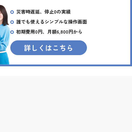
災害時遅延、停止0の実績
誰でも使えるシンプルな操作画面
初期費用0円、月額6,800円から
詳しくはこちら