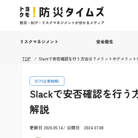
リスクマネジメント
安全衛生
TOP
Slackで安否確認を行う方法は？メリットやデメリット
BCP(企業戦略)
Slackで安否確認を行
解説
更新日 2026.05.14/ 公開日 2024.07.08