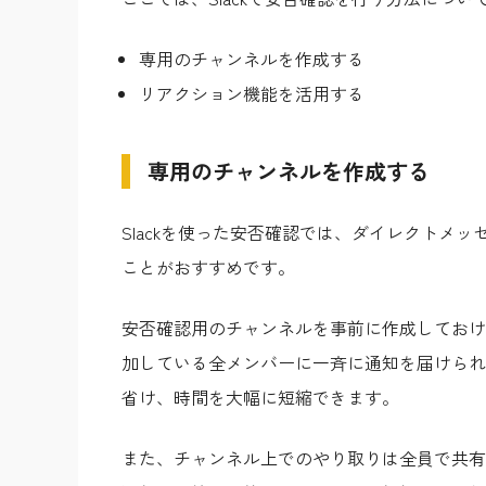
専用のチャンネルを作成する
リアクション機能を活用する
専用のチャンネルを作成する
Slackを使った安否確認では、ダイレクトメ
ことがおすすめです。
安否確認用のチャンネルを事前に作成しておけ
加している全メンバーに一斉に通知を届けられ
省け、時間を大幅に短縮できます。
また、チャンネル上でのやり取りは全員で共有