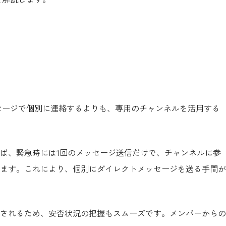
ッセージで個別に連絡するよりも、
専用のチャンネルを活用する
ば、緊急時には1回のメッセージ送信だけで、チャンネルに参
ます。これにより、個別にダイレクトメッセージを送る手間が
されるため、安否状況の把握もスムーズです。メンバーからの