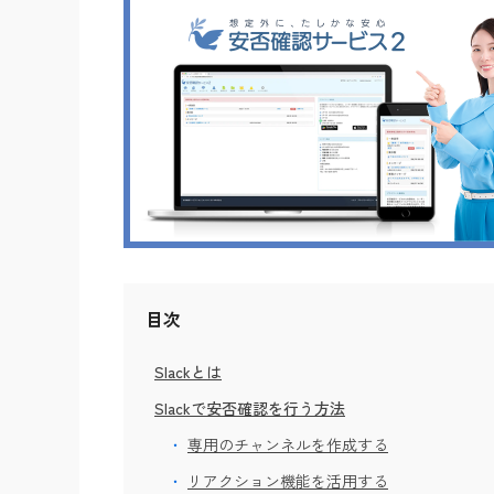
目次
Slackとは
Slackで安否確認を行う方法
専用のチャンネルを作成する
リアクション機能を活用する