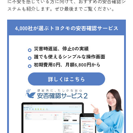
に不安を感じている方に向けて、おすすめの安否確認シ
ステムも紹介します。ぜひ最後までご覧ください。
4,000社が選ぶトヨクモの安否確認サービス
災害時遅延、停止0の実績
誰でも使えるシンプルな操作画面
初期費用0円、月額6,800円から
詳しくはこちら