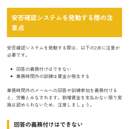
安否確認システムを発動する際の注
意点
安否確認システムを発動する際は、以下の2点に注意が
必要です。
回答の義務付けはできない
業務時間外の訓練は賃金が発生する
業務時間外のメールへの回答や訓練参加を義務付ける
と、労働とみなされます。割増賃金を支払わない限り実
施は認められないため、注意しましょう。
回答の義務付けはできない