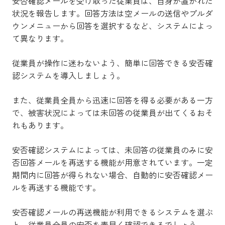
安否確認メールを受け取った従業員は、自身が置かれた
状況を報告します。回答方法は空メールの送信やプルダ
ウンメニューから回答を選択するなど、システムによっ
て異なります。
従業員が操作に迷わないよう、簡単に回答できる安否確
認システムを導入しましょう。
また、従業員全員から迅速に回答を得る必要がある一方
で、被害状況によっては未回答の従業員が出てくるおそ
れもあります。
安否確認システムによっては、未回答の従業員のみに安
否回答メールを再送する機能が用意されています。一定
期間内に回答が得られない場合、自動的に安否確認メー
ルを再送する機能です。
安否確認メールの再送機能が利用できるシステムを選ぶ
と、従業員全員の安否を素早く確認できるでしょう。