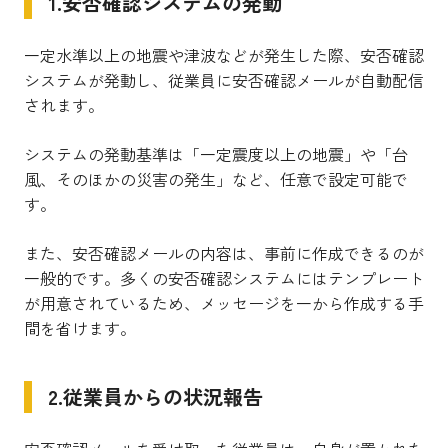
1.安否確認システムの発動
一定水準以上の地震や津波などが発生した際、安否確認
システムが発動し、従業員に安否確認メールが自動配信
されます。
システムの発動基準は「一定震度以上の地震」や「台
風、そのほかの災害の発生」など、任意で設定可能で
す。
また、安否確認メールの内容は、事前に作成できるのが
一般的です。多くの安否確認システムにはテンプレート
が用意されているため、メッセージを一から作成する手
間を省けます。
2.従業員からの状況報告