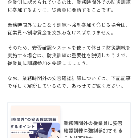
企業側に認められているのは、業務時間外での防災訓練
に参加するように、従業員に要請することです。
業務時間外におこなう訓練へ強制参加を命じる場合は、
従業員へ割増賃金を支払わなければなりません。
そのため、安否確認システムを使って休日に防災訓練を
実施する場合は、防災訓練の重要性を説明したうえで、
従業員に訓練参加を要請しましょう。
なお、業務時間外の安否確認訓練については、下記記事
で詳しく解説しているので、あわせてご覧ください。
業務時間外の従業員に安否
確認訓練に強制参加させる
ことは可能か