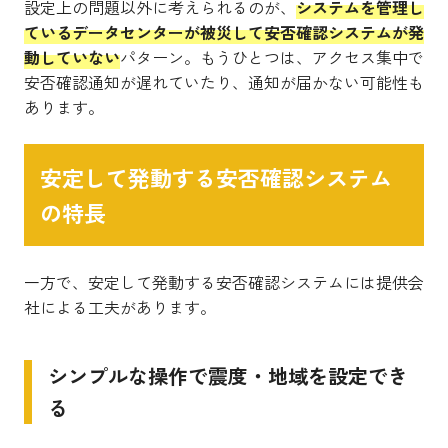
設定上の問題以外に考えられるのが、
システムを管理し
ているデータセンターが被災して安否確認システムが発
動していない
パターン。もうひとつは、アクセス集中で
安否確認通知が遅れていたり、通知が届かない可能性も
あります。
安定して発動する安否確認システム
の特長
一方で、安定して発動する安否確認システムには提供会
社による工夫があります。
シンプルな操作で震度・地域を設定でき
る