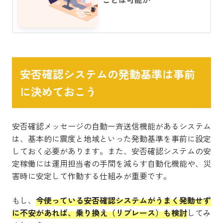
安否確認システムの発動基準は事前
に決めておこう
安否確認メッセージの自動一斉送信機能があるシステム
は、基本的に震度と地域といった発動基準を事前に設定
しておく必要があります。また、安否確認システムの安
定稼働には運用担当者の手間を減らす自動化機能や、災
害時に安定して作動する仕組みが重要です。
もし、
今使っている安否確認システムがうまく発動せず
に不安があれば、乗り換え（リプレース）も検討
してみ