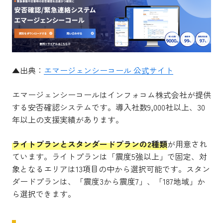
▲出典：
エマージェンシーコール 公式サイト
エマージェンシーコールはインフォコム株式会社が提供
する安否確認システムです。導入社数9,000社以上、30
年以上の支援実績があります。
ライトプランとスタンダードプランの2種類
が用意され
ています。ライトプランは「震度5強以上」で固定、対
象となるエリアは13項目の中から選択可能です。スタン
ダードプランは、「震度3から震度7」、「187地域」か
ら選択できます。