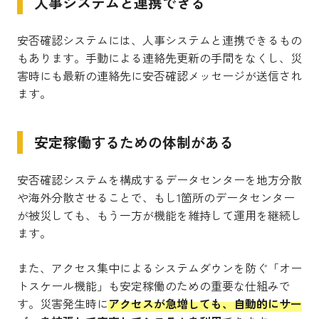
人事システムと連携できる
安否確認システムには、人事システムと連携できるもの
もあります。手動による連絡先更新の手間をなくし、災
害時にも最新の連絡先に安否確認メッセージが送信され
ます。
安定稼働するための体制がある
安否確認システムを構成するデータセンターを地方分散
や海外分散させることで、もし1箇所のデータセンター
が被災しても、もう一方が機能を維持して運用を継続し
ます。
また、アクセス集中によるシステムダウンを防ぐ「オー
トスケール機能」も安定稼働のための重要な仕組みで
す。災害発生時に
アクセスが急増しても、自動的にサー