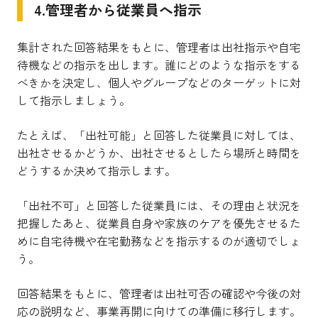
4.管理者から従業員へ指示
集計された回答結果をもとに、管理者は出社指示や自宅
待機などの指示を出します。誰にどのような指示をする
べきかを決定し、個人やグループなどのターゲットに対
して指示しましょう。
たとえば、「出社可能」と回答した従業員に対しては、
出社させるかどうか、出社させるとしたら場所と時間を
どうするか決めて指示します。
「出社不可」と回答した従業員には、その理由と状況を
把握したあと、従業員自身や家族のケアを優先させるた
めに自宅待機や在宅勤務などを指示するのが適切でしょ
う。
回答結果をもとに、管理者は出社可否の確認や今後の対
応の説明など、事業再開に向けての準備に移行します。