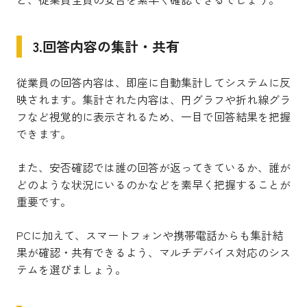
3.回答内容の集計・共有
従業員の回答内容は、即座に自動集計してシステムに反
映されます。集計された内容は、円グラフや折れ線グラ
フなど視覚的に表示されるため、一目で回答結果を把握
できます。
また、安否確認では誰の回答が返ってきているか、誰が
どのような状況にいるのかなどを素早く把握することが
重要です。
PCに加えて、スマートフォンや携帯電話からも集計結
果が確認・共有できるよう、マルチデバイス対応のシス
テムを選びましょう。