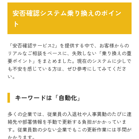
安否確認システム乗り換えのポイン
ト
「安否確認サービス2」を提供する中で、お客様からの
リアルなご相談をベースに、失敗しない「乗り換えの重
要ポイント」をまとめました。現在のシステムに少しで
も不安を感じている方は、ぜひ参考にしてみてくださ
い。
キーワードは「自動化」
多くの企業では、従業員の入退社や人事異動のたびに連
絡先や部署情報を手動で更新する負担がかかっていま
す。従業員数の少ない企業でもこの更新作業には手間が
かかります。