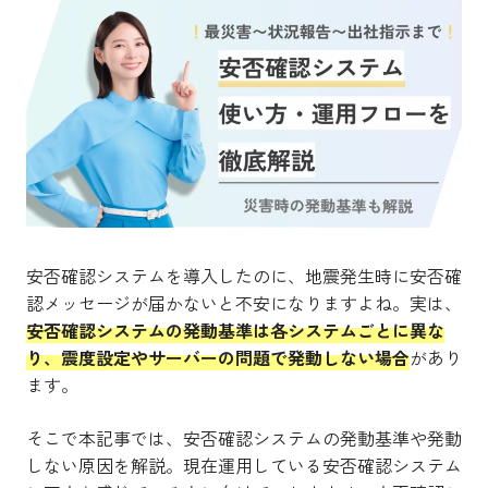
安否確認システムを導入したのに、地震発生時に安否確
認メッセージが届かないと不安になりますよね。実は、
安否確認システムの発動基準は各システムごとに異な
り、震度設定やサーバーの問題で発動しない場合
があり
ます。
そこで本記事では、安否確認システムの発動基準や発動
しない原因を解説。現在運用している安否確認システム