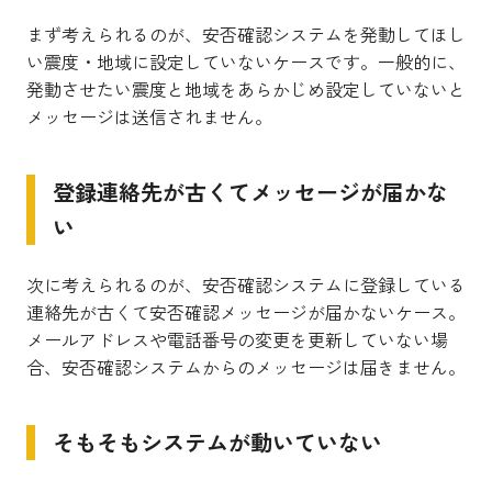
まず考えられるのが、安否確認システムを発動してほし
い震度・地域に設定していないケースです。一般的に、
発動させたい震度と地域をあらかじめ設定していないと
メッセージは送信されません。
登録連絡先が古くてメッセージが届かな
い
次に考えられるのが、安否確認システムに登録している
連絡先が古くて安否確認メッセージが届かないケース。
メールアドレスや電話番号の変更を更新していない場
合、安否確認システムからのメッセージは届きません。
そもそもシステムが動いていない