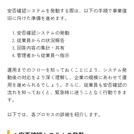
安否確認システムを発動する際は、以下の手順で事業復
旧に向けた準備を進めます。
安否確認システムの発動
従業員からの状況報告
回答内容の集計・共有
管理者から従業員へ指示
運用までのフローを知っておくことにより、システム発
動後の対応をより深く理解し、企業の規模にあわせて運
用を進められるでしょう。さらに、従業員も安否確認の
流れを知っておくと、緊急時に迷うことなく行動できま
す。
以下では、各プロセスの詳細を紹介します。