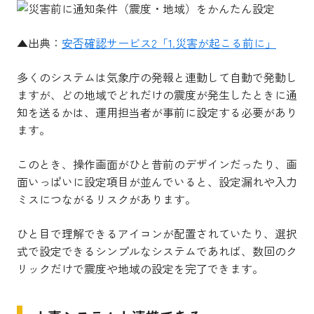
▲出典：
安否確認サービス2「1.災害が起こる前に」
多くのシステムは気象庁の発報と連動して自動で発動し
ますが、どの地域でどれだけの震度が発生したときに通
知を送るかは、運用担当者が事前に設定する必要があり
ます。
このとき、操作画面がひと昔前のデザインだったり、画
面いっぱいに設定項目が並んでいると、設定漏れや入力
ミスにつながるリスクがあります。
ひと目で理解できるアイコンが配置されていたり、選択
式で設定できるシンプルなシステムであれば、数回のク
リックだけで震度や地域の設定を完了できます。