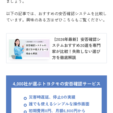
ましょう。
以下の記事では、おすすめの安否確認システムを比較し
ています。興味のある方はぜひこちらもご覧ください。
【2026年最新】安否確認シ
ステムおすすめ20選を専門
家が比較！失敗しない選び
方を徹底解説
4,000社が選ぶトヨクモの安否確認サービス
災害時遅延、停止0の実績
誰でも使えるシンプルな操作画面
初期費用0円、月額6,800円から