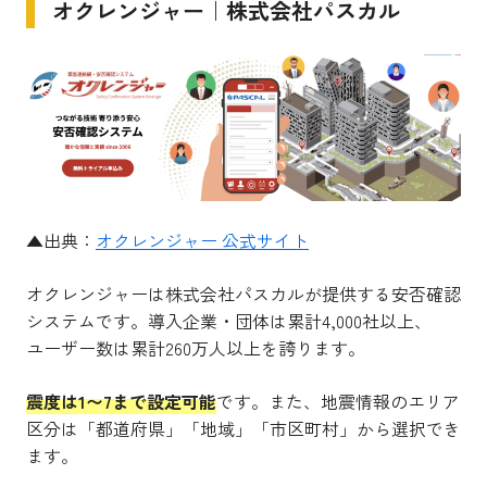
オクレンジャー｜株式会社パスカル
▲出典：
オクレンジャー 公式サイト
オクレンジャーは株式会社パスカルが提供する安否確認
システムです。導入企業・団体は累計4,000社以上、
ユーザー数は累計260万人以上を誇ります。
震度は1〜7まで設定可能
です。また、地震情報のエリア
区分は「都道府県」「地域」「市区町村」から選択でき
ます。