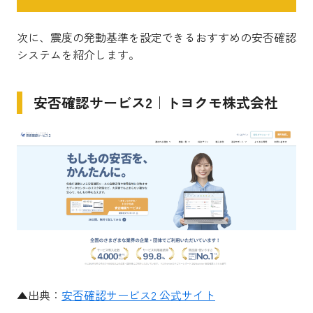
次に、震度の発動基準を設定できるおすすめの安否確認
システムを紹介します。
安否確認サービス2｜トヨクモ株式会社
▲出典：
安否確認サービス2 公式サイト