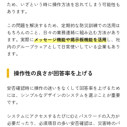
ため、いざという時に操作方法を忘れてしまう可能性も
あります。
この問題を解決するため、定期的な防災訓練での活用は
もちろんのこと、日々の業務連絡に組み込む方法があり
ます。実際に
メッセージ機能や掲示板機能を活用
し、社
内のグループウェアとして日常使いしている企業もあり
ます。
操作性の良さが回答率を上げる
安否確認時に操作の迷いをなくして回答率を上げるため
には、シンプルなデザインのシステムを選ぶことが重要
です。
システムにアクセスするたびにIDとパスワードの入力が
必要だったり、必須項目の多い安否確認は、災害時のパ