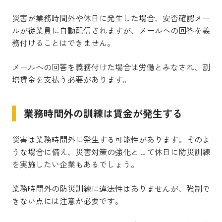
災害が業務時間外や休日に発生した場合、安否確認メー
ルが従業員に自動配信されますが、メールへの回答を義
務付けることはできません。
メールへの回答を義務付けた場合は労働とみなされ、割
増賃金を支払う必要があります。
業務時間外の訓練は賃金が発生する
災害は業務時間外に発生する可能性があります。そのよ
うな場合に備え、災害対策の強化として休日に防災訓練
を実施したい企業もあるでしょう。
業務時間外の防災訓練に違法性はありませんが、強制で
きない点には注意が必要です。