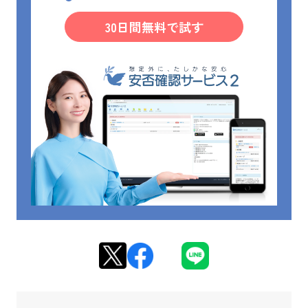
30日間無料で試す