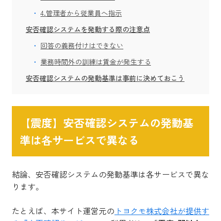
4.管理者から従業員へ指示
安否確認システムを発動する際の注意点
回答の義務付けはできない
業務時間外の訓練は賃金が発生する
安否確認システムの発動基準は事前に決めておこう
【震度】安否確認システムの発動基
準は各サービスで異なる
結論、安否確認システムの発動基準は各サービスで異な
ります。
たとえば、本サイト運営元の
トヨクモ株式会社が提供す