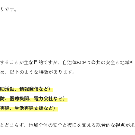
おりです。
持することが主な目的ですが、自治体BCPは公共の安全と地域社
め、以下のような特徴があります。
助活動、情報発信など）
防、医療機関、電力会社など）
再建、生活再建支援など）
にとどまらず、地域全体の安全と復旧を支える総合的な視点が求