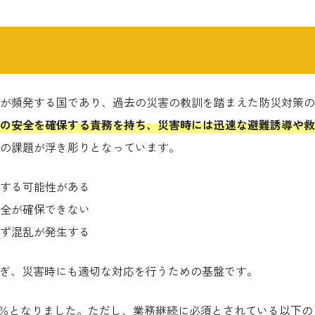
が頻発する国であり、過去の災害の教訓を踏まえた防災対策の
の安全を確保する責務を持ち、災害時には迅速な避難誘導や救
の課題が浮き彫りとなっています。
する可能性がある
全が確保できない
ず混乱が発生する
防ぎ、災害時にも適切な対応を行うための基盤です。
00％となりました。ただし、業務継続に必須とされている以下の