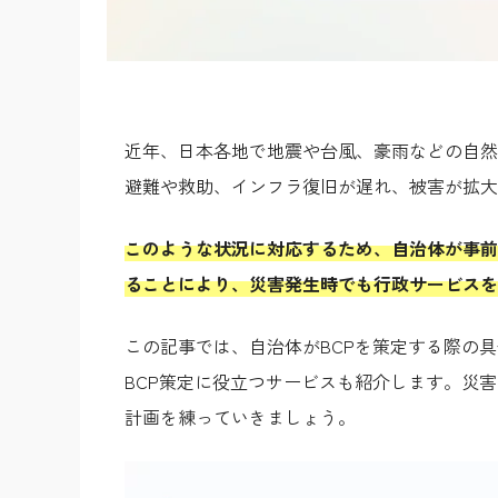
近年、日本各地で地震や台風、豪雨などの自然
避難や救助、インフラ復旧が遅れ、被害が拡大
このような状況に対応するため、自治体が事前
ることにより、災害発生時でも行政サービスを
この記事では、自治体がBCPを策定する際の
BCP策定に役立つサービスも紹介します。災
計画を練っていきましょう。