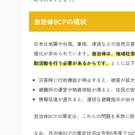
自治体BCPの現状
日本は地震や台風、豪雨、津波などの自然災害
強化が求められています。
自治体は、地域社会
助活動を行う必要があるからです。
とくに以下
災害時に行政機能が停止すると、被害が拡大
避難所の運営や物資供給が滞ると、住民の安
情報伝達が遅れると、適切な避難指示が出せ
自治体BCPの策定は、これらの問題を未然に
なお、自治体BCPの策定状況は令和5年度で1