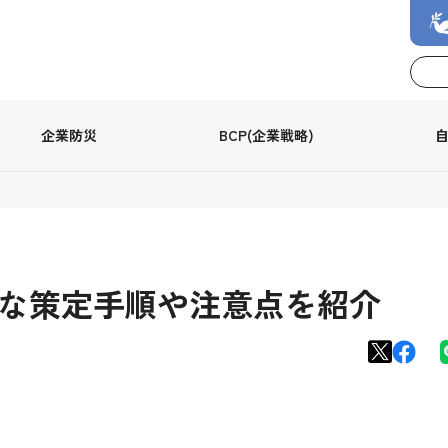
企業防災
BCP(企業戦略)
的な策定手順や注意点を紹介