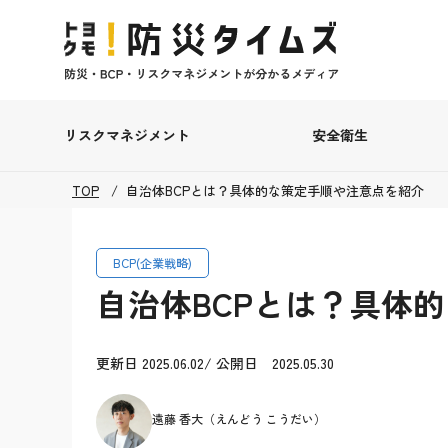
リスクマネジメント
安全衛生
TOP
自治体BCPとは？具体的な策定手順や注意点を紹介
BCP(企業戦略)
自治体BCPとは？具体
更新日 2025.06.02/ 公開日 2025.05.30
遠藤 香大（えんどう こうだい）