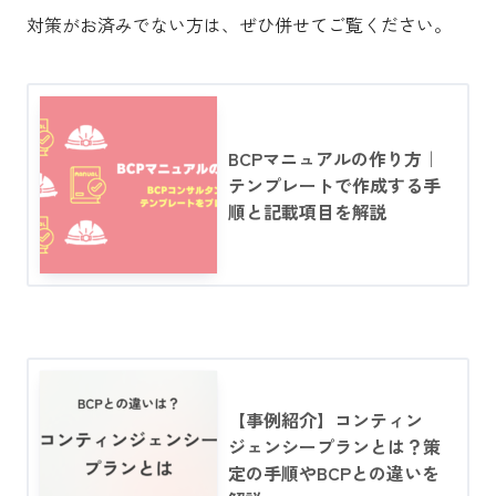
対策がお済みでない方は、ぜひ併せてご覧ください。
BCPマニュアルの作り方｜
テンプレートで作成する手
順と記載項目を解説
【事例紹介】コンティン
ジェンシープランとは？策
定の手順やBCPとの違いを