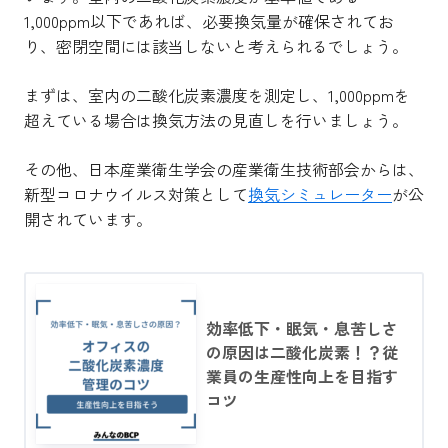
1,000ppm以下であれば、必要換気量が確保されてお
り、密閉空間には該当しないと考えられるでしょう。
まずは、室内の二酸化炭素濃度を測定し、1,000ppmを
超えている場合は換気方法の見直しを行いましょう。
その他、日本産業衛生学会の産業衛生技術部会からは、
新型コロナウイルス対策として
換気シミュレーター
が公
開されています。
効率低下・眠気・息苦しさ
の原因は二酸化炭素！？従
業員の生産性向上を目指す
コツ