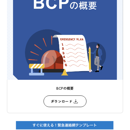
BCPの概要
ダウンロード