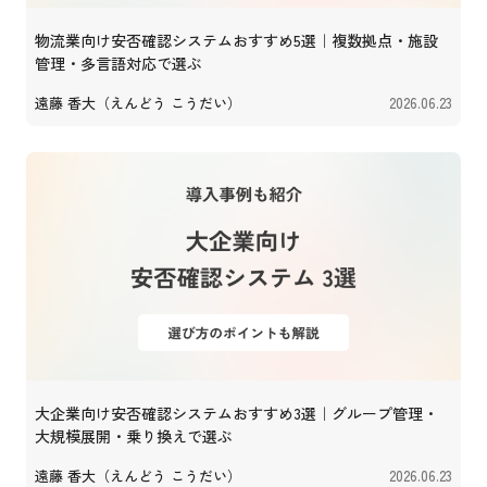
物流業向け安否確認システムおすすめ5選｜複数拠点・施設
管理・多言語対応で選ぶ
遠藤 香大（えんどう こうだい）
2026.06.23
大企業向け安否確認システムおすすめ3選｜グループ管理・
大規模展開・乗り換えで選ぶ
遠藤 香大（えんどう こうだい）
2026.06.23