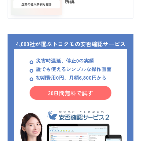
解説
4,000社が選ぶトヨクモの安否確認サービス
災害時遅延、停止0の実績
誰でも使えるシンプルな操作画面
初期費用0円、月額6,800円から
30日間無料で試す