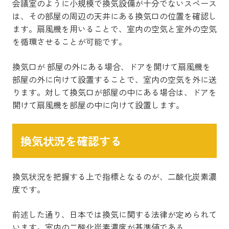
会議室のように小規模で換気設備が十分でないスペース
は、その部屋の周辺の天井にある換気口の位置を確認し
ます。扇風機を用いることで、室内の空気と室外の空気
を循環させることが可能です。
換気口が 部屋の外にある場合、ドアを開けて扇風機を
部屋の外に向けて設置することで、室内の空気を外に送
ります。対して換気口が部屋の中にある場合は、ドアを
開けて扇風機を部屋の中に向けて設置します。
換気状況を確認する
換気状況を把握する上で指標となるのが、二酸化炭素濃
度です。
前述した通り、日本では換気に関する法律が定められて
います。室内の二酸化炭素濃度が基準値である