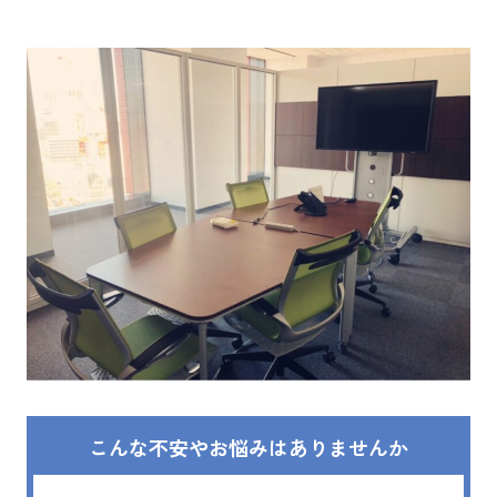
こんな不安やお悩みはありませんか