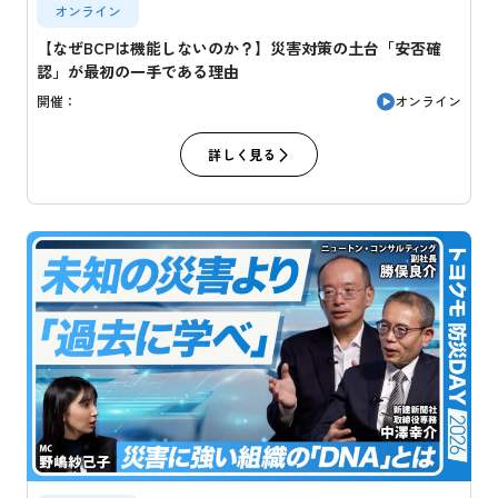
オンライン
【なぜBCPは機能しないのか？】災害対策の土台「安否確
認」が最初の一手である理由
オンライン
開催：
詳しく見る