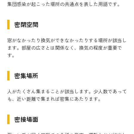
集団感染が起こった場所の共通点を表した用語です。
密閉空間
窓がなかったり換気ができなかったりする場所が該当し
ます。部屋の広さとは関係なく、換気の程度が重要で
す。
密集場所
人がたくさん集まることが該当します。少人数であって
も、近い距離で集まれば密集にあたります。
密接場面