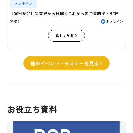
オンライン
【実例紹介】災害史から紐解くこれからの企業防災・BCP
オンライン
開催：
詳しく見る
他のイベント・セミナーを見る
お役立ち資料