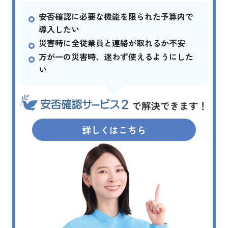
安否確認に必要な機能を限られた予算内で
導入したい
災害時に全従業員と連絡が取れるか不安
万が一の災害時、迷わず使えるようにした
い
詳しくはこちら