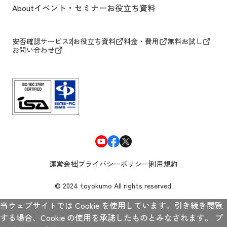
About
イベント・セミナー
お役立ち資料
安否確認サービス2
お役立ち資料
料金・費用
無料お試し
お問い合わせ
運営会社
プライバシーポリシー
利用規約
© 2024 toyokumo All rights reserved.
当ウェブサイトでは Cookie を使用しています。引き続き閲覧
する場合、Cookie の使用を承諾したものとみなされます。
プ