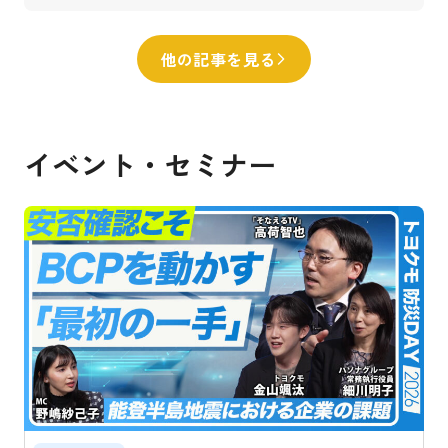
他の記事を見る
イベント・セミナー