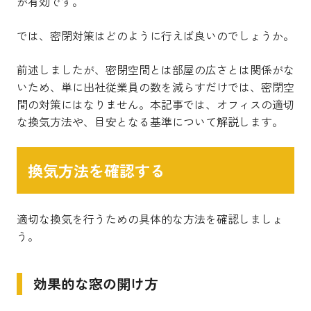
が有効です。
では、密閉対策はどのように行えば良いのでしょうか。
前述しましたが、密閉空間とは部屋の広さとは関係がな
いため、単に出社従業員の数を減らすだけでは、密閉空
間の対策にはなりません。本記事では、オフィスの適切
な換気方法や、目安となる基準について解説します。
換気方法を確認する
適切な換気を行うための具体的な方法を確認しましょ
う。
効果的な窓の開け方