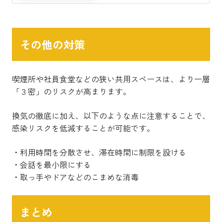
その他の対策
喫煙所や社員食堂などの狭い共用スペースは、より一層
「３密」のリスクが高まります。
換気の徹底に加え、以下のような点に注意することで、
感染リスクを低減することが可能です。
・利用時間を分散させ、滞在時間に制限を設ける
・会話を最小限にする
・取っ手やドアなどのこまめな消毒
まとめ