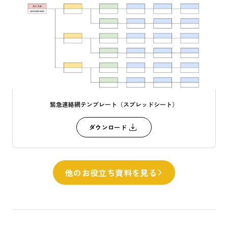
緊急連絡網テンプレート（スプレッドシート）
ダウンロード
他のお役立ち資料を見る