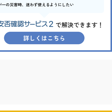
が一の災害時、迷わず使えるようにしたい
詳しくはこちら