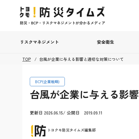
リスクマネジメント
安全衛生
TOP
台風が企業に与える影響と適切な対策について
BCP(企業戦略)
台風が企業に与える影響
更新日 2026.06.15/ 公開日 2019.09.11
トヨクモ防災タイムズ編集部