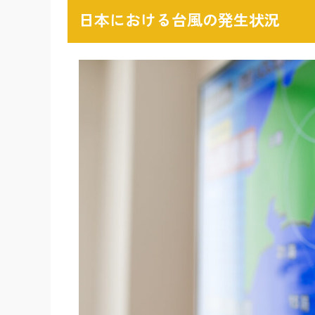
日本における台風の発生状況