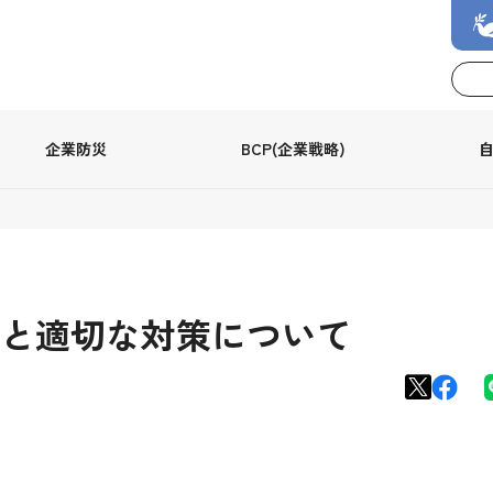
企業防災
BCP(企業戦略)
と適切な対策について