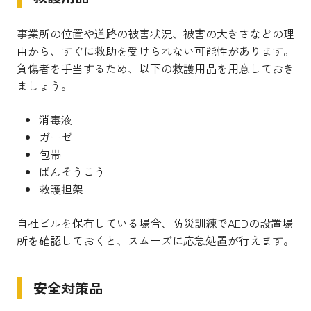
事業所の位置や道路の被害状況、被害の大きさなどの理
由から、すぐに救助を受けられない可能性があります。
負傷者を手当するため、以下の救護用品を用意しておき
ましょう。
消毒液
ガーゼ
包帯
ばんそうこう
救護担架
自社ビルを保有している場合、防災訓練でAEDの設置場
所を確認しておくと、スムーズに応急処置が行えます。
安全対策品