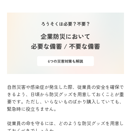
自然災害や感染症が発生した際、従業員の安全を確保で
きるよう、日頃から防災グッズを用意しておくことが重
要です。ただし、いらないものばかり購入していても、
緊急時に役立ちません。
従業員の命を守るには、どのような防災グッズを用意し
ておくべきでしょうか。