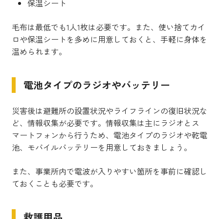
保温シート
毛布は最低でも1人1枚は必要です。また、使い捨てカイ
ロや保温シートを多めに用意しておくと、手軽に身体を
温められます。
電池タイプのラジオやバッテリー
災害後は避難所の設置状況やライフラインの復旧状況な
ど、情報収集が必要です。情報収集は主にラジオとス
マートフォンから行うため、電池タイプのラジオや乾電
池、モバイルバッテリーを用意しておきましょう。
また、事業所内で電波が入りやすい箇所を事前に確認し
ておくことも必要です。
救護用品