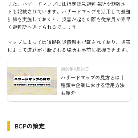
また、ハザードマップには指定緊急避難場所や避難ルー
トも記載されています。ハザードマップを活用して避難
訓練を実施しておくと、災害が起きた際も従業員が素早
く避難所へ逃げられるでしょう。
マップによっては道路防災情報も記載されており、災害
によって道路が寸断される場所も事前に把握できます。
2026年4月24日
ハザードマップの見方とは｜
種類や企業における活用方法
も紹介
BCPの策定