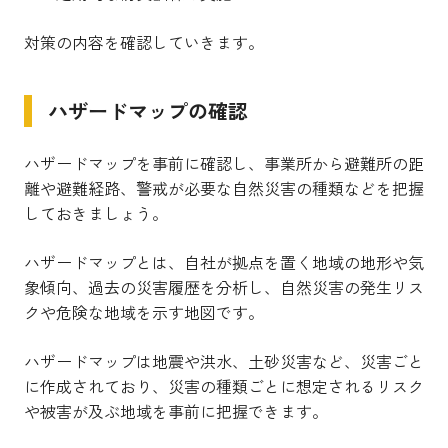
対策の内容を確認していきます。
ハザードマップの確認
ハザードマップを事前に確認し、事業所から避難所の距
離や避難経路、警戒が必要な自然災害の種類などを把握
しておきましょう。
ハザードマップとは、自社が拠点を置く地域の地形や気
象傾向、過去の災害履歴を分析し、自然災害の発生リス
クや危険な地域を示す地図です。
ハザードマップは地震や洪水、土砂災害など、災害ごと
に作成されており、災害の種類ごとに想定されるリスク
や被害が及ぶ地域を事前に把握できます。