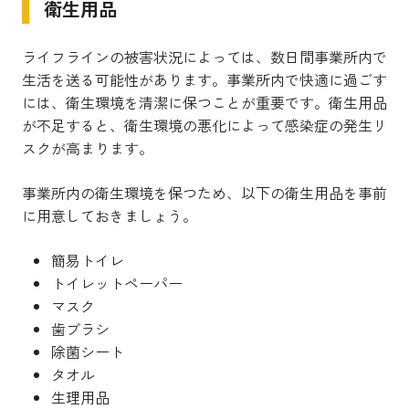
衛生用品
ライフラインの被害状況によっては、数日間事業所内で
生活を送る可能性があります。事業所内で快適に過ごす
には、衛生環境を清潔に保つことが重要です。衛生用品
が不足すると、衛生環境の悪化によって感染症の発生リ
スクが高まります。
事業所内の衛生環境を保つため、以下の衛生用品を事前
に用意しておきましょう。
簡易トイレ
トイレットペーパー
マスク
歯ブラシ
除菌シート
タオル
生理用品