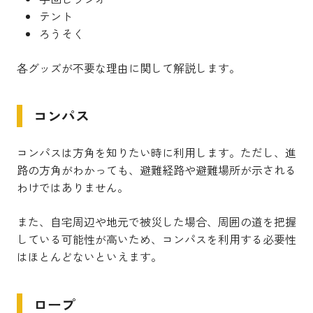
テント
ろうそく
各グッズが不要な理由に関して解説します。
コンパス
コンパスは方角を知りたい時に利用します。ただし、進
路の方角がわかっても、避難経路や避難場所が示される
わけではありません。
また、自宅周辺や地元で被災した場合、周囲の道を把握
している可能性が高いため、コンパスを利用する必要性
はほとんどないといえます。
ロープ