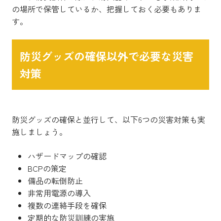
の場所で保管しているか、把握しておく必要もありま
す。
防災グッズの確保以外で必要な災害
対策
防災グッズの確保と並行して、以下6つの災害対策も実
施しましょう。
ハザードマップの確認
BCPの策定
備品の転倒防止
非常用電源の導入
複数の連絡手段を確保
定期的な防災訓練の実施