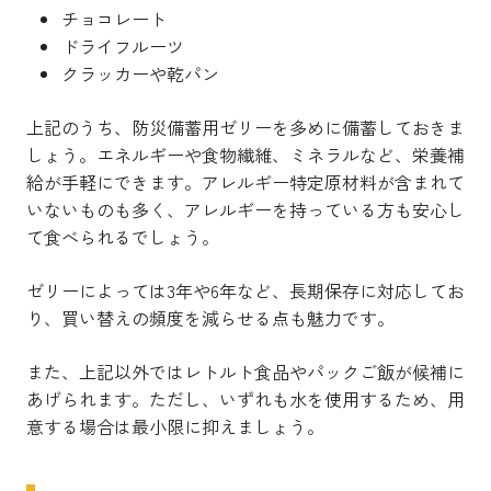
チョコレート
ドライフルーツ
クラッカーや乾パン
上記のうち、防災備蓄用ゼリーを多めに備蓄しておきま
しょう。エネルギーや食物繊維、ミネラルなど、栄養補
給が手軽にできます。アレルギー特定原材料が含まれて
いないものも多く、アレルギーを持っている方も安心し
て食べられるでしょう。
ゼリーによっては3年や6年など、長期保存に対応してお
り、買い替えの頻度を減らせる点も魅力です。
また、上記以外ではレトルト食品やパックご飯が候補に
あげられます。ただし、いずれも水を使用するため、用
意する場合は最小限に抑えましょう。