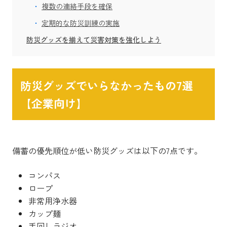
複数の連絡手段を確保
定期的な防災訓練の実施
防災グッズを揃えて災害対策を強化しよう
防災グッズでいらなかったもの7選
【企業向け】
備蓄の優先順位が低い防災グッズは以下の7点です。
コンパス
ロープ
非常用浄水器
カップ麺
手回しラジオ