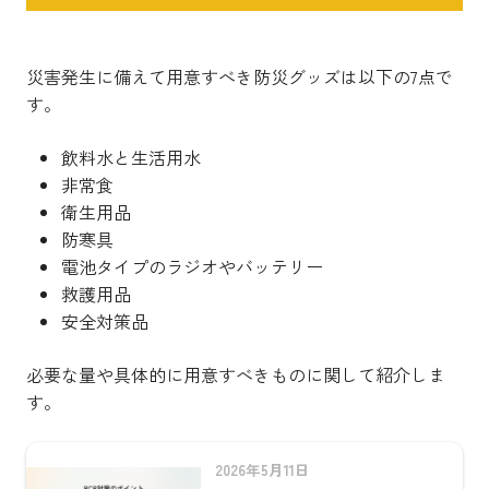
災害発生に備えて用意すべき防災グッズは以下の7点で
す。
飲料水と生活用水
非常食
衛生用品
防寒具
電池タイプのラジオやバッテリー
救護用品
安全対策品
必要な量や具体的に用意すべきものに関して紹介しま
す。
2026年5月11日