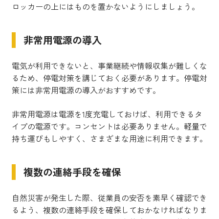
ロッカーの上にはものを置かないようにしましょう。
非常用電源の導入
電気が利用できないと、事業継続や情報収集が難しくな
るため、停電対策を講じておく必要があります。停電対
策には非常用電源の導入がおすすめです。
非常用電源は電源を1度充電しておけば、利用できるタ
イプの電源です。コンセントは必要ありません。軽量で
持ち運びもしやすく、さまざまな用途に利用できます。
複数の連絡手段を確保
自然災害が発生した際、従業員の安否を素早く確認でき
るよう、複数の連絡手段を確保しておかなければなりま