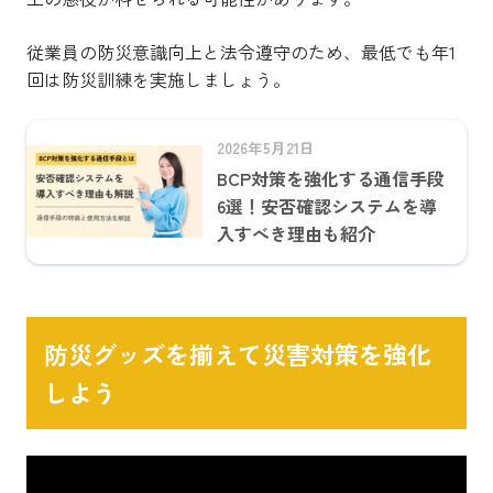
従業員の防災意識向上と法令遵守のため、最低でも年1
回は防災訓練を実施しましょう。
2026年5月21日
BCP対策を強化する通信手段
6選！安否確認システムを導
入すべき理由も紹介
防災グッズを揃えて災害対策を強化
しよう