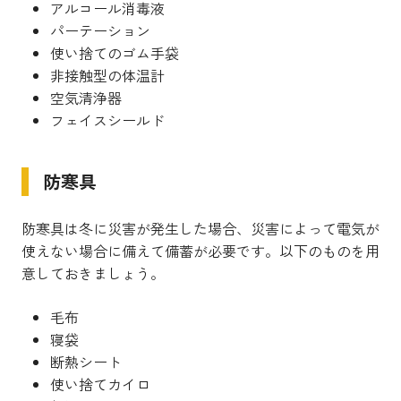
アルコール消毒液
パーテーション
使い捨てのゴム手袋
非接触型の体温計
空気清浄器
フェイスシールド
防寒具
防寒具は冬に災害が発生した場合、災害によって電気が
使えない場合に備えて備蓄が必要です。以下のものを用
意しておきましょう。
毛布
寝袋
断熱シート
使い捨てカイロ