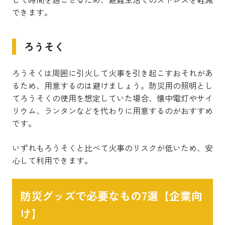
できます。
ろうそく
ろうそくは周囲に引火して火事を引き起こすおそれがあ
るため、用意するのは避けましょう。防災用の照明とし
てろうそくの使用を想定していた場合、懐中電灯やサイ
リウム、ランタンなどを代わりに用意するのがおすすめ
です。
いずれもろうそくと比べて火事のリスクが低いため、安
心して利用できます。
防災グッズで必要なもの7選【企業向
け】