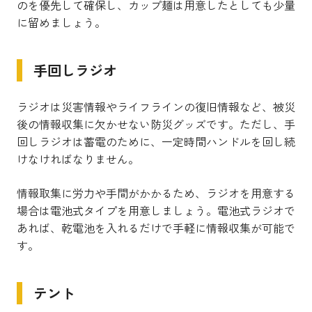
のを優先して確保し、カップ麺は用意したとしても少量
に留めましょう。
手回しラジオ
ラジオは災害情報やライフラインの復旧情報など、被災
後の情報収集に欠かせない防災グッズです。ただし、手
回しラジオは蓄電のために、一定時間ハンドルを回し続
けなければなりません。
情報取集に労力や手間がかかるため、ラジオを用意する
場合は電池式タイプを用意しましょう。電池式ラジオで
あれば、乾電池を入れるだけで手軽に情報収集が可能で
す。
テント