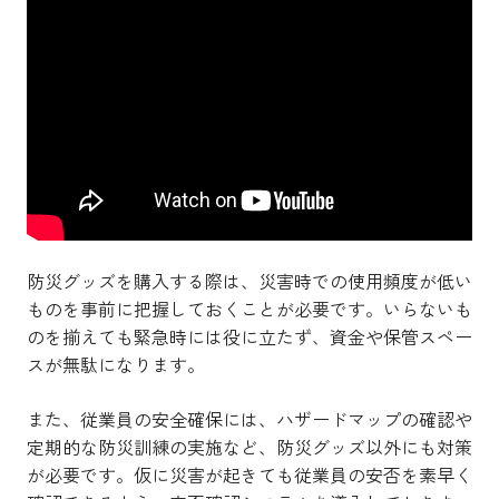
防災グッズを購入する際は、災害時での使用頻度が低い
ものを事前に把握しておくことが必要です。いらないも
のを揃えても緊急時には役に立たず、資金や保管スペー
スが無駄になります。
また、従業員の安全確保には、ハザードマップの確認や
定期的な防災訓練の実施など、防災グッズ以外にも対策
が必要です。仮に災害が起きても従業員の安否を素早く