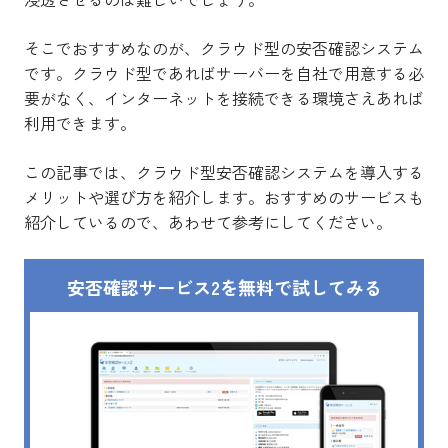
そこでおすすめなのが、クラウド型の安否確認システム
です。クラウド型であればサーバーを自社で用意する必
要がなく、インターネットを接続できる環境さえあれば
利用できます。
この記事では、クラウド型安否確認システムを導入する
メリットや選び方を紹介します。おすすめのサービスも
紹介しているので、あわせて参考にしてください。
安否確認サービス2を無料で試してみる