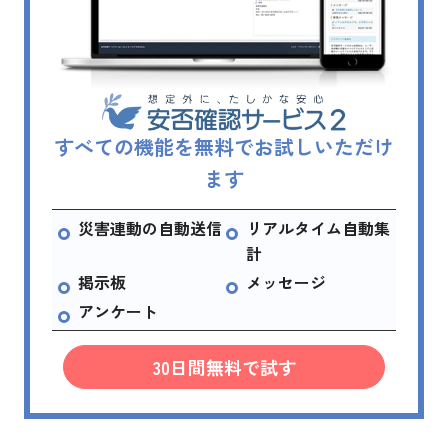
すべての機能を無料でお試しいただけ
ます
災害連動の自動送信
リアルタイム自動集
計
掲示板
メッセージ
アンケート
30日間無料で試す