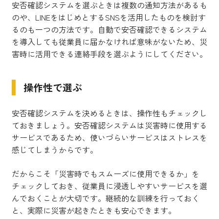
安否確認システムを選ぶときは複数の通知方法があるも
のや、LINEをはじめとするSNSを活用したものを検討す
るのも一つの方法です。自動で安否確認できるシステム
を導入しても従業員に届かなければ意味がないため、災
害時に活用できる連絡手段を選ぶようにしてください。
操作性で選ぶ
安否確認システムを決めるときは、操作性もチェックし
ておきましょう。安否確認システムは災害時に使用する
サービスであるため、使いづらいサービスはストレスを
感じてしまうからです。
だからこそ「災害時でもスムーズに使用できるか」を
チェックしておき、従業員に浸透しやすいサービスを選
んでおくことが大切です。継続的な訓練を行っておく
と、実際に災害が起きたときも安心できます。