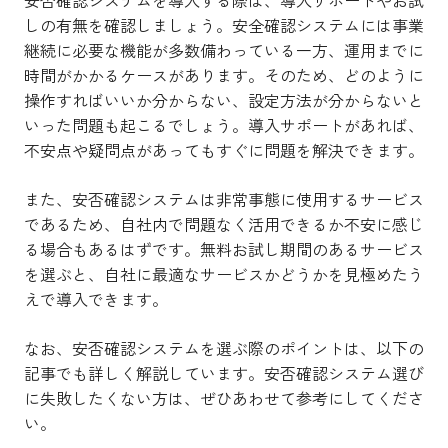
しの有無を確認しましょう。安全確認システムには事業
継続に必要な機能が多数備わっている一方、運用までに
時間がかかるケースがあります。そのため、どのように
操作すればいいか分からない、設定方法が分からないと
いった問題も起こるでしょう。導入サポートがあれば、
不安点や疑問点があってもすぐに問題を解決できます。
また、安否確認システムは非常事態に使用するサービス
であるため、自社内で問題なく活用できるか不安に感じ
る場合もあるはずです。無料お試し期間のあるサービス
を選ぶと、自社に最適なサービスかどうかを見極めたう
えで導入できます。
なお、安否確認システムを選ぶ際のポイントは、以下の
記事でも詳しく解説しています。安否確認システム選び
に失敗したくない方は、ぜひあわせて参考にしてくださ
い。