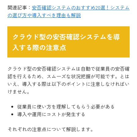
関連記事：
安否確認システムのおすすめ20選！システム
の選び方や導入すべき理由も解説
クラウド型の安否確認システムを導
入する際の注意点
クラウド型の安否確認システムは自動で従業員の安否確
認を行えるため、スムーズな状況把握が可能です。とは
いえ、導入する際は以下のポイントに注意しなければい
けません。
従業員に使い方を理解してもらう必要がある
導入や運用にコストが発生する
それぞれの注意点について解説します。