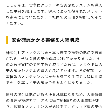
ここからは、実際にクラウド型安否確認システムを導入
した事例を紹介します。導入によって得られたメリット
を参考にしていただき、自社内での活用を検討してみて
ください。
安否確認かかる業務を大幅削減
株式会社アトックスは東日本大震災で複数の拠点で被害
が起き、全従業員の安否確認に2週間かかりました。そ
のため災害時の業務工数を減らすために、クラウド型の
安否確認システムの導入を決めています。その結果、人
事情報のメンテナンスにかかる時間や手間を大幅に削減
でき、効率よく安否確認できるようになりました。
同社の場合は拠点があらゆる地域になるため、人事情報
の管理が複雑です。さらに毎年約100名の人事異動があ
り、頻繁なメンテナンスが必須です。クラウド型の安否