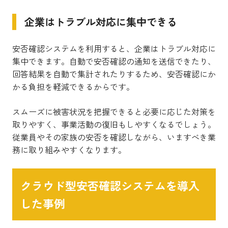
企業はトラブル対応に集中できる
安否確認システムを利用すると、企業はトラブル対応に
集中できます。自動で安否確認の通知を送信できたり、
回答結果を自動で集計されたりするため、安否確認にか
かる負担を軽減できるからです。
スムーズに被害状況を把握できると必要に応じた対策を
取りやすく、事業活動の復旧もしやすくなるでしょう。
従業員やその家族の安否を確認しながら、いますべき業
務に取り組みやすくなります。
クラウド型安否確認システムを導入
した事例