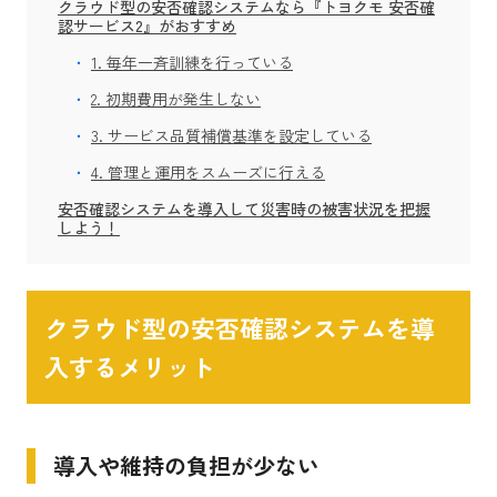
クラウド型の安否確認システムなら『トヨクモ 安否確
認サービス2』がおすすめ
1. 毎年一斉訓練を行っている
2. 初期費用が発生しない
3. サービス品質補償基準を設定している
4. 管理と運用をスムーズに行える
安否確認システムを導入して災害時の被害状況を把握
しよう！
クラウド型の安否確認システムを導
入するメリット
導入や維持の負担が少ない