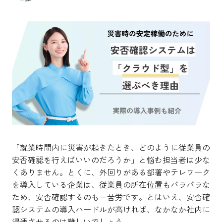
「就業時間内に災害が起きたとき、どのように従業員の
安否確認を行えばいいのだろうか」と悩む担当者は少な
くありません。とくに、外回りがある部署やテレワーク
を導入している企業は、従業員の所在位置もバラバラな
ため、安否確認するのも一苦労です。とはいえ、安否確
認システムの導入ハードルが高ければ、なかなか社内に
浸透させるのは難しいでしょう。