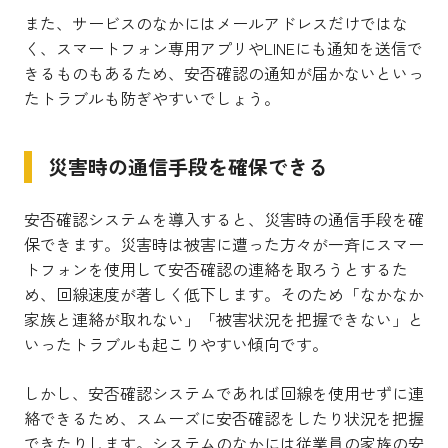
また、サービスのなかにはメールアドレスだけではな
く、スマートフォン専用アプリやLINEにも通知を送信で
きるものもあるため、安否確認の通知が届かないといっ
たトラブルも防ぎやすいでしょう。
災害時の通信手段を確保できる
安否確認システムを導入すると、災害時の通信手段を確
保できます。災害時は被害に遭った方々が一斉にスマー
トフォンを使用して安否確認の連絡を取ろうとするた
め、回線速度が著しく低下します。そのため「なかなか
家族と連絡が取れない」「被害状況を把握できない」と
いったトラブルも起こりやすい傾向です。
しかし、安否確認システムであれば回線を使用せずに連
絡できるため、スムーズに安否確認をしたり状況を把握
できたりします。システムのなかには従業員の家族の安