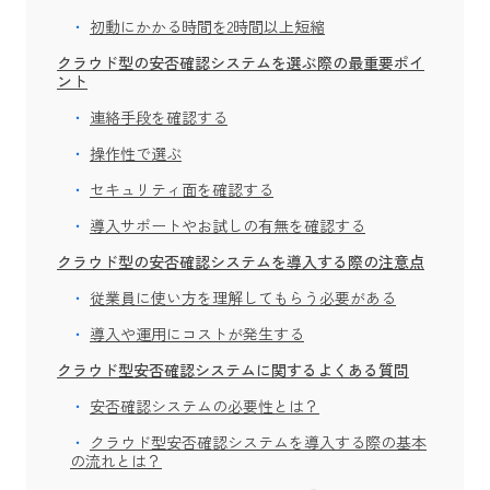
初動にかかる時間を2時間以上短縮
クラウド型の安否確認システムを選ぶ際の最重要ポイ
ント
連絡手段を確認する
操作性で選ぶ
セキュリティ面を確認する
導入サポートやお試しの有無を確認する
クラウド型の安否確認システムを導入する際の注意点
従業員に使い方を理解してもらう必要がある
導入や運用にコストが発生する
クラウド型安否確認システムに関するよくある質問
安否確認システムの必要性とは？
クラウド型安否確認システムを導入する際の基本
の流れとは？