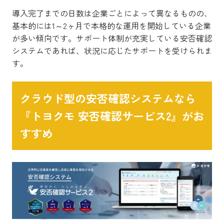
導入完了までの日数は企業ごとによって異なるものの、
基本的には1～2ヶ月で本格的な運用を開始している企業
が多い傾向です。サポート体制が充実している安否確認
システムであれば、状況に応じたサポートを受けられま
す。
クラウド型の安否確認システムなら
『トヨクモ 安否確認サービス2』がお
すすめ