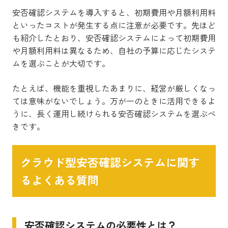
安否確認システムを導入すると、初期費用や月額利用料
といったコストが発生する点に注意が必要です。先ほど
も紹介したとおり、安否確認システムによって初期費用
や月額利用料は異なるため、自社の予算に応じたシステ
ムを選ぶことが大切です。
たとえば、機能を重視したあまりに、経営が厳しくなっ
ては意味がないでしょう。万が一のときに活用できるよ
うに、長く運用し続けられる安否確認システムを選ぶべ
きです。
クラウド型安否確認システムに関す
るよくある質問
安否確認システムの必要性とは？