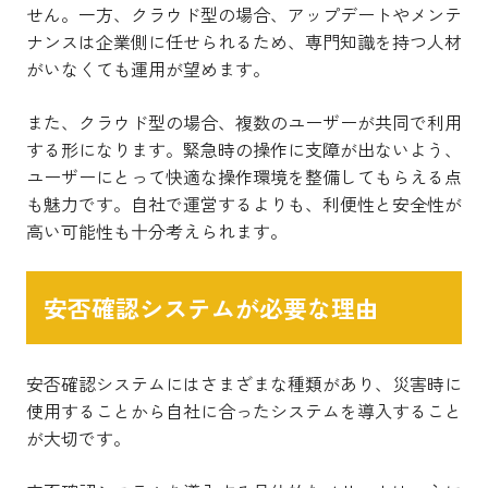
せん。一方、クラウド型の場合、アップデートやメンテ
ナンスは企業側に任せられるため、専門知識を持つ人材
がいなくても運用が望めます。
また、クラウド型の場合、複数のユーザーが共同で利用
する形になります。緊急時の操作に支障が出ないよう、
ユーザーにとって快適な操作環境を整備してもらえる点
も魅力です。自社で運営するよりも、利便性と安全性が
高い可能性も十分考えられます。
安否確認システムが必要な理由
安否確認システムにはさまざまな種類があり、災害時に
使用することから自社に合ったシステムを導入すること
が大切です。