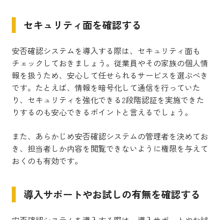
セキュリティ面を確認する
安否確認システムを導入する際は、セキュリティ面も
チェックしておきましょう。従業員やその家族の個人情
報を扱うため、安心して任せられるサービスを選ぶべき
です。たとえば、情報を暗号化して通信を行っていた
り、セキュリティを強化できる2段階認証を実施できた
りするのも安心できるポイントと言えるでしょう。
また、あらかじめ安否確認システムの管理者を決めてお
き、担当者しか内容を閲覧できないように権限を与えて
おくのも有効です。
導入サポートやお試しの有無を確認する
安否確認システムを導入する際は、導入サポートやお試