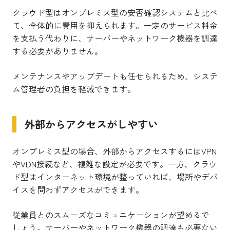
クラウド型はオンプレミス型の安否確認システムと比べ
て、全体的に費用を抑えられます。一定のサービス料金
を支払う代わりに、サーバーやネットワーク機器を調達
する必要がありません。
メンテナンスやアップデートも任せられるため、システ
ム管理者の負担を軽減できます。
外部からアクセスがしやすい
オンプレミス型の場合、外部からアクセスするにはVPN
やVDN接続など、複雑な設定が必要です。一方、クラウ
ド型はインターネット環境が整っていれば、場所やデバ
イスを問わずアクセスができます。
従業員とのスムーズなコミュニケーションが望めるで
しょう。サーバーやネットワーク機器の調達も必要ない