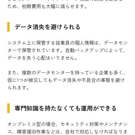
ため、初期費用も大幅に減らせます。
データ消失を避けられる
システム上に保管する従業員の個人情報は、データセン
ターで保管されています。自動バックアップによって、
データを失う心配はいりません。
また、複数のデータセンターを持っている企業も多く、
仮に1つが被災してもデータ消失や不具合の事態を避け
られます。
専門知識を持たなくても運用ができる
オンプレミス型の場合、セキュリティ対策やメンテナン
ス、障害復旧作業などは、自社で対応しなければなりま