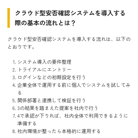
クラウド型安否確認システムを導入する
際の基本の流れとは？
クラウド型安否確認システムを導入する流れは、以下の
とおりです。
システム導入の要件整理
トライアルにエントリー
ログインなどの初期設定を行う
企業全体で運用する前に個人でシステムを試してみ
る
関係部署と連携して検証を行う
3の結果を踏まえた提案を社内で行う
4で承認が下りれば、社内全体で利用できるように
準備する
社内環境が整ったら本格的に運用する