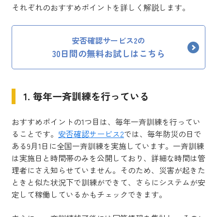
それぞれのおすすめポイントを詳しく解説します。
安否確認サービス2の
30日間の無料お試しはこちら
1. 毎年一斉訓練を行っている
おすすめポイントの1つ目は、毎年一斉訓練を行ってい
ることです。
安否確認サービス2
では、毎年防災の日で
ある9月1日に全国一斉訓練を実施しています。一斉訓練
は実施日と時間帯のみを公開しており、詳細な時間は管
理者にさえ知らせていません。そのため、災害が起きた
ときと似た状況下で訓練ができて、さらにシステムが安
定して稼働しているかもチェックできます。