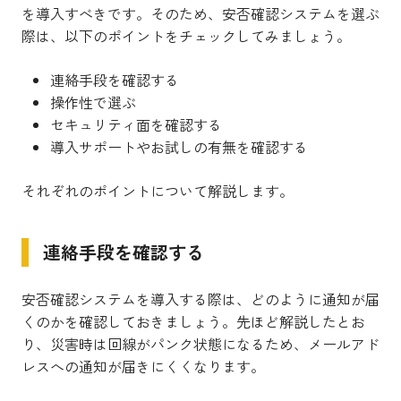
を導入すべきです。そのため、安否確認システムを選ぶ
際は、以下のポイントをチェックしてみましょう。
連絡手段を確認する
操作性で選ぶ
セキュリティ面を確認する
導入サポートやお試しの有無を確認する
それぞれのポイントについて解説します。
連絡手段を確認する
安否確認システムを導入する際は、どのように通知が届
くのかを確認しておきましょう。先ほど解説したとお
り、災害時は回線がパンク状態になるため、メールアド
レスへの通知が届きにくくなります。