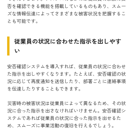
否を確認できる機能を搭載しているものもあり、スムー
ズな情報伝達によってさまざまな被害状況を把握するこ
とも可能です。
従業員の状況に合わせた指示を出しやす
い
安否確認システムを導入すれば、従業員の状況に合わせ
た指示を出しやすくなります。たとえば、安否確認の状
況に応じて再度通知を送信したり、部署ごとに連絡事項
を伝達したりすることもできます。
災害時の被害状況は従業員によって異なるため、その状
況に合った指示を出さなければいけません。安否確認シ
ステムであれば従業員の状況に合った指示を出せるた
め、スムーズに事業活動の復旧を行えるでしょう。