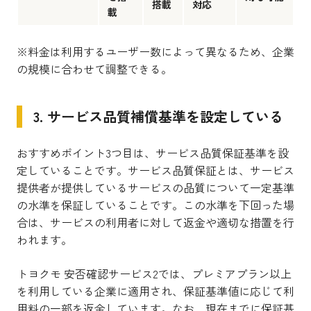
搭載
対応
載
※料金は利用するユーザー数によって異なるため、企業
の規模に合わせて調整できる。
3. サービス品質補償基準を設定している
おすすめポイント3つ目は、サービス品質保証基準を設
定していることです。サービス品質保証とは、サービス
提供者が提供しているサービスの品質について一定基準
の水準を保証していることです。この水準を下回った場
合は、サービスの利用者に対して返金や適切な措置を行
われます。
トヨクモ 安否確認サービス2では、プレミアプラン以上
を利用している企業に適用され、保証基準値に応じて利
用料の一部を返金しています。なお、現在までに保証基