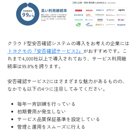
クラウド型安否確認システムの導入をお考えの企業には
トヨクモの『安否確認サービス2』
がおすすめです。こ
れまで4,000社以上で導入されており、サービス利用継
続率は99.8%を誇ります。
安否確認サービス2にはさまざまな魅力があるものの、
なかでも以下の4つに注目してみてください。
毎年一斉訓練を行っている
初期費用が発生しない
サービス品質保証基準を設定している
管理と運用をスムーズに行える