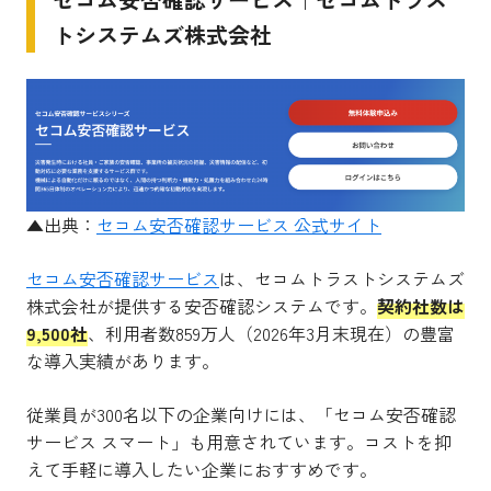
トシステムズ株式会社
▲出典：
セコム安否確認サービス 公式サイト
セコム安否確認サービス
は、セコムトラストシステムズ
株式会社が提供する安否確認システムです。
契約社数は
9,500社
、利用者数859万人（2026年3月末現在）の豊富
な導入実績があります。
従業員が300名以下の企業向けには、「セコム安否確認
サービス スマート」も用意されています。コストを抑
えて手軽に導入したい企業におすすめです。