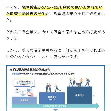
一方で、
発生確率が0.1%〜3%と極めて低いとされてい
た能登半島地震の発生
が、確率論の安心を打ち砕きまし
た。
だからこそ企業は、今すぐ万全の備えを固める必要があ
ります。
しかし、膨大な決定事項を前に「何から手を付ければい
いのかわからない」という方も多いです。