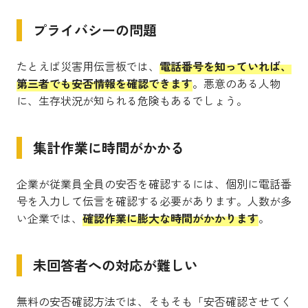
プライバシーの問題
たとえば災害用伝言板では、
電話番号を知っていれば、
第三者でも安否情報を確認できます
。悪意のある人物
に、生存状況が知られる危険もあるでしょう。
集計作業に時間がかかる
企業が従業員全員の安否を確認するには、個別に電話番
号を入力して伝言を確認する必要があります。人数が多
い企業では、
確認作業に膨大な時間がかかります
。
未回答者への対応が難しい
無料の安否確認方法では、そもそも「安否確認させてく