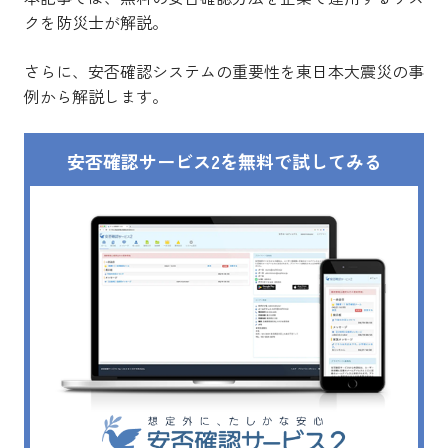
クを防災士が解説。
さらに、安否確認システムの重要性を東日本大震災の事
例から解説します。
安否確認サービス2を無料で試してみる