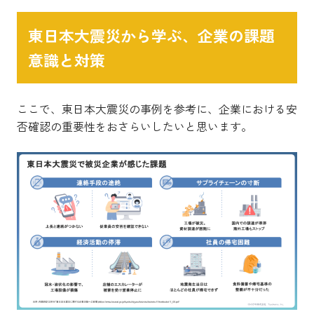
東日本大震災から学ぶ、企業の課題
意識と対策
ここで、東日本大震災の事例を参考に、企業における安
否確認の重要性をおさらいしたいと思います。