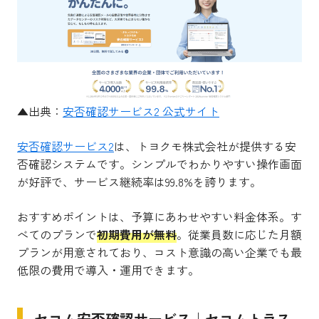
▲出典：
安否確認サービス2 公式サイト
安否確認サービス2
は、トヨクモ株式会社が提供する安
否確認システムです。シンプルでわかりやすい操作画面
が好評で、サービス継続率は99.8%を誇ります。
おすすめポイントは、予算にあわせやすい料金体系。す
べてのプランで
初期費用が無料
。従業員数に応じた月額
プランが用意されており、コスト意識の高い企業でも最
低限の費用で導入・運用できます。
セコム安否確認サービス｜セコムトラス