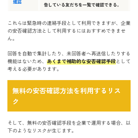
確認
告している友だちを一覧で確認できる。
これらは緊急時の連絡手段として利用できますが、企業
の安否確認方法として利用するにはおすすめできませ
ん。
回答を自動で集計したり、未回答者へ再送信したりする
機能はないため、
あくまで補助的な安否確認手段
として
考える必要があります。
無料の安否確認方法を利用するリス
ク
そして、無料の安否確認手段を企業で運用する場合、以
下のようなリスクが生じます。