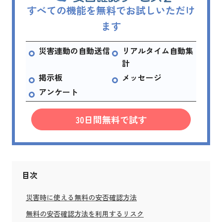
すべての機能を無料でお試しいただけ
ます
災害連動の自動送信
リアルタイム自動集
計
掲示板
メッセージ
アンケート
30日間無料で試す
目次
災害時に使える無料の安否確認方法
無料の安否確認方法を利用するリスク