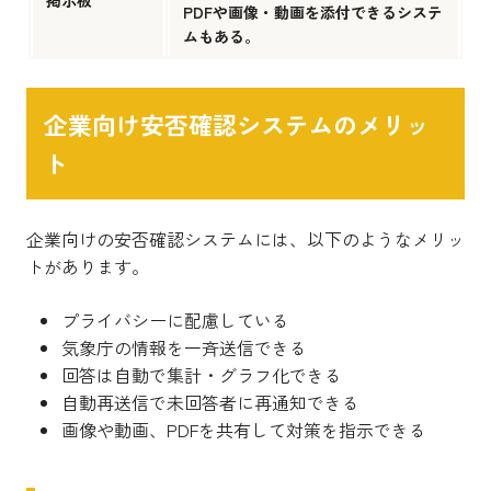
掲示板
PDFや画像・動画を添付できるシステ
ムもある。
企業向け安否確認システムのメリッ
ト
企業向けの安否確認システムには、以下のようなメリッ
トがあります。
プライバシーに配慮している
気象庁の情報を一斉送信できる
回答は自動で集計・グラフ化できる
自動再送信で未回答者に再通知できる
画像や動画、PDFを共有して対策を指示できる