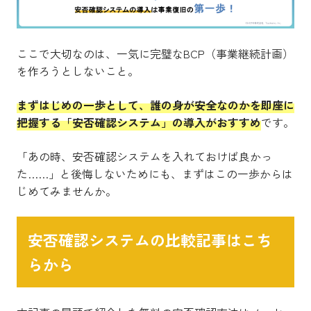
ここで大切なのは、一気に完璧なBCP（事業継続計画）
を作ろうとしないこと。
まずはじめの一歩として、誰の身が安全なのかを即座に
把握する「安否確認システム」の導入がおすすめ
です。
「あの時、安否確認システムを入れておけば良かっ
た……」と後悔しないためにも、まずはこの一歩からは
じめてみませんか。
安否確認システムの比較記事はこち
らから