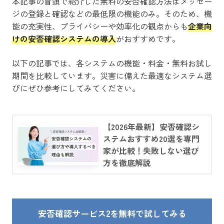
本記事の冒頭で紹介した無料の安否確認方法はメッセー
ジの登録と確認などの最低限の機能のみ。そのため、機
能の充実性、プライバシーや効率化の観点からも
企業向
けの安否確認システムの導入
がおすすめです。
以下の記事では、各システムの機能・料金・無料お試し
期間を比較しています。災害に備えた最適なシステム選
びにぜひ参考にしてみてください。
【2026年最新】安否確認シ
ステムおすすめ20選を専門
家が比較！失敗しない選び
方を徹底解説
安否確認サービス2を無料で試してみる