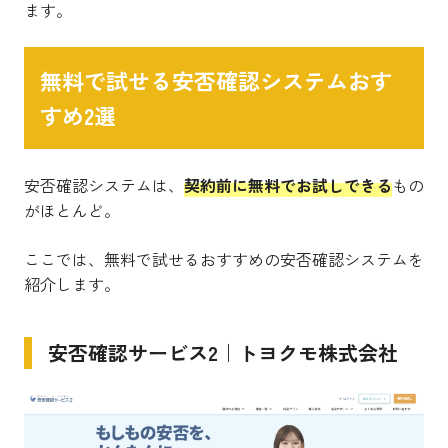
ます。
無料で試せる安否確認システムおす
すめ2選
安否確認システムは、
契約前に無料でお試しできる
もの
がほとんど。
ここでは、無料で試せるおすすめの安否確認システムを
紹介します。
安否確認サービス2｜トヨクモ株式会社