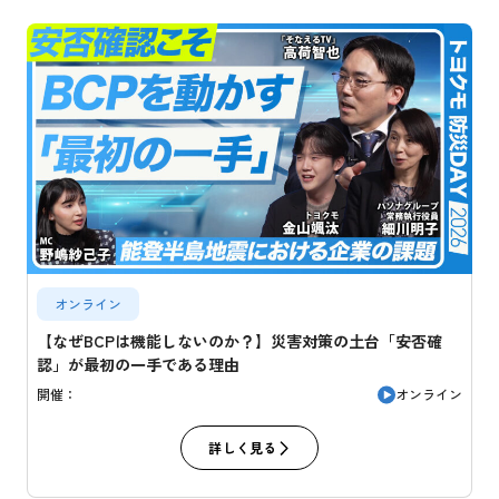
オンライン
【なぜBCPは機能しないのか？】災害対策の土台「安否確
認」が最初の一手である理由
オンライン
開催：
詳しく見る