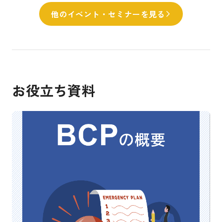
他のイベント・セミナーを見る
お役立ち資料