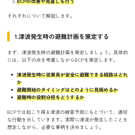
BCPの改善や見直しを行う
それぞれについて解説します。
1.津波発生時の避難計画を策定する
まず、津波発生時の避難計画を策定しましょう。具体的
には、以下の点を考慮しながらBCPを策定します。
津波発生時に従業員が安全に避難できる経路はどれ
か
避難開始のタイミングはどのように見極めるか
避難時の役割分担をどうするか
BCPでは起こり得る津波の被害予測にもとづいて、適切
な行動を示していきます。実際に津波が発生したことを
想定しながら、必要な事柄を決めましょう。