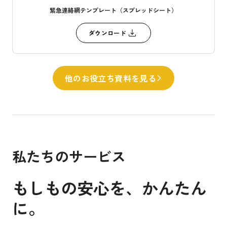
緊急連絡網テンプレート（スプレッドシート）
ダウンロード
他のお役立ち資料を見る
私たちのサービス
もしもの安心を、
かんたん
に。