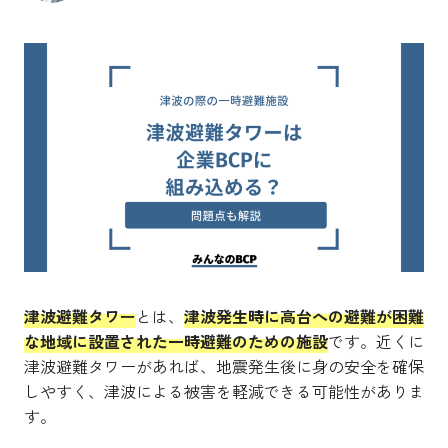
津波避難タワー
とは、
津波発生時に高台への避難が困難
な地域に設置された一時避難のための施設
です。近くに
津波避難タワーがあれば、地震発生後に身の安全を確保
しやすく、津波による被害を軽減できる可能性がありま
す。