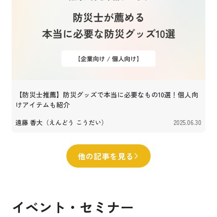
【防災士推薦】防災グッズで本当に必要なもの10選！個人向
けアイテムも紹介
遠藤 香大（えんどう こうだい）
2025.06.30
他の記事を見る
イベント・セミナー