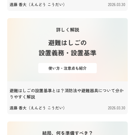
遠藤 香大（えんどう こうだい）
2026.03.30
避難はしごの設置基準とは？消防法や避難器具について分か
りやすく解説
遠藤 香大（えんどう こうだい）
2026.03.30