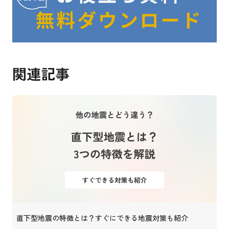
関連記事
直下型地震の特徴とは？すぐにできる地震対策も紹介