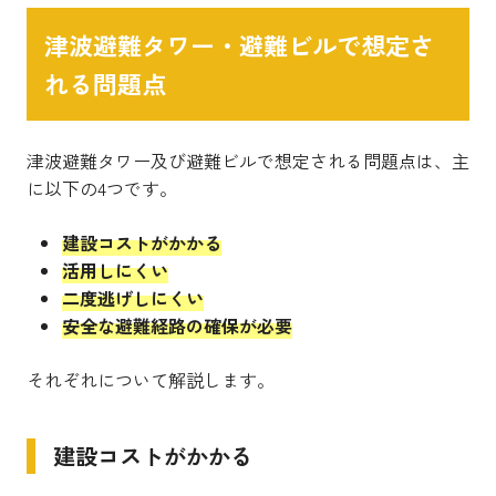
津波避難タワー・避難ビルで想定さ
れる問題点
津波避難タワー及び避難ビルで想定される問題点は、主
に以下の4つです。
建設コストがかかる
活用しにくい
二度逃げしにくい
安全な避難経路の確保が必要
それぞれについて解説します。
建設コストがかかる