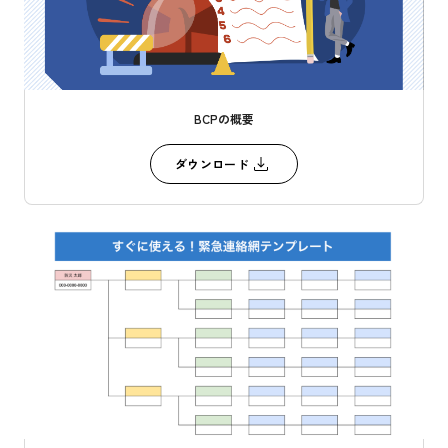
BCPの概要
ダウンロード