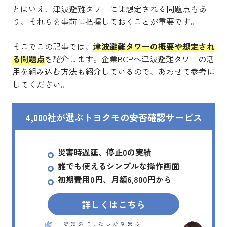
とはいえ、津波避難タワーには想定される問題点もあ
り、それらを事前に把握しておくことが重要です。
そこでこの記事では、
津波避難タワーの概要や想定され
る問題点
を紹介します。企業BCPへ津波避難タワーの活
用を組み込む方法も紹介しているので、あわせて参考に
してください。
4,000社が選ぶトヨクモの安否確認サービス
災害時遅延、停止0の実績
誰でも使えるシンプルな操作画面
初期費用0円、月額6,800円から
詳しくはこちら